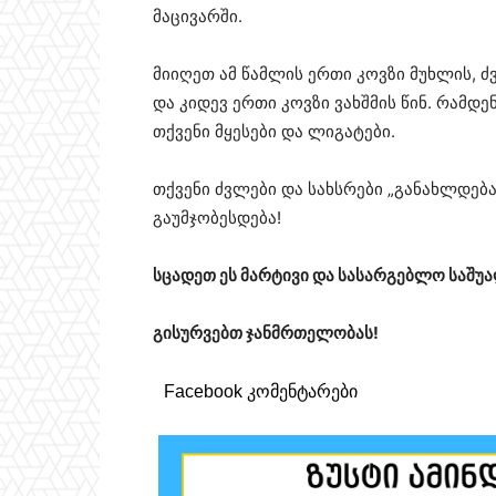
მაცივარში.
მიიღეთ ამ წამლის ერთი კოვზი მუხლის, ძ
და კიდევ ერთი კოვზი ვახშმის წინ. რამდ
თქვენი მყესები და ლიგატები.
თქვენი ძვლები და სახსრები „განახლდება
გაუმჯობესდება!
სცადეთ ეს მარტივი და სასარგებლო საშუ
გისურვებთ ჯანმრთელობას!
Facebook კომენტარები