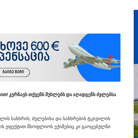
თ! კურნავს თქვენს მუხლებს და აღადგენს ძვლებსა
ის სახსრის, ძვლებისა და სახსრების ტკივილის
ს ეფექტით მსოფლიოს ექიმებიც კი გაოცებულნი