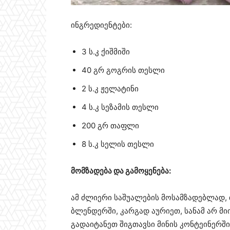
ინგრედიენტები:
3 ს.კ ქიშმიში
40 გრ გოგრის თესლი
2 ს.კ ჟელატინი
4 ს.კ სეზამის თესლი
200 გრ თაფლი
8 ს.კ სელის თესლი
მომზადება და გამოყენება:
ამ ძლიერი საშუალების მოსამზადებლად,
ბლენდერში, კარგად აურიეთ, სანამ არ მი
გადაიტანეთ შიგთავსი მინის კონტეინერშ