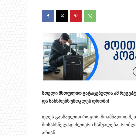
მთელი მსოფლიო გატაცებულია ამ რეცეპტი
და სახსრებს უმოკლეს დროში!
დღეს გასწავლით როგორ მოამზადოთ მუხლ
მოსახსნელად ძლიერი საშუალება, რომლი
არიან.