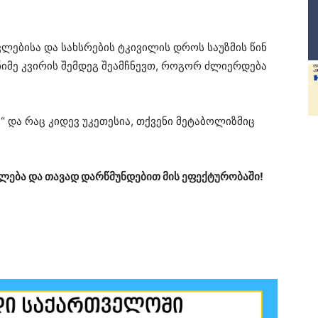
ვლებისა და სახსრების ტკივილის დროს საუზმის წინ
ენიმე კვირის შემდეგ შეამჩნევთ, როგორ ძლიერდება
“ და რაც კიდევ უკეთესია, თქვენი მეტაბოლიზმიც
ალება და თავად დარწმუნდებით მის ეფექტურობაში!