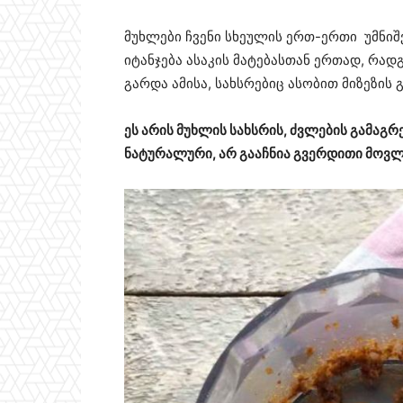
მუხლები ჩვენი სხეულის ერთ-ერთი უმნი
იტანჯება ასაკის მატებასთან ერთად, რადგ
გარდა ამისა, სახსრებიც ასობით მიზეზის 
ეს არის მუხლის სახსრის, ძვლების გამაგრ
ნატურალური, არ გააჩნია გვერდითი მოვლ