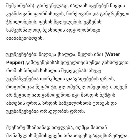
შემცირებას). გარეგნულად, ბალახს იყენებენ ჩიყვის
კვანძოვანი ფორმისთვის, ჩირქოვანი და განგრენული
ჭრილობების, ფეხის წყლულების, ეგზემის
სამკურნალოდ, ბუასილის ადგილობრივი
აბაზანებისთვის.
უკუჩვენებები: წალიკა (სალდა, წყლის ინა) (
Water
Pepper)
გამოყენებისას ყოველთვის უნდა გახსოვდეთ,
რომ ის ზრდის სისხლის შედედებას. ასევე
უკუნაჩვენებია თირკმლის დაავადებების დროს,
როგორიცაა ნეფრიტი, გლომერულონეფრიტი. თქვენ
არ შეგიძლიათ გამოიყენოთ იგი შარდის ბუშტის
ანთების დროს. ზრდის საშვილოსნოს ტონუსს და
უკუნაჩვენებია ორსულობის დროს.
მცენარე შხამიანად ითვლება, თუმცა მასთან
მოწამვლის შემთხვევები არასოდეს დაფიქსირებულა.