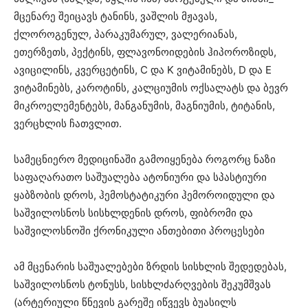
მცენარე შეიცავს ტანინს, ვაშლის მჟავას,
ქლოროგენულ, პარაკუმარულ, ვალერიანას,
ეთერზეთს, პექტინს, ფლავონოიდების ჰიპოროზიდს,
ავიცილინს, კვერცეტინს, C და K ვიტამინებს, D და E
ვიტამინებს, კაროტინს, კალციუმის ოქსალატს და ბევრ
მიკროელემენტებს, მანგანუმის, მაგნიუმის, ტიტანის,
ვერცხლის ჩათვლით.
სამეცნიერო მედიცინაში გამოიყენება როგორც ნაზი
საფაღარათო საშუალება ატონიური და სპასტიური
ყაბზობის დროს, ჰემოსტატიკური ჰემოროიდული და
საშვილოსნოს სისხლდენის დროს, ფიბრომი და
საშვილოსნოში ქრონიკული ანთებითი პროცესები
ამ მცენარის საშუალებები ზრდის სისხლის შედედებას,
საშვილოსნოს ტონუსს, სისხლძარღვების შეკუმშვას
(არტერიული წნევის გარეშე იწვევს ბუასილს