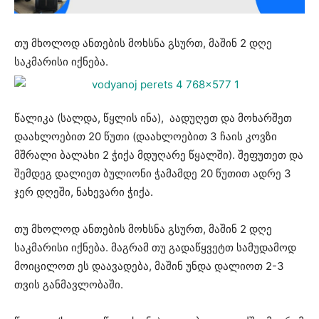
თუ მხოლოდ ანთების მოხსნა გსურთ, მაშინ 2 დღე
საკმარისი იქნება.
წალიკა (სალდა, წყლის ინა), აადუღეთ და მოხარშეთ
დაახლოებით 20 წუთი (დაახლოებით 3 ჩაის კოვზი
მშრალი ბალახი 2 ჭიქა მდუღარე წყალში). შეფუთეთ და
შემდეგ დალიეთ ბულიონი ჭამამდე 20 წუთით ადრე 3
ჯერ დღეში, ნახევარი ჭიქა.
თუ მხოლოდ ანთების მოხსნა გსურთ, მაშინ 2 დღე
საკმარისი იქნება. მაგრამ თუ გადაწყვეტთ სამუდამოდ
მოიცილოთ ეს დაავადება, მაშინ უნდა დალიოთ 2-3
თვის განმავლობაში.