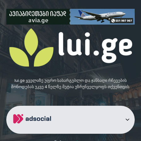
lui.ge ყველაზე უფრო სასარგებლო და ჯანსაღი რჩევების
მოწოდებას უკვე 4 წელზე მეტია უზრუნველყოფს თქვენთვის.