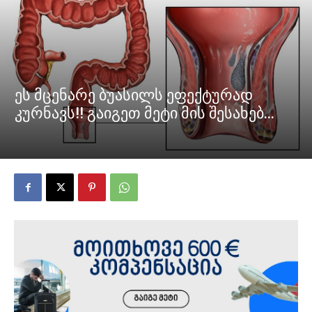
ეს მცენარე ბუასილს ეფექტურად
კურნავს!! გაიგეთ მეტი მის შესახებ…