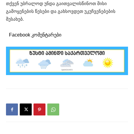
თქვენ უბრალოდ უნდა გაითვალისწინოთ მისი
გამოყენების წესები და გახსოვდეთ უკუჩვენებების
შესახებ.
Facebook კომენტარები