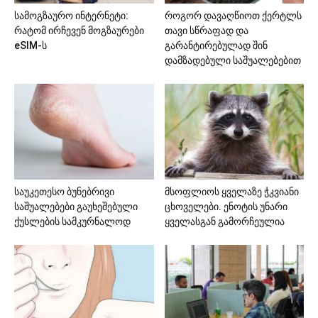
სამოგზაურო ინტერნეტი:
როგორ დავაღწიოთ ქერტლს
რატომ ირჩევენ მოგზაურები
თავი სწრაფად და
eSIM-ს
გარანტირებულად შინ
დამზადებული საშუალებებით
საუკეთესო ბუნებრივი
მსოფლიოს ყველაზე ჭკვიანი
საშუალებები გაუხეშებული
ცხოველები. ენოტის უნარი
ქუსლების სამკურნალოდ
ყველასგან გამორჩეულია