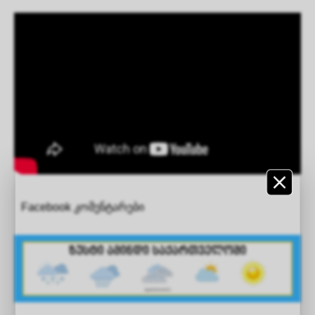
Facebook კომენტარები