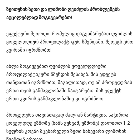
ზეითუნის ზეთი და ლიმონი ღვიძლის პრობლემებს
აუცილებლად მოგიგვარებთ!
ეფექტური მეთოდი, რომელიც დაგეხმარებათ ღვიძლის
ყოველდღიურ პროფილაქტიკურ წმენდაში. შედეგს ერთ
კვირაში იგრძნობთ!
ახლა მოგიყვებით ღვიძლის ყოველდღიური
პროფილაქტიკური წმენდის შესახებ. მის ეფექტს
თანდათან იგრძნობთ, მაგალითად, თუ ამ პროცედურას
ერთი თვის განმავლობაში ჩაიტარებთ. მის ეფექტს
ერთი კვირის განმავლობაშიც კი იგრძნოთ.
პროცედურა თავისთავად ძალიან მარტივია. საჭიროა
ყოველდღე უზმოზე (ხაზს ვუსვამ, უზმოზე) დალიოთ 1-2
სუფრის კოვზი მცენარეული ზეთი ნახევარი ლიმონის
წვენთან ერთად