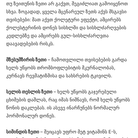
თუ ზეითუნის ზეთი არ გაქვთ, შეგიძლიათ გამოიყენოთ
სხვა. ზოგადად, ყველა მცენარეულ ზეთს აქვს მსგავსი
თვისებები: მათ აქვთ ქოლეტური ეფექტი, ამცირებს
ქოლესტერინის დონეს სისხლში და სისხლძარღვების
კედლებზე და ამცირებს გულ-სისხლძარღვთა
დაავადებების რისკს.
მზესუმზირის ზეთი
– ჩამოთვლილი თვისებების გარდა
ხელს უწყობს თრომბოფლებიტის მკურნალობას,
კურნავს რევმატიზმისა და სახსრების ტკივილს.
სელის თესლის ზეთი
– ხელს უწყობს გაჯერებული
ცხიმების დაშლას, რაც იმას ნიშნავს, რომ ხელს უწყობს
წონის დაკლებას. ის ასევე ინარჩუნებს ნორმალურ
ჰორმონალურ დონეს.
სიმინდის ზეთი
– შეიცავს უფრო მეტ ვიტამინს E-ს,