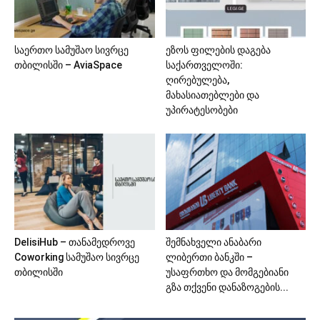
საერთო სამუშაო სივრცე
ეზოს ფილების დაგება
თბილისში – AviaSpace
საქართველოში:
ღირებულება,
მახასიათებლები და
უპირატესობები
DelisiHub – თანამედროვე
შემნახველი ანაბარი
Coworking სამუშაო სივრცე
ლიბერთი ბანკში –
თბილისში
უსაფრთხო და მომგებიანი
გზა თქვენი დანაზოგების...