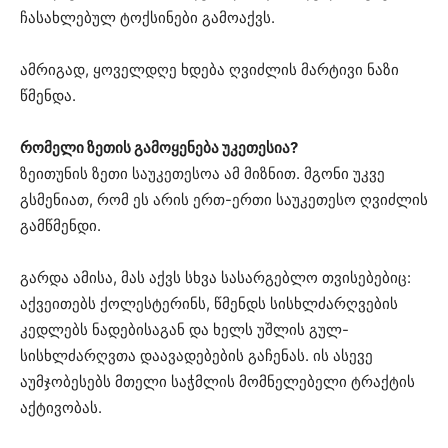
ჩასახლებულ ტოქსინები გამოაქვს.
ამრიგად, ყოველდღე ხდება ღვიძლის მარტივი ნაზი
წმენდა.
რომელი ზეთის გამოყენება უკეთესია?
ზეითუნის ზეთი საუკეთესოა ამ მიზნით. მგონი უკვე
გსმენიათ, რომ ეს არის ერთ-ერთი საუკეთესო ღვიძლის
გამწმენდი.
გარდა ამისა, მას აქვს სხვა სასარგებლო თვისებებიც:
აქვეითებს ქოლესტერინს, წმენდს სისხლძარღვების
კედლებს ნადებისაგან და ხელს უშლის გულ-
სისხლძარღვთა დაავადებების გაჩენას. ის ასევე
აუმჯობესებს მთელი საჭმლის მომნელებელი ტრაქტის
აქტივობას.