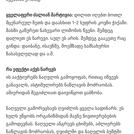
ყველაფერი ძალიან მარტივია:
დილით იღებთ ბოთლ
მცენარეულ ზეთს და დაასხით 1-2 სუფრის კოვზი ჭიქაში.
მასში გაწურეთ ნახევარი ლიმონის წვენი. შემდეგ
დალიეთ ეს ნარევი. Სულ ეს არის. შემდეგ გააკეთე რაც
გინდა: დაიბანე, ისაუზმე, მოემზადე სამსახურსი
წასასვლელად და ა.შ.
რა ეფექტი აქვს ნარევს
ის ააქტიურებს ნაღვლის გამოყოფას, რითაც იწვევს
განავალს, ასტიმულირებს ნაწლავის მოძრაობას.
ამიერიდან შეგიძლიათ დაივიწყოთ ყაბზობა.
ნაღველი გამორეცხავს ღვიძლის ყველა სადინარს. ეს
ხელს უწყობს ორგანიზმიდან მავნე ნივთიერებების
გამოდევნას. ნაღველი ანგრევს ცხიმებს, აძლიერებს
ნაწლავის მოძრაობას, ღვიძლში და ნაღვლის ბუშტში