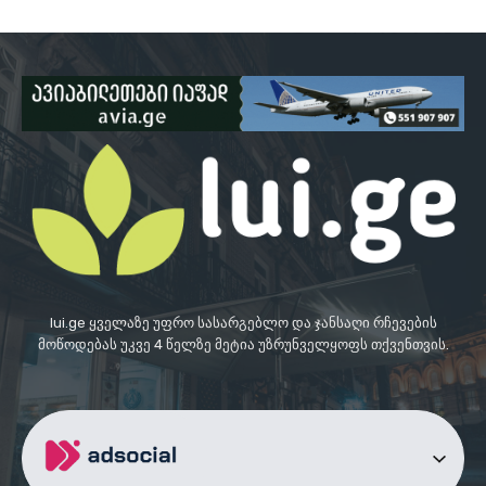
lui.ge ყველაზე უფრო სასარგებლო და ჯანსაღი რჩევების
მოწოდებას უკვე 4 წელზე მეტია უზრუნველყოფს თქვენთვის.