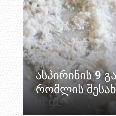
ასპირინის 9 გ
რომლის შესახ