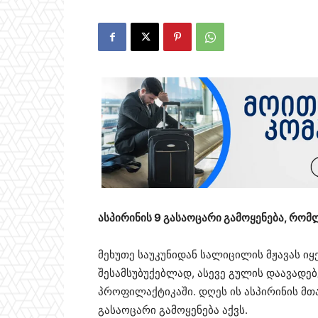
ასპირინის 9 გასაოცარი გამოყენება, რომ
მეხუთე საუკუნიდან სალიცილის მჟავას იყ
შესამსუბუქებლად, ასევე გულის დაავადე
პროფილაქტიკაში. დღეს ის ასპირინის მთა
გასაოცარი გამოყენება აქვს.