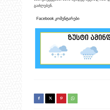
გაძლებენ.
Facebook კომენტარები