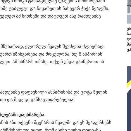
რტივი ხრიკი ტანსაცმელზე ლაქების მოშორებაში.
მე ტაბლეტი და ჩაყარეთ ის ნახევარ ჭიქა წყალში.
ველეთ ამ სითხეში და დატოვეთ ასე რამდენიმე
ე
ს
ღ
მ
, სამწუხაროდ, ქლორულ წყალს შეუძლია ძლიერად
უ
უნოთ ბზინვარება და მოცულობა, თუ 8 ასპირინს
ლეთ ამ ხსნარს თმაზე. თქვენ უნდა გაიჩეროთ ის
რამდენიმე დაფხვნილი ასპირინისა და ცოტა წყლის
მით და შედეგი განსაცვიფრებელია!
ძლებაში დაეხმარება.
ის აბი თქვენი მცენარის წყალში და ეს შეაფერხებს
 დარწმუნებული იყოთ, რომ ისინი უფრო დიდხანს