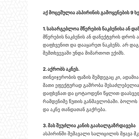
აქ მოცემულია ასპირინის გამოყენების 9 ხ
1. სასარგებლოა მწერების ნაკბენისა ან დ
მწერების ნაკბენის ან დანექტვრის დროს 
დაფხვენით და დააყარეთ ნაკბენს. არ და
შემთხვევაში უნდა მიმართოთ ექიმს.
2. აქრობს აკნეს.
თინეიჯერობის ფაზის შემდეგაც კი, ადამია
მათი ეფექტურად გაშრობა შესაძლებელია 
დაფხვნათ და ცოტაოდენი წყლით დაასველ
რამდენიმე წუთის განმავლობაში. ბოლოს 
და აკნე თანდათან გაქრება.
3. მას შეუძლია კანის გაახალგაზრდავება
ასპირინში შემავალი სალიცილის მჟავა მკ