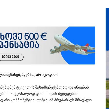
ლის შესახებ, ალბათ, არ იცოდით!
ენებდნენ ტკივილის შესამსუბუქებლად და ანთების
ბების სამკურნალოდ და სისხლის შედედების
ვარი კომპონენტია. თუმცა, ამ პრეპარატს მრავალი