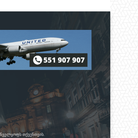
რუნველყოფს თქვენთვის.