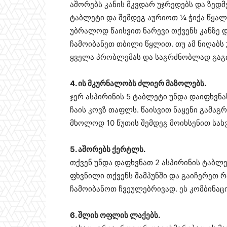
აშორებს კანის მკვდარ უჯრედებს და ზედმ
ტაბლეტი და შემდეგ აურიოთ ¼ ჭიქა წყალი
უბრალოდ წაისვით ნარევი თქვენს კანზე 
ჩამოიბანეთ თბილი წყლით. თუ ამ ნიღაბს 
ყველა პრობლემას და საგრძნობლად გაგ
4. ის მკურნალობს ძლიერ მაზოლებს.
ჯერ ასპირინის 5 ტაბლეტი უნდა დაიფხვნა
ჩაის კოვზ თაფლს. წაისვით ნაყენი გამაგ
მხოლოდ 10 წუთის შემდეგ მოიხსენით სახვ
5. აშორებს ქერტლს.
თქვენ უნდა დაფხვნათ 2 ასპირინის ტაბლე
ფხვნილი თქვენს შამპუნში და გაიჩერეთ 
ჩამოიბანოთ ჩვეულებრივად. ეს კომბინა
6. შლის ოფლის ლაქებს.