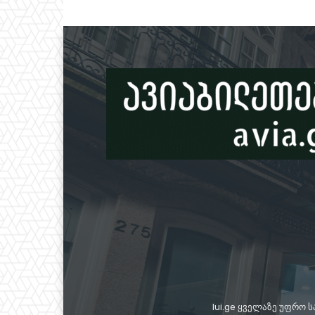
lui.ge ყველაზე უფრო 