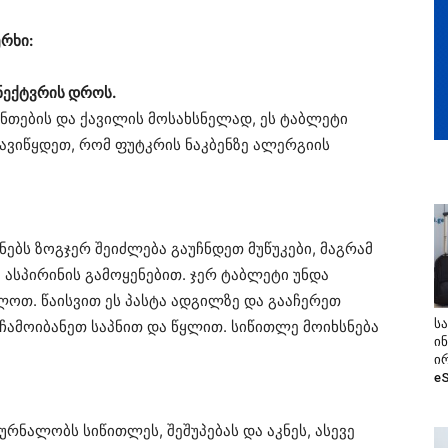
ერხი:
ანექტვრის დროს.
ანთების და ქავილის მოსახსნელად, ეს ტაბლეტი
გავიწყდეთ, რომ ფუტკრის ნაკბენზე ალერგიის
ნებს ზოგჯერ შეიძლება გაუჩნდეთ მუწუკები, მაგრამ
ასპირინის გამოყენებით. ჯერ ტაბლეტი უნდა
ოთ. წაისვით ეს პასტა ადგილზე და გააჩერეთ
ს
ჩამოიბანეთ საპნით და წყლით. სიწითლე მოიხსნება
ი
ი
e
ურნალობს სიწითლეს, შეშუპებას და აკნეს, ასევე