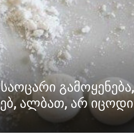
ასაოცარი გამოყენება
ებ, ალბათ, არ იცოდი