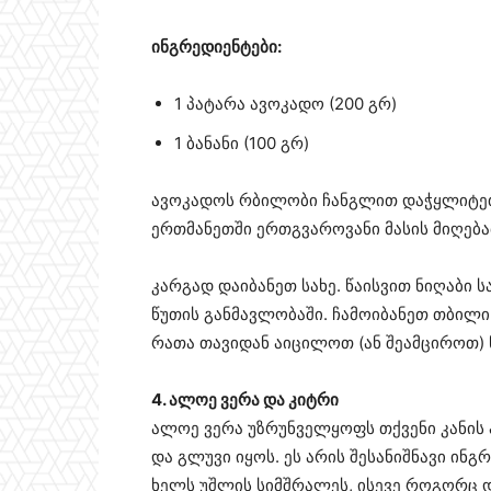
ინგრედიენტები:
1 პატარა ავოკადო (200 გრ)
1 ბანანი (100 გრ)
ავოკადოს რბილობი ჩანგლით დაჭყლიტეთ 
ერთმანეთში ერთგვაროვანი მასის მიღება
კარგად დაიბანეთ სახე. წაისვით ნიღაბი ს
წუთის განმავლობაში. ჩამოიბანეთ თბილი
რათა თავიდან აიცილოთ (ან შეამციროთ) 
4. ალოე ვერა და კიტრი
ალოე ვერა უზრუნველყოფს თქვენი კანის 
და გლუვი იყოს. ეს არის შესანიშნავი ინ
ხელს უშლის სიმშრალეს, ისევე როგორც და