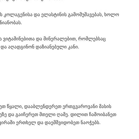
 კოლაგენისა და ელასტინის გამომუშავებას, ხოლო
ნიანობას.
რია ვიტამინებითა და მინერალებით, რომლებსაც
და აღადგინონ დაზიანებული კანი.
ტეთ წყალი, დააბლენდერეთ ერთგვაროვანი მასის
ხეზე და გაიჩერეთ მთელი ღამე. დილით ჩამოიბანეთ
ირაში ერთხელ და დაემშვიდობეთ ნაოჭებს.