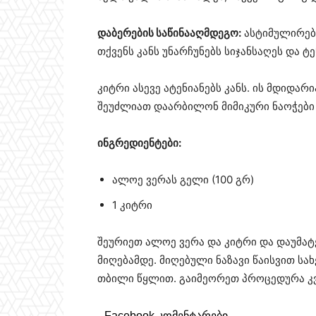
დაბერების საწინააღმდეგო:
ასტიმულირებს
თქვენს კანს უნარჩუნებს სიჯანსაღეს და ტე
კიტრი ასევე ატენიანებს კანს. ის მდიდა
შეუძლიათ დაარბილონ მიმიკური ნაოჭები 
ინგრედიენტები:
ალოე ვერას გელი (100 გრ)
1 კიტრი
შეურიეთ ალოე ვერა და კიტრი და დაუმა
მიღებამდე. მიღებული ნაზავი წაისვით სა
თბილი წყლით. გაიმეორეთ პროცედურა კვ
Facebook კომენტარები