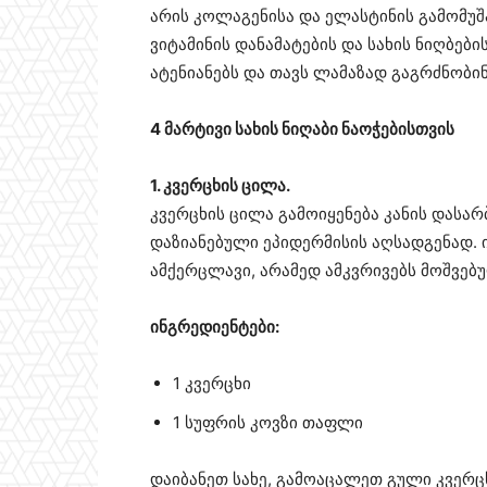
არის კოლაგენისა და ელასტინის გამომუშა
ვიტამინის დანამატების და სახის ნიღბები
ატენიანებს და თავს ლამაზად გაგრძნობინ
4 მარტივი სახის ნიღაბი ნაოჭებისთვის
1. კვერცხის ცილა.
კვერცხის ცილა გამოიყენება კანის დასა
დაზიანებული ეპიდერმისის აღსადგენად.
ამქერცლავი, არამედ ამკვრივებს მოშვებუ
ინგრედიენტები:
1 კვერცხი
1 სუფრის კოვზი თაფლი
დაიბანეთ სახე, გამოაცალეთ გული კვერც