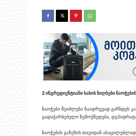
2 ინგრედიენტიანი სახის ნიღბები ნაოჭების
ნაოჭები შეიძლება ნაადრევად გაჩნდეს კ
გადაჭარბებული ზემოქმედება, დეჰიდრატაცი
ნაოჭების გაჩენის თავიდან ასაცილებლა