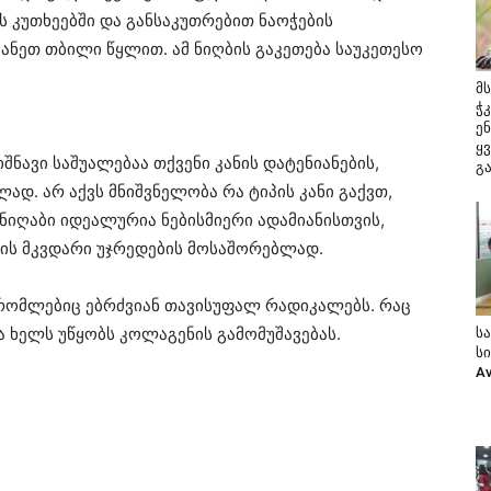
ს კუთხეებში და განსაკუთრებით ნაოჭების
ბანეთ თბილი წყლით. ამ ნიღბის გაკეთება საუკეთესო
მ
ჭ
ე
ყ
შნავი საშუალებაა თქვენი კანის დატენიანების,
გ
ად. არ აქვს მნიშვნელობა რა ტიპის კანი გაქვთ,
 ნიღაბი იდეალურია ნებისმიერი ადამიანისთვის,
ანის მკვდარი უჯრედების მოსაშორებლად.
 რომლებიც ებრძვიან თავისუფალ რადიკალებს. რაც
და ხელს უწყობს კოლაგენის გამომუშავებას.
ს
ს
A