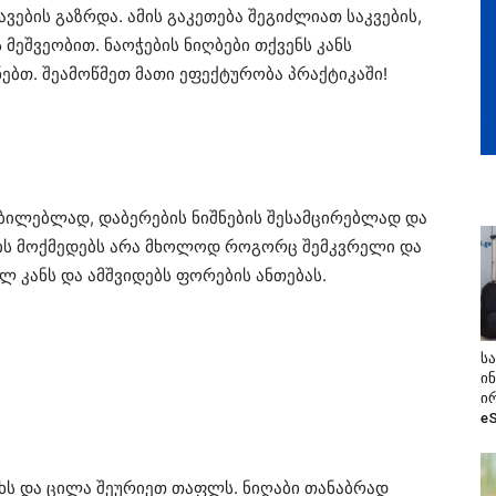
ვების გაზრდა. ამის გაკეთება შეგიძლიათ საკვების,
ს მეშვეობით. ნაოჭების ნიღბები თქვენს კანს
ებთ. შეამოწმეთ მათი ეფექტურობა პრაქტიკაში!
რბილებლად, დაბერების ნიშნების შესამცირებლად და
 ის მოქმედებს არა მხოლოდ როგორც შემკვრელი და
ლ კანს და ამშვიდებს ფორების ანთებას.
ს
ი
ი
e
ხს და ცილა შეურიეთ თაფლს. ნიღაბი თანაბრად