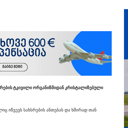
სრების ტკივილი ორგანიზმიდან კრისტალიზებული
იც იწვევს სახსრების ანთებას და ხშირად თან