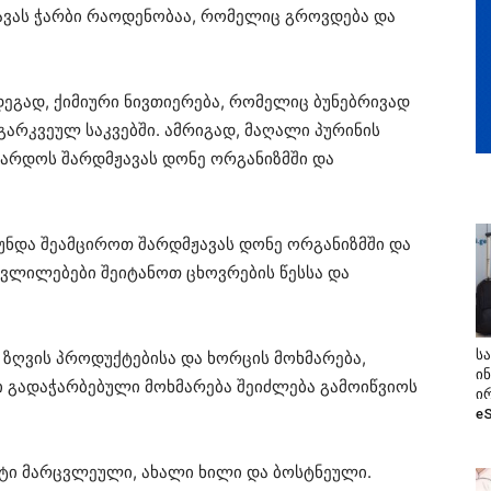
ჟავას ჭარბი რაოდენობაა, რომელიც გროვდება და
დეგად, ქიმიური ნივთიერება, რომელიც ბუნებრივად
 გარკვეულ საკვებში. ამრიგად, მაღალი პურინის
აზარდოს შარდმჟავას დონე ორგანიზმში და
უნდა შეამციროთ შარდმჟავას დონე ორგანიზმში და
ცვლილებები შეიტანოთ ცხოვრების წესსა და
ს
ზღვის პროდუქტებისა და ხორცის მოხმარება,
ი
ი გადაჭარბებული მოხმარება შეიძლება გამოიწვიოს
ი
e
ეტი მარცვლეული, ახალი ხილი და ბოსტნეული.