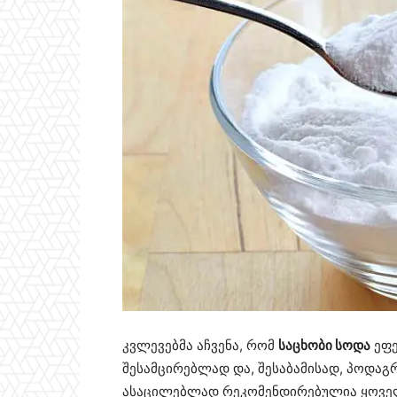
კვლევებმა აჩვენა, რომ
საცხობი სოდა
ეფე
შესამცირებლად და, შესაბამისად, პოდა
ასაცილებლად რეკომენდირებულია ყოველ 