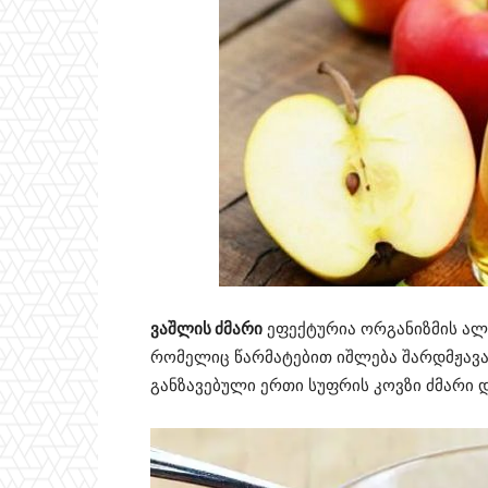
ვაშლის ძმარი
ეფექტურია ორგანიზმის ალკ
რომელიც წარმატებით იშლება შარდმჟავ
განზავებული ერთი სუფრის კოვზი ძმარი დ