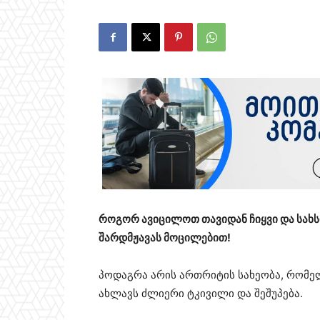
როგორ ავიცილოთ თავიდან ჩიყვი და სახ
შარდმჟავას მოცილებით!
პოდაგრა არის ართრიტის სახეობა, რომელ
ახლავს ძლიერი ტკივილი და შეშუპება.