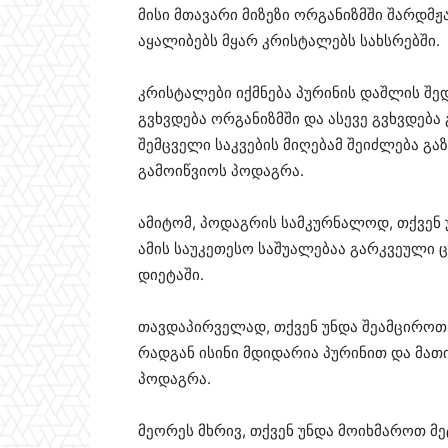
მისი მთავარი მიზეზი ორგანიზმში შარდმ
აყალიბებს მყარ კრისტალებს სახსრებში.
კრისტალები იქმნება პურინის დაშლის შე
გვხვდება ორგანიზმში და ასევე გვხვდება
შემცველი საკვების მიღებამ შეიძლება გ
გამოიწვიოს პოდაგრა.
ამიტომ, პოდაგრის სამკურნალოდ, თქვენ 
ამის საუკეთესო საშუალებაა გარკვეული 
დიეტაში.
თავდაპირველად, თქვენ უნდა შეამციროთ 
რადგან ისინი მდიდარია პურინით და მათ
პოდაგრა.
მეორეს მხრივ, თქვენ უნდა მოიხმაროთ მ