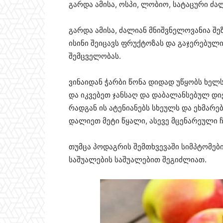
გარდა ამისა, ოსპი, ლობიო, სატაცური ძ
გარდა ამისა, ძალიან მნიშვნელოვანია შ
ისინი შეიცავს ფრუქტოზას და გაჯერებულ
შემცველობას.
ვინაიდან ჭარბი წონა დიდად უწყობს ხელ
და იკვებეთ ჯანსაღ და დაბალანსებულ დი
რადგან ის ატენიანებს სხეულს და ეხმარე
დალიეთ მეტი წყალი, ასევე მცენარეული ჩ
თუმცა პოდაგრის შემთხვევაში სიმპტომები
საშუალების საშუალებით შეგიძლიათ.