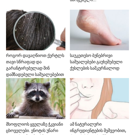
როგორ დავაღწიოთ ქერტლს
საუკეთესო ბუნებრივი
თავი სწრაფად და
საშუალებები გაუხეშებული
გარანტირებულად შინ
ქუსლების სამკურნალოდ
დამზადებული საშუალებებით
მსოფლიოს ყველაზე ჭკვიანი
ამ ნატურალური
ცხოველები. ენოტის უნარი
ინგრედიენტების მეშვეობით,