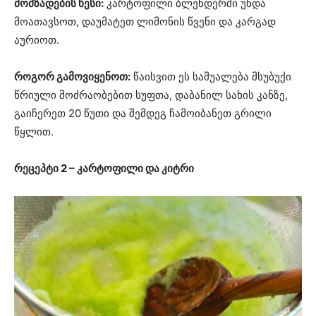
მომზადების წესი:
კარტოფილი ბლენდერში უნდა
მოათავსოთ, დაუმატეთ ლიმონის წვენი და კარგად
აურიოთ.
როგორ გამოვიყენოთ:
წაისვით ეს საშუალება მსუბუქი
წრიული მოძრაობებით სუფთა, დაბანილ სახის კანზე,
გაიჩერეთ 20 წუთი და შემდეგ ჩამოიბანეთ გრილი
წყლით.
რეცეპტი 2 – კარტოფილი და კიტრი