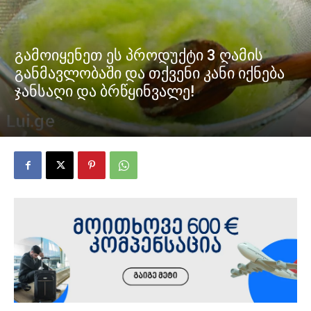
გამოიყენეთ ეს პროდუქტი 3 ღამის
განმავლობაში და თქვენი კანი იქნება
ჯანსაღი და ბრწყინვალე!