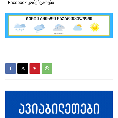
Facebook კომენტარები