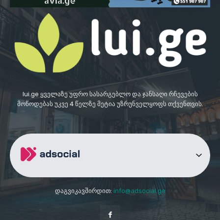
lui.ge ყველაზე უფრო სასარგებლო და ჯანსაღი რჩევების
მოწოდებას უკვე 4 წელზე მეტია უზრუნველყოფს თქვენთვის.
დაგვიკავშირდით:
info@adsocial.ge