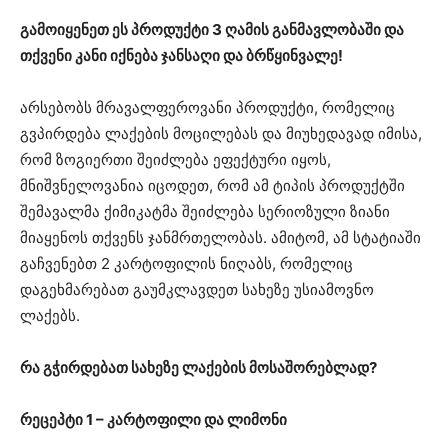
გამოიყენეთ ეს პროდუქტი 3 ღამის განმავლობაში და
თქვენი კანი იქნება ჯანსაღი და ბრწყინვალე!
არსებობს მრავალფეროვანი პროდუქტი, რომელიც
გვპირდება ლაქების მოცილებას და მიუხედავად იმისა,
რომ ზოგიერთი შეიძლება ეფექტური იყოს,
მნიშვნელოვანია იცოდეთ, რომ ამ ტიპის პროდუქტში
შემავალმა ქიმიკატმა შეიძლება სერიოზული ზიანი
მიაყენოს თქვენს ჯანმრთელობას. ამიტომ, ამ სტატიაში
გაჩვენებთ 2 კარტოფილის ნიღაბს, რომელიც
დაგეხმარებათ გაუმკლავდეთ სახეზე უსიამოვნო
ლაქებს.
რა გჭირდებათ სახეზე ლაქების მოსაშორებლად?
რეცეპტი 1 – კარტოფილი და ლიმონი