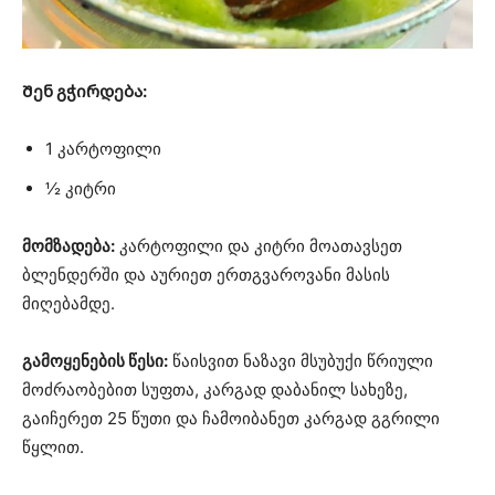
Შენ გჭირდება:
1 კარტოფილი
½ კიტრი
მომზადება:
კარტოფილი და კიტრი მოათავსეთ
ბლენდერში და აურიეთ ერთგვაროვანი მასის
მიღებამდე.
გამოყენების წესი:
წაისვით ნაზავი მსუბუქი წრიული
მოძრაობებით სუფთა, კარგად დაბანილ სახეზე,
გაიჩერეთ 25 წუთი და ჩამოიბანეთ კარგად გგრილი
წყლით.