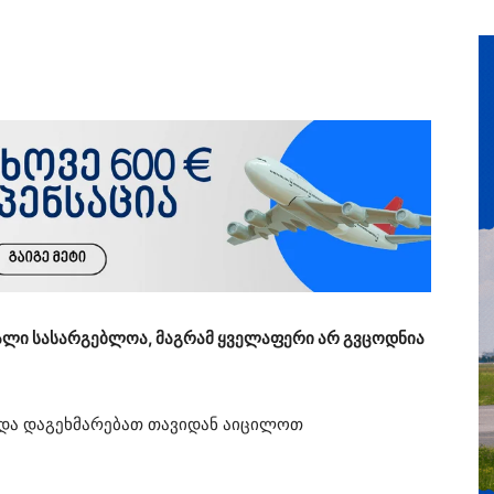
ალი სასარგებლოა, მაგრამ ყველაფერი არ გვცოდნია
 და დაგეხმარებათ თავიდან აიცილოთ