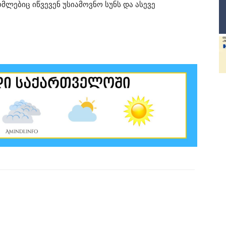
მლებიც იწვევენ უსიამოვნო სუნს და ასევე