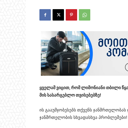
ყველამ ვიცით, რომ ლიმონიანი თბილი წყ
მის სასარგებლო თვისებებზე!
ის გააუმჯობესებს თქვენს ჯანმრთელობას
ჯანმრთელობის სხვადასხვა პრობლემები!