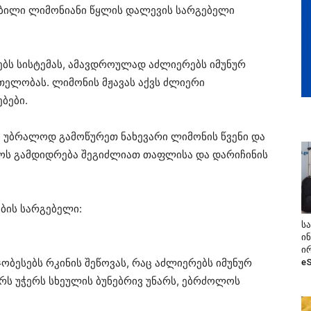
თბილი ლიმონიანი წყლის დალევის სარგებელი
ვებს სისტემას, ამავდროულად აძლიერებს იმუნურ
რთელობას. ლიმონის მჟავას აქვს ძლიერი
ბები.
, უბრალოდ გამოწურეთ ნახევარი ლიმონის წვენი და
ოს გამდიდრება შეგიძლიათ თაფლისა და დარიჩინის
ბის სარგებელი:
ს
ი
ი
ბესებს რკინის შეწოვას, რაც აძლიერებს იმუნურ
e
ხარს უჭერს სხეულის ბუნებრივ უნარს, ებრძოლოს