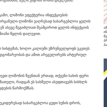
 ორგანიზმს, ხელს უწყობს წონის დაკლებას.
გამო, ლიმონი ეფექტურია ინფექციების
ორგანული ლიმონი უაღრესად სასარგებლოა ყელის
ენ ასევე შეგიძლიათ შეამციროთ ყელის ინფექციის
ა
ი
ნიანი წყლის დალევით.
მ
პ
ჰ
რ სისტემას, ხოლო კალიუმი უზრუნველყოფს უკეთეს
 მდგომარეობას და ამით არეგულირებს არტერიულ
ვთ ლიმონის წვენთან ერთად, თქვენი სახის ფერი
ნათელი, რადგან ეს სასმელი ასუფთავებს სისხლს
დების წარმოქმნას.
უკიდურესად სასარგებლოა ცუდი სუნის დროს,