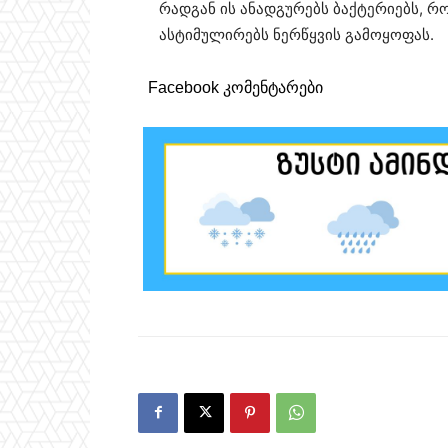
რადგან ის ანადგურებს ბაქტერიებს, რო
ასტიმულირებს ნერწყვის გამოყოფას.
Facebook კომენტარები