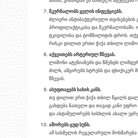
ამისა, ვინაიდან ეს სასმელი ატუტეებს
მკურნალობს ყელის ინფექციებს.
ძლიერი ანტიბაქტერიული თვისებების 
პროფილაქტიკასა და მკურნალობაში. 
ტკივილისა და ტონზილიტის დროს. თქვ
რისკი დილით ერთი ჭიქა თბილი ლიმო
აქვეითებს არტერიულ წნევას.
ლიმონი ატენიანებს და წმენდს ლიმფუ
ძილს, ამცირებს სტრესს და ფსიქიკურ
წნევას.
ასუფთავებს სახის კანს.
თუ დილით ერთ ჭიქა თბილ წყალს დალე
გახდება ნათელი და თავად კანი უფრო 
და ასტიმულირებს სისხლის ახალი უჯრე
აშორებს ცუდ სუნს.
ამ სასმელის რეგულარული მოხმარება 