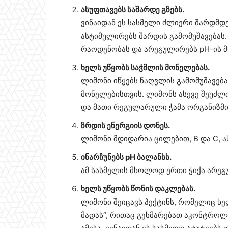
ასუფთავებს საშარდე გზებს.
ვინაიდან ეს სასმელი ძლიერი შარდმდე
ასტიმულირებს შარდის გამომუშავებას. 
რაოდენობას და არეგულირებს pH-ის მ
ხელს უწყობს საჭმლის მონელებას.
ლიმონი იწყებს ნაღვლის გამომუშავება
მონელებისთვის. ლიმონს ასევე შეუძ
და მათი რეგულარული ჭამა ორგანიზმი
ზრდის ენერგიის დონეს.
ლიმონი მდიდარია ცილებით, B და C, 
ინარჩუნებს pH ბალანსს.
ამ სასმელის მხოლოდ ერთი ჭიქა არეგ
ხელს უწყობს წონის დაკლებას.
ლიმონი შეიცავს პექტინს, რომელიც ხ
მადას“, რითაც გეხმარებათ აკონტროლ