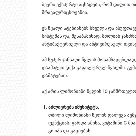
ბევრი ექსპერტი აცხადებს, რომ დილით 
მრავალრიცხოვანია.
ეს წყალი ატენიანებს სხეულს და ასუფთა
სისტემას და, შესაბამისად, მთლიან ჯანმ
ანტიბაქტერიული და ანტივირუსული თვისე
ამ სუპერ ჯანსაღი წყლის მოსამზადებლად
დაამატეთ ჭიქა გაფილტრულ წყალში. გემ
დამატებით.
აქ არის ლიმონიანი წყლის 10 ჯანმრთელო
აძლიერებს იმუნიტეტს.
თბილი ლიმონიანი წყლის დალევა აუმჯო
ფუნქციას. გარდა ამისა, ვიტამინი C მ
გრიპს და გაციებას.