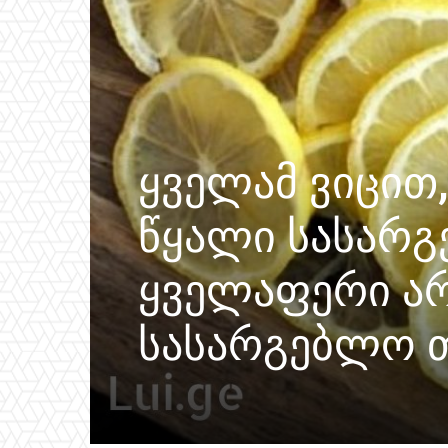
ყველამ ვიცით
წყალი სასარგ
ყველაფერი არ
სასარგებლო თ