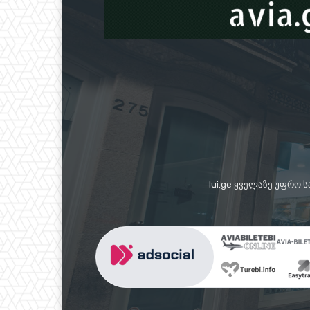
lui.ge ყველაზე უფრო 