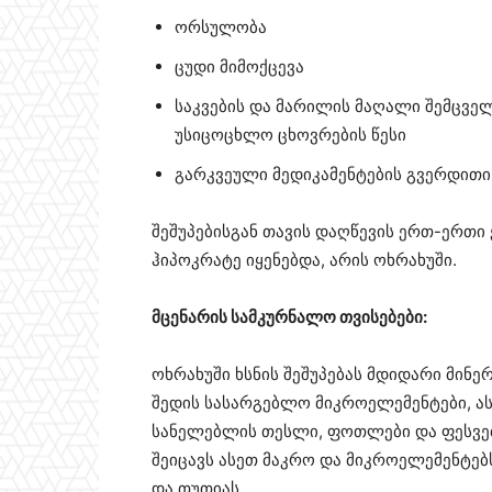
ორსულობა
ცუდი მიმოქცევა
საკვების და მარილის მაღალი შემცვე
უსიცოცხლო ცხოვრების წესი
გარკვეული მედიკამენტების გვერდითი
შეშუპებისგან თავის დაღწევის ერთ-ერთი
ჰიპოკრატე იყენებდა, არის ოხრახუში.
მცენარის სამკურნალო თვისებები:
ოხრახუში ხსნის შეშუპებას მდიდარი მინე
შედის სასარგებლო მიკროელემენტები, ას
სანელებლის თესლი, ფოთლები და ფესვები შ
შეიცავს ასეთ მაკრო და მიკროელემენტებს
და თუთიას.