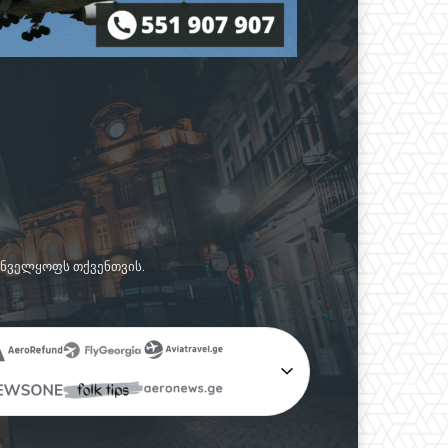
რუნველყოფს თქვენთვის.