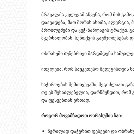
მრავალმა კვლევამ აჩვენა, რომ მის გამ
დაავადება, მათ შორის ასთმა, ალერგია, 
პრობლემები და კუჭ-ნაწლავის ტრაქტი. გ
მკურნალობას, სუნთქვის გაუმჯობესებას დ
ოხრახუში ბუნებრივი შარდმდენი საშუალებ
ითვლება, რომ საუკეთესო შედეგისთვის ს
საჭიროების შემთხვევაში, შეგიძლიათ გაზ
თუ ეს შესაძლებელია, დარწმუნდით, რომ
და ფესვებთან ერთად.
როგორ მოვამზადოთ ოხრახუშის ჩაი:
წვრილად დაჭერით ფესვები და ოხრახ