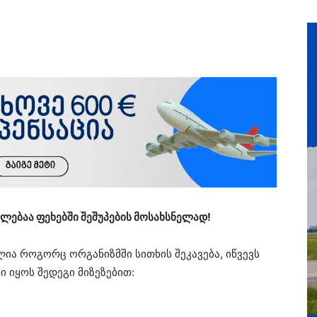
ალებაა ფეხებში შეშუპების მოსახსნელად!
ლია როგორც ორგანიზმში სითხის შეკავება, იწვევს
 იყოს შედეგი მიზეზებით: