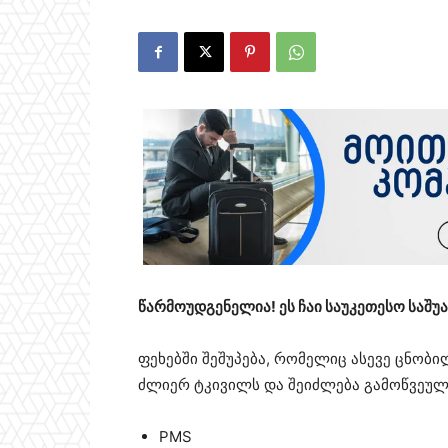
წარმოუდგენელია! ეს ჩაი საუკეთესო საშუ
ფეხებში შეშუპება, რომელიც ასევე ცნობი
ძლიერ ტკივილს და შეიძლება გამოწვეული
PMS