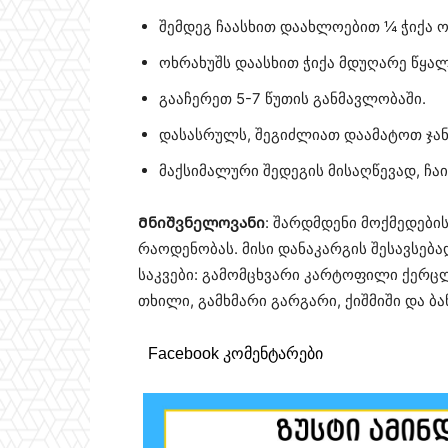
შემდეგ ჩაასხით დაახლოებით ¼ ჭიქა ო
ოხრახუშს დაასხით ჭიქა მდუღარე წყალ
გააჩერეთ 5-7 წუთის განმავლობაში.
დასასრულს, შეგიძლიათ დაამატოთ ჯა
მაქსიმალური შედეგის მისაღწევად, ჩაი
Მნიშვნელოვანი
: შარდმდენი მოქმედები
რაოდენობას. მისი დანაკარგის შესავსებ
საკვები: გამომცხვარი კარტოფილი ქერცლ
თხილი, გამხმარი გარგარი, ქიშმიში და ბა
Facebook კომენტარები