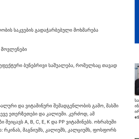
ლობის საკვების გადაჭარბებული მოხმარება
 მოვლენები
 ეფექტური ბუნებრივი საშუალება, რომელსაც თავად
ს
რალური და ვიტამინური შემადგენლობის გამო, მასში
ი
ი
ევე ეთერზეთები და კალიუმი. კერძოდ, ამ
e
ეიცავს A, B, C, E, K და PP ვიტამინებს. ოხრახუში
: რკინას, მაგნიუმს, კალიუმს, კალციუმს, ფოსფორს