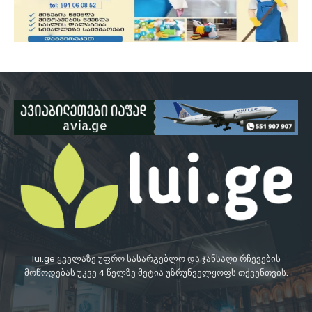
lui.ge ყველაზე უფრო სასარგებლო და ჯანსაღი რჩევების
მოწოდებას უკვე 4 წელზე მეტია უზრუნველყოფს თქვენთვის.