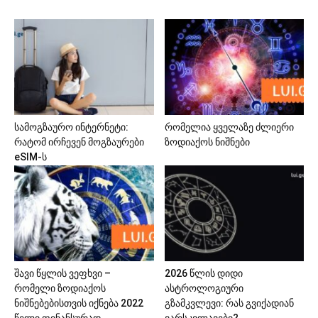
სამოგზაურო ინტერნეტი:
რომელია ყველაზე ძლიერი
რატომ ირჩევენ მოგზაურები
ზოდიაქოს ნიშნები
eSIM-ს
შავი წყლის ვეფხვი –
2026 წლის დიდი
რომელი ზოდიაქოს
ასტროლოგიური
ნიშნებებისთვის იქნება 2022
გზამკვლევი: რას გვიქადიან