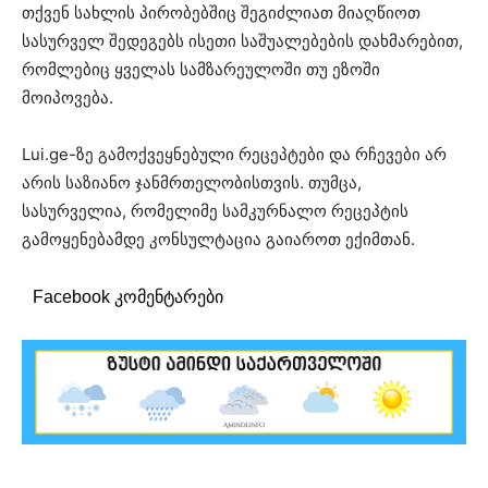
თქვენ სახლის პირობებშიც შეგიძლიათ მიაღწიოთ
სასურველ შედეგებს ისეთი საშუალებების დახმარებით,
რომლებიც ყველას სამზარეულოში თუ ეზოში
მოიპოვება.
Lui.ge-ზე გამოქვეყნებული რეცეპტები და რჩევები არ
არის საზიანო ჯანმრთელობისთვის. თუმცა,
სასურველია, რომელიმე სამკურნალო რეცეპტის
გამოყენებამდე კონსულტაცია გაიაროთ ექიმთან.
Facebook კომენტარები