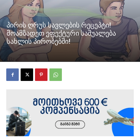
პირის ღრუს სავლების რეცეპტი!
მოამზადეთ ეფექტური საშუალება
სახლის პირობებში!