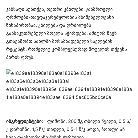
ჯანსაღი სუნთქვა, თეთრი კბილები, ჯანმრთელი
ღრძლები-თავდაჯერებულობის მნიშვნელოვანი
წინაპირობაა, კბილებს და ღრძილებს
განსაკუთრებული მოვლა სჭირდება, ამიტომ ჩვენ
გთავაზობთ სახლში მოსამზადებელი სავლების
რეცეპტს, რომელიც კომპლექსურად მოუვლის თქვენს
პირის ღრუს.
ინგრედიენტები:
1 ლიმონი, 200 მგ თბილი წყალი, 0,5 ს/
კ დარიჩნი, 1,5 ჩ/კ თაფლი, 0,5-1 ჩ/კ სოდა, ბოთლი ან
სხვა თავსაფრიანი მინის ჭურჭელი