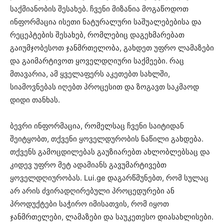
საქმიანობის შესახებ. ჩვენი მიზანია მოგაწოდოთ
ინფორმაცია ისეთი ნატურალური საშუალებებისა და
რეცეპტების შესახებ, რომლებიც დაგეხმარებათ
გაიუმჯობესოთ ჯანმრთელობა, გახდეთ უფრო ლამაზები
და გაიმარტივოთ ყოველდღიური საქმეები. რაც
მთავარია, ამ ყველაფერს აკეთებთ სახლში,
სიამოვნებას იღებთ პროცესით და ზოგავთ საკმაოდ
დიდი თანხას.
ბევრი ინფორმაცია, რომელსაც ჩვენი საიტიდან
შეიტყობთ, თქვენი ყოველდურობის ნაწილი გახდება.
თქვენს გამოცდილებას გაუზიარებთ ახლობლებსაც და
კიდევ უფრო მეტ ადამიანს გავუმარტივებთ
ყოველდღიურობას. Lui.ge დაგარწმუნებთ, რომ სულაც
არ არის ძვირადღირებული პროცედურები ან
პროდუქტები საჭირო იმისათვის, რომ იყოთ
ჯანმრთელები, ლამაზები და საუკეთესო დიასახლისები.