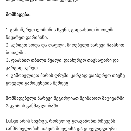
მომზადება:
1. გამოწურეთ ლიმონის წვენი, გადაასხით ბოთლში.
ჩაყარეთ დარიჩინი.
2. აურიეთ სოდა და თაფლი, მიღებული ნარევი ჩაასხით
ბოთლში.
3. დაასხით თბილი წყალი, დაახურეთ თავსაფარი და
კარგად აურეთ.
4. გამოივლიეთ პირის ღრუში, კარგად დაახურეთ თავზე
ყოველი გამოყენების შემდეგ.
მომზადებული ნარევი შეგიძლიათ შეინახოთ მაცივარში
3 კვირის განმავლობაში.
Lui.ge არის სივრცე, რომელიც გთავაზობთ რჩევებს
ჯანმრთელობის, თავის მოვლისა და ყოველდღიური