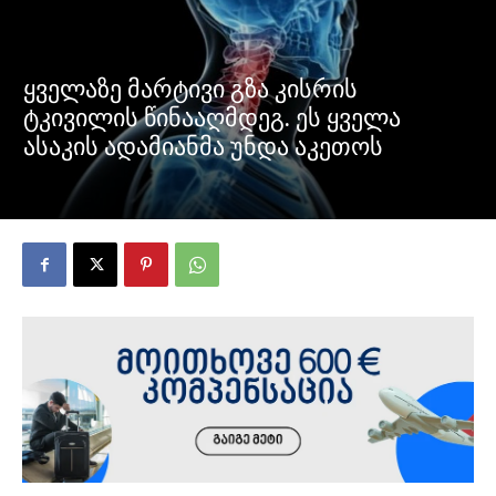
ყველაზე მარტივი გზა კისრის
ტკივილის წინააღმდეგ. ეს ყველა
ასაკის ადამიანმა უნდა აკეთოს