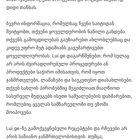
დიდი თანხას.
ბევრი ინფორმაცია, რომელსაც ჩვენი საიტიდან
შეიტყობთ, თქვენი ყოველდურობის ნაწილი გახდება.
თქვენს გამოცდილებას გაუზიარებთ ახლობლებსაც და
კიდევ უფრო მეტ ადამიანს გავუმარტივებთ
ყოველდღიურობას. Lui.ge დაგარწმუნებთ, რომ სულაც
არ არის ძვირადღირებული პროცედურები ან
პროდუქტები საჭირო იმისათვის, რომ იყოთ
ჯანმრთელები, ლამაზები და საუკეთესო დიასახლისები.
თქვენ სახლის პირობებშიც შეგიძლიათ მიაღწიოთ
სასურველ შედეგებს ისეთი საშუალებების დახმარებით,
რომლებიც ყველას სამზარეულოში თუ ეზოში
მოიპოვება.
Lui.ge-ზე გამოქვეყნებული რეცეპტები და რჩევები არ
არის საზიანო ჯანმრთელობისთვის. თუმცა,