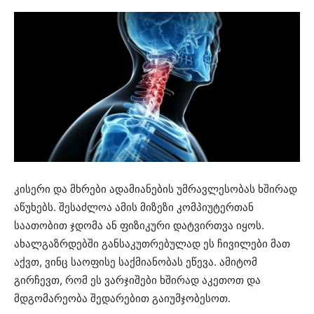
კისერი და მხრები ადამიანების უმრავლესობას ხშირად
აწუხებს. შესაძლოა ამის მიზეზი კომპიუტერთან
საათობით ჯდომა ან ფიზიკური დატვირთვა იყოს.
ახალგაზრდებში განსაკუთრებულად ეს ჩივილები მათ
აქვთ, ვინც საოფისე საქმიანობას ეწევა. ამიტომ
გირჩევთ, რომ ეს ვარჯიშები ხშირად აკეთოთ და
მდგომარეობა შედარებით გაიუმჯობესოთ.