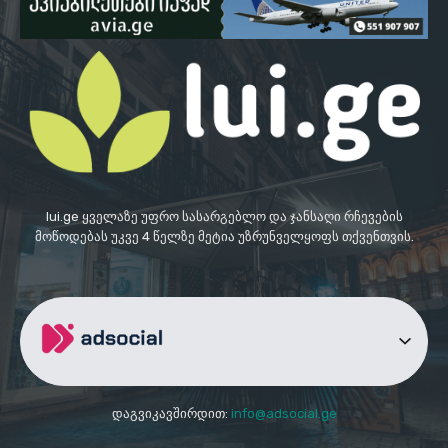
lui.ge ყველაზე უფრო სასარგებლო და ჯანსაღი რჩევების
მოწოდებას უკვე 4 წელზე მეტია უზრუნველყოფს თქვენთვის.
დაგვიკავშირდით:
info@adsocial.ge