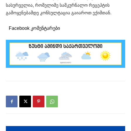
სასურველია, რომელიმე სამკურნალო რეცეპტის
გამოყენებამდე კონსულტაცია გაიაროთ ექიმთან.
Facebook კომენტარები