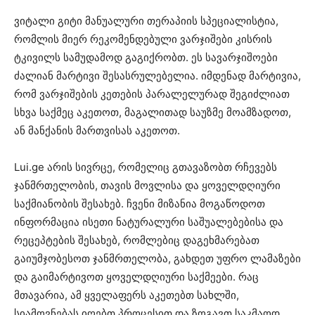
ვიტალი გიტი მანუალური თერაპიის სპეციალისტია,
რომლის მიერ რეკომენდებული ვარჯიშები კისრის
ტკივილს სამუდამოდ გაგიქრობთ. ეს სავარჯიშოები
ძალიან მარტივი შესასრულებელია. იმდენად მარტივია,
რომ ვარჯიშების კეთების პარალელურად შეგიძლიათ
სხვა საქმეც აკეთოთ, მაგალითად საუზმე მოამზადოთ,
ან მანქანის მართვისას აკეთოთ.
Lui.ge არის სივრცე, რომელიც გთავაზობთ რჩევებს
ჯანმრთელობის, თავის მოვლისა და ყოველდღიური
საქმიანობის შესახებ. ჩვენი მიზანია მოგაწოდოთ
ინფორმაცია ისეთი ნატურალური საშუალებებისა და
რეცეპტების შესახებ, რომლებიც დაგეხმარებათ
გაიუმჯობესოთ ჯანმრთელობა, გახდეთ უფრო ლამაზები
და გაიმარტივოთ ყოველდღიური საქმეები. რაც
მთავარია, ამ ყველაფერს აკეთებთ სახლში,
სიამოვნებას იღებთ პროცესით და ზოგავთ საკმაოდ