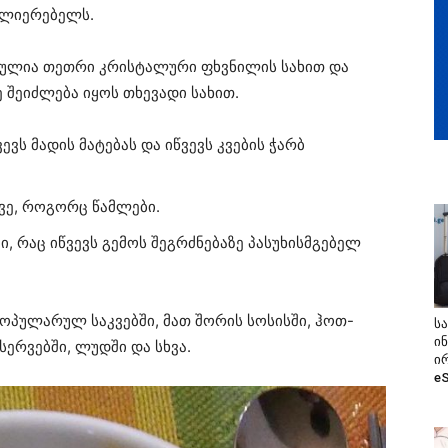
ძლიერებელს.
ბულია თეთრი კრისტალური ფხვნილის სახით და
ე შეიძლება იყოს თხევადი სახით.
ვს მადის მატებას და იწვევს კვების ჭარბ
ევე, როგორც წამლები.
, რაც იწვევს გემოს შეგრძნებაზე პასუხისმგებელ
პოპულარულ საკვებში, მათ შორის სოსისში, ჰოთ-
ს
ი
სერვებში, ლუდში და სხვა.
ი
e