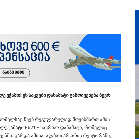
 ვჭამთ! ეს საკვები დანამატი გამოიყენება ბევრ
 რომელსაც ჩვენ რეგულარულად მოვიხმართ ამის
 გლუტამატი E621 – საერთო დანამატი, რომელიც
ებში. გარდა ამისა, ალბათ არ არის რესტორანი,