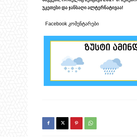
უკეთესი და ჯანსაღი ალტერნატივაა!
Facebook კომენტარები