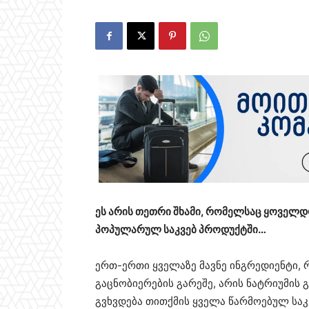
ეს არის თეთრი შხამი, რომელსაც ყოველდღე
პოპულარულ საკვებ პროდუქტში…
ერთ-ერთი ყველაზე მავნე ინგრედიენტი,
გაცნობიერების გარეშე, არის ნატრიუმის
გვხვდება თითქმის ყველა წარმოებულ საკვ