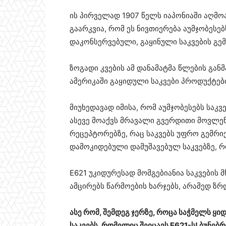
ის პირველად 1907 წელს იაპონიაში აღმოა
გაარკვია, რომ ეს ნივთიერება აუმჯობესებ
დაკონსერვებული, გაყინული საკვების გე
ზოგადი კვების ამ დანამატმა წლების გა
ამერიკაში გაყიდული საკვები პროდუქტებ
მიუხედავად იმისა, რომ აუმჯობესებს საკ
ასევე მოაქვს მრავალი გვერდითი მოვლენა
რეცეპტორებზე, რაც საკვებს უფრო გემრიე
დამოკიდებული დამუშავებულ საკვებზე, რო
E621 უკიდურესად მომგებიანია საკვების
ამცირებს წარმოების ხარჯებს, არამედ ზრ
ასე რომ, შემდეგ ჯერზე, როცა საჭმელს ყ
საკვებს, რომელიც შეიცავს E621-ს! ბუნებ