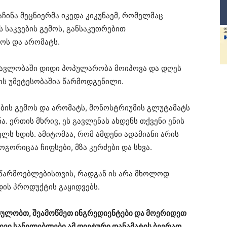
ჩინა მეცნიერმა იკედა კიკუნაემ, რომელმაც
ს საკვების გემოს, განსაკუთრებით
მოს და არომატს.
ნმავლობაში დიდი პოპულარობა მოიპოვა და დღეს
ის უმეტესობაშია წარმოდგენილი.
ვების გემოს და არომატს, მონოსტრიუმის გლუტამატს
. ერთის მხრივ, ეს გავლენას ახდენს თქვენი ენის
ლს ხდის. ამიტომაა, რომ ამდენი ადამიანი არის
გორიცაა ჩიფსები, მზა კერძები და სხვა.
 მწარმოებლებისთვის, რადგან ის არა მხოლოდ
დის პროდუქტის გაყიდვებს.
იდულობთ, შეამოწმეთ ინგრედიენტები და მოერიდეთ
რივი სანელებლები ამ დიეტური დანამატის ბევრად