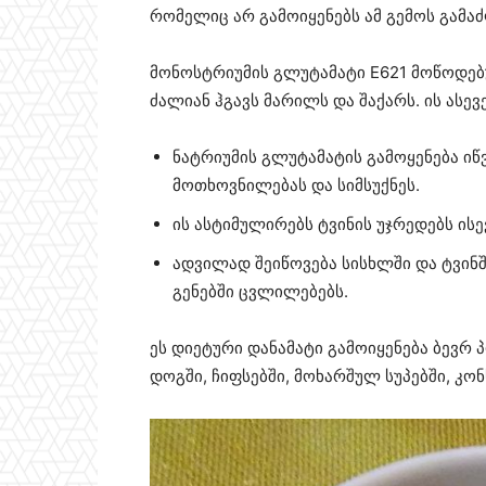
რომელიც არ გამოიყენებს ამ გემოს გამა
მონოსტრიუმის გლუტამატი E621 მოწოდე
ძალიან ჰგავს მარილს და შაქარს. ის ასევ
ნატრიუმის გლუტამატის გამოყენება იწვე
მოთხოვნილებას და სიმსუქნეს.
ის ასტიმულირებს ტვინის უჯრედებს ის
ადვილად შეიწოვება სისხლში და ტვინში
გენებში ცვლილებებს.
ეს დიეტური დანამატი გამოიყენება ბევრ 
დოგში, ჩიფსებში, მოხარშულ სუპებში, კონ