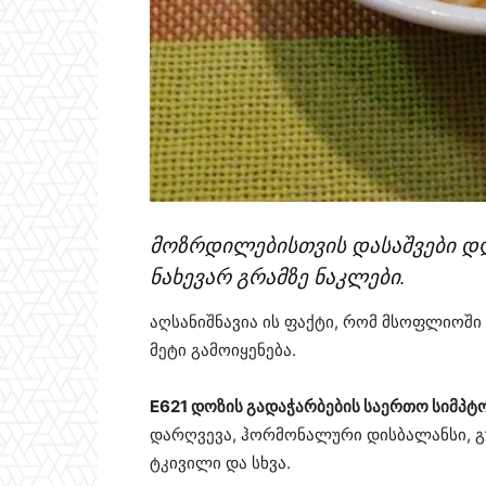
მოზრდილებისთვის დასაშვები დღ
ნახევარ გრამზე ნაკლები.
აღსანიშნავია ის ფაქტი, რომ მსოფლიოში
მეტი გამოიყენება.
E621 დოზის გადაჭარბების საერთო სიმპტო
დარღვევა, ჰორმონალური დისბალანსი, გუ
ტკივილი და სხვა.