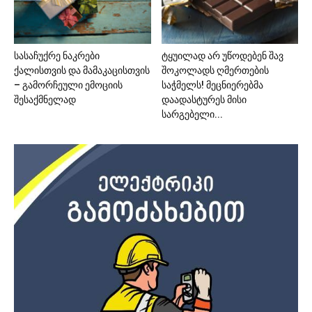
სასაჩუქრე ნაკრები
ტყუილად არ უწოდებენ შავ
ქალისთვის და მამაკაცისთვის
შოკოლადს ღმერთების
– გამორჩეული ემოციის
საჭმელს! მეცნიერებმა
შესაქმნელად
დაადასტურეს მისი
სარგებელი...