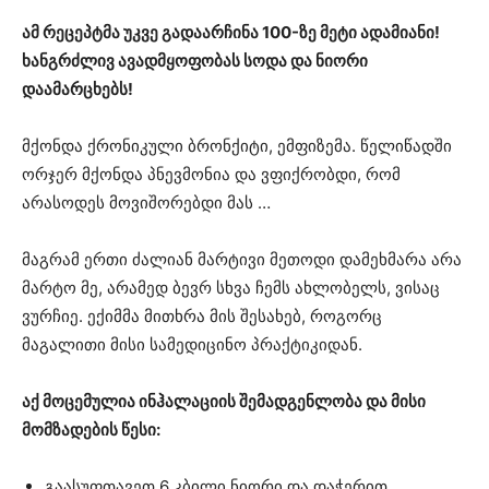
ამ რეცეპტმა უკვე გადაარჩინა 100-ზე მეტი ადამიანი!
ხანგრძლივ ავადმყოფობას სოდა და ნიორი
დაამარცხებს!
მქონდა ქრონიკული ბრონქიტი, ემფიზემა. წელიწადში
ორჯერ მქონდა პნევმონია და ვფიქრობდი, რომ
არასოდეს მოვიშორებდი მას …
მაგრამ ერთი ძალიან მარტივი მეთოდი დამეხმარა არა
მარტო მე, არამედ ბევრ სხვა ჩემს ახლობელს, ვისაც
ვურჩიე. ექიმმა მითხრა მის შესახებ, როგორც
მაგალითი მისი სამედიცინო პრაქტიკიდან.
აქ მოცემულია ინჰალაციის შემადგენლობა და მისი
მომზადების წესი:
გაასუფთავეთ 6 კბილი ნიორი და დაჭერით.