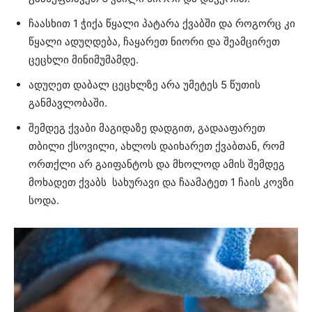
ჩაასხით 1 ჭიქა წყალი პატარა ქვაბში და როგორც კი
წყალი ადუღდება, ჩაყარეთ ნიორი და შეამცირეთ
ცეცხლი მინიმუმამდე.
ადუღეთ დაბალ ცეცხლზე არა უმეტეს 5 წუთის
განმავლობაში.
შემდეგ ქვაბი მაგიდაზე დადგით, გადააფარეთ
თბილი ქსოვილი, ახლოს დაიხარეთ ქვაბთან, რომ
ორთქლი არ გაიფანტოს და მხოლოდ ამის შემდეგ
მოხადეთ ქვაბს სახურავი და ჩაამატეთ 1 ჩაის კოვზი
სოდა.