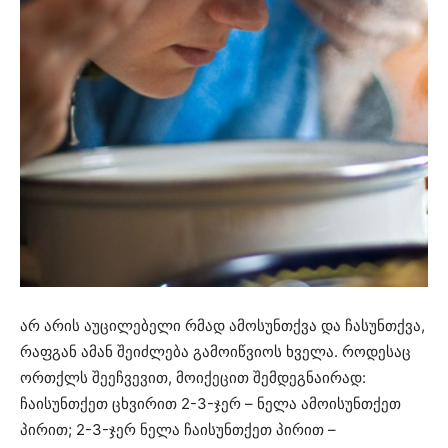
არ არის აუცილებელი რმად ამოსუნთქვა და ჩასუნთქვა,
რაფგან ამან შეიძლება გამოიწვიოს ხველა. როდესაც
ორთქლს შეეჩვევით, მოიქეცით შემდეგნაირად:
ჩაისუნთქეთ ცხვირით 2-3-ჯერ – ნელა ამოისუნთქეთ
პირით; 2-3-ჯერ ნელა ჩაისუნთქეთ პირით –