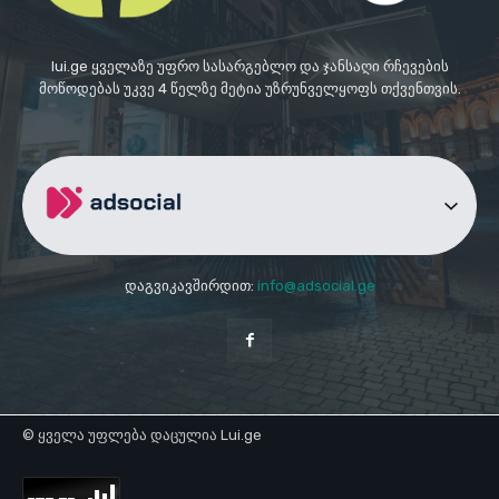
lui.ge ყველაზე უფრო სასარგებლო და ჯანსაღი რჩევების
მოწოდებას უკვე 4 წელზე მეტია უზრუნველყოფს თქვენთვის.
დაგვიკავშირდით:
info@adsocial.ge
© ყველა უფლება დაცულია Lui.ge