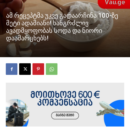
ამ რეცეპტმა უკვე გადაარჩინა 100-ზე
მეტი ადამიანი! ხანგრძლივ
ავადმყოფობას სოდა და ნიორი
დაამარცხებს!