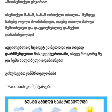
ამოისუნთქეთ ცხვირით.
ისუნთქეთ მანამ, სანამ ორთქლი თბილია. შემდეგ
სახეზე ოფლი მოიწმინდეთ, თავზე თბილი შარფი
შემოიხვიეთ და დაუყოვნებლივ დაწექით
დასაძინებლად!
აუცილებლად სცადეტ ეს მეთოდი და თავად
დარწმუნდებით მის ეფექტურობაში, ისევე როგორც მე
და ჩემი ახლობელი ადამიანები!
გისურვებთ ჯანმრთელობას!
Facebook კომენტარები