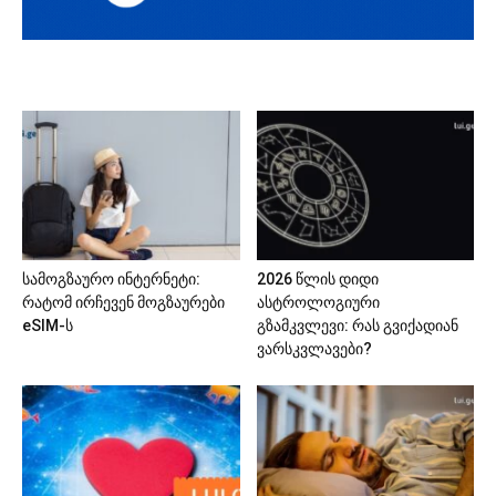
სამოგზაურო ინტერნეტი:
2026 წლის დიდი
რატომ ირჩევენ მოგზაურები
ასტროლოგიური
eSIM-ს
გზამკვლევი: რას გვიქადიან
ვარსკვლავები?