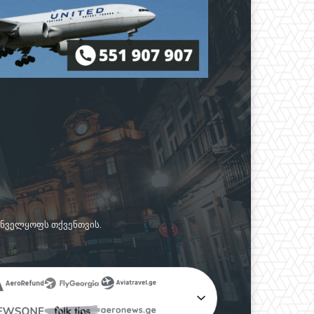
რუნველყოფს თქვენთვის.