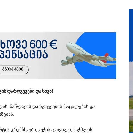
ვის დარღვევები და სხვა!
ლის, ნაწლავის დარღვევების მოცილებას და
ზებას.
ტი? კრუნჩხვები, კუჭის ტკივილი, საჭმლის