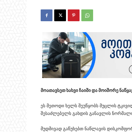
მოათავსეთ ხახვი ჩაიში და მოიშორე ნაწყა
ეს მეთოდი ხელს შეუწყობს მუცლის ტკივი
შესაძლებელს გახდის განავლის ნორმალი
მუდმივად გაწუხებთ ნაწლავის დისკომფორ