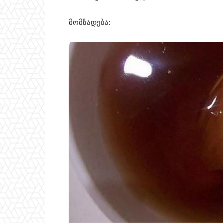
მომზადება: