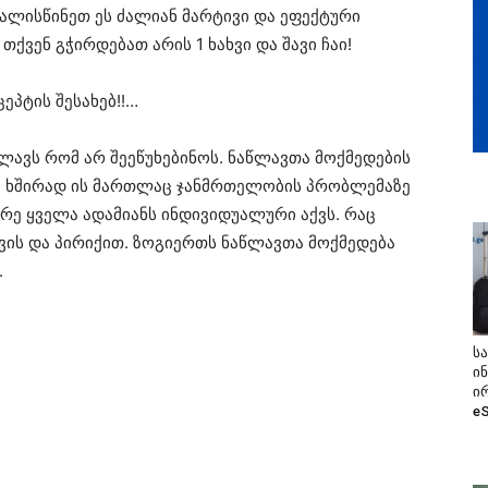
ალისწინეთ ეს ძალიან მარტივი და ეფექტური
ქვენ გჭირდებათ არის 1 ხახვი და შავი ჩაი!
ეპტის შესახებ!!…
წლავს რომ არ შეეწუხებინოს. ნაწლავთა მოქმედების
. ხშირად ის მართლაც ჯანმრთელობის პრობლემაზე
ირე ყველა ადამიანს ინდივიდუალური აქვს. რაც
ვის და პირიქით. ზოგიერთს ნაწლავთა მოქმედება
.
ს
ი
ი
e