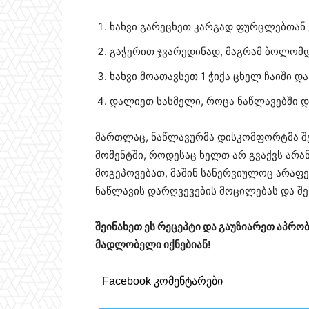
ხახვი გარეცხეთ კარგად ფურცლებთან
გაჭერით ჯვარედინად, მაგრამ ბოლომდ
ხახვი მოათავსეთ 1 ჭიქა ცხელ ჩაიში დ
დალიეთ სასმელი, როცა ნაწლავებში დ
მართლაც, ნაწლავურმა დისკომფორტმა შ
მომენტში, როდესაც ხელთ არ გვაქვს არან
მოგეპოვებათ, მაშინ სანერვიულოც არაფე
ნაწლავის დარღვევების მოცილებას და შ
შეინახეთ ეს რეცეპტი და გაუზიარეთ აპრო
მადლობელი იქნებიან!
Facebook კომენტარები