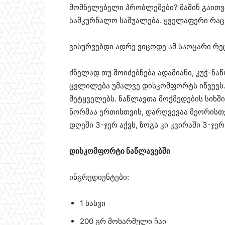
მომნელებელი პრობლემები? მაშინ გაითვ
სამკურნალო საშუალება. ყველაფერი რაც თ
ვისურვებდი ადრე ვიცოდე ამ საოცარი რეც
ძნელად თუ მოიძებნება ადამიანი, კუჭ-ნა
ცვლილება უმალვე დისკომფორტს იწვევს
მეტყველებს. ნაწლავთა მოქმედების სიხშ
ნორმაა ერთისთვის, დარღვევაა მეორისთ
დღეში 3-ჯერ აქვს, ზოგს კი კვირაში 3-ჯერ
დისკომფორტი ნაწლავებში
ინგრედიენტები:
1 ხახვი
200 გრ მოხარშული ჩაი