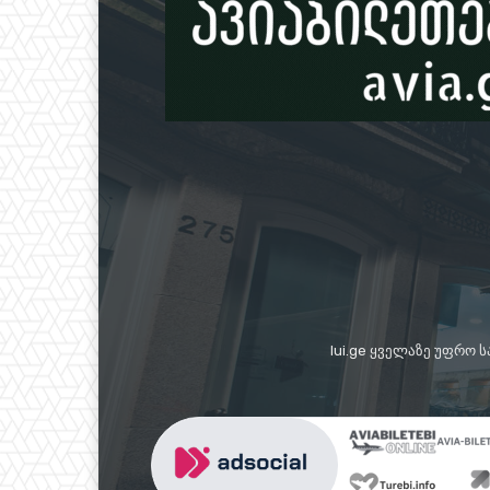
lui.ge ყველაზე უფრო 