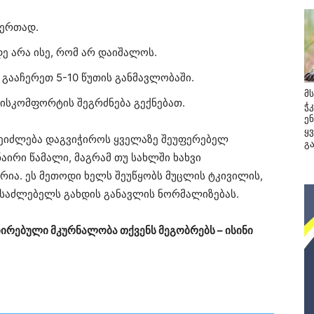
 ერთად.
ე არა ისე, რომ არ დაიშალოს.
ა გააჩერეთ 5-10 წუთის განმავლობაში.
მ
ისკომფორტის შეგრძნება გექნებათ.
ჭ
ე
ყ
ეიძლება დაგვიჭიროს ყველაზე შეუფერებელ
გ
აირი წამალი, მაგრამ თუ სახლში ხახვი
რია. ეს მეთოდი ხელს შეუწყობს მუცლის ტკივილის,
ესაძლებელს გახდის განავლის ნორმალიზებას.
ბირებული მკურნალობა თქვენს მეგობრებს – ისინი