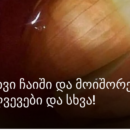
ხვი ჩაიში და მოიშორ
ვევები და სხვა!