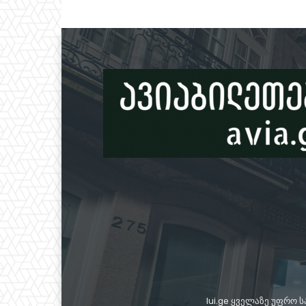
lui.ge ყველაზე უფრო 