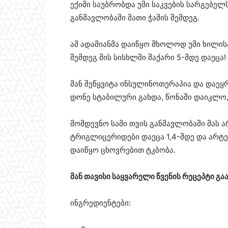
ექიმი საუბრობდა უმი საკვების სარგებელ
განმავლობაში მათი ჭამის შემდეგ.
ამ ადამიანმა დაიწყო მხოლოდ უმი ხილის
შემდეგ მის სისხლში შაქარი 5-მდე დაეცა!
მან შეწყვიტა ინსულინოთერაპია და დაეყ
დონე სტაბილური გახდა, წონაში დაიკლო,
მომდევნო სამი თვის განმავლობაში მას ა
ტრიგლიცერიდები დაეცა 1,4-მდე და არტერ
დაიწყო ცხოვრებით ტკბობა.
მან თავისი საყვარელი წვენის რეცეპტი გა
ინგრედიენტები: