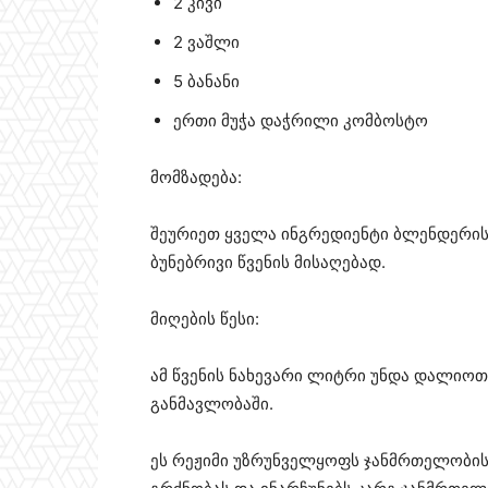
2 კივი
2 ვაშლი
5 ბანანი
ერთი მუჭა დაჭრილი კომბოსტო
მომზადება:
შეურიეთ ყველა ინგრედიენტი ბლენდერის
ბუნებრივი წვენის მისაღებად.
მიღების წესი:
ამ წვენის ნახევარი ლიტრი უნდა დალიო
განმავლობაში.
ეს რეჟიმი უზრუნველყოფს ჯანმრთელობის