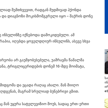
რულიად შემთხვევით, რადგან მუდმივად ჰქონდა
ხა და დიაგნოზი შოკისმომგვრელი იყო – შაქრის დონე
 ინსულინზე იქნებოდა დამოკიდებული. ამ
აპია, იღებდა ყოველდღიურ ინსულინს, ასევე სხვა
რეობა არ გაუმჯობესებულა, უამრავმა წამალმა
ნა, ტრიგლიცერიდების დონემ 16-მდე მოიმატა,
ს
ი
 მიდგომა და ეცადა რაღაც ახალი. მან მიიღო
ი
ღდგენას, მაგრამ სრულიად ბუნებრივი გზით.
e
აც მან უყურა სატელევიზიო შოუს, სადაც ერთ-ერთი