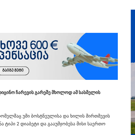
ედიცინო ჩარევის გარეშე მხოლოდ ამ სასმელის
 რომელმაც უმი ბოსტნეულისა და ხილის მირთმევის
ა ტიპი 2 დიაბეტი და გააუმჯობესა მისი საერთო