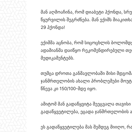
მან აღმოაჩინა, რომ დიაბეტი ჰქონდა, ს
წყურვილის შეგრძნება. მან ექიმს მიაკით
29 ჰქონდა!
ექიმმა აცნობა, რომ სიცოცხლის ბოლომდე
ადამიანმა დაიწყო რეკომენდირებული თერ
მედიკამენტებს.
თუმცა დროთა განმავლობაში მისი მდგომა
ჯანმრთელობის ახალი პრობლემები მოუტა
წნევა კი 150/100-მდე იყო.
ამიტომ მან გადაწყვიტა შეეცვალა თავისი
გადაწყვეტილება, ეცადა ჯანმრთელობის ა
ეს გადაწყვეტილება მას შემდეგ მიიღო, რ