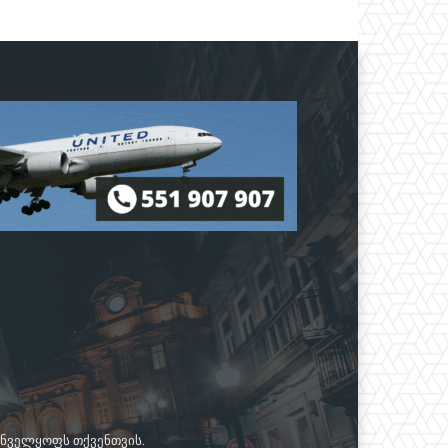
რუნველყოფს თქვენთვის.