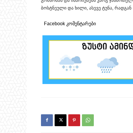
გრძნობას და ინარჩუნებს კარგ ჯანმრთელ
ბოსტნეული და ხილი, ასევე ტუნა, რადგან
Facebook კომენტარები