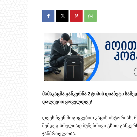
მამაკაცმა განკურნა 2 ტიპის დიაბეტი სამ
დალევით ყოველდღე!
დღეს ჩვენ მოგიყვებით კაცის ისტორიას,
შემდეგ სრულიად ბუნებრივი გზით განკურნ
ჯანმრთელობა.