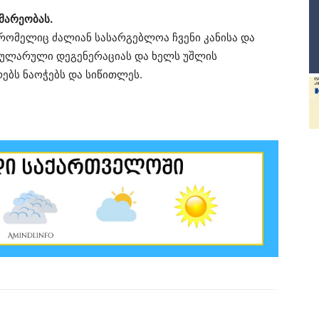
მარეობას.
 რომელიც ძალიან სასარგებლოა ჩვენი კანისა და
აკულარული დეგენერაციას და ხელს უშლის
რებს ნაოჭებს და სიწითლეს.