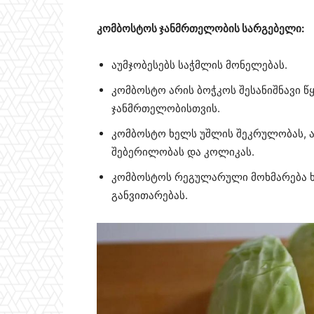
კომბოსტოს ჯანმრთელობის სარგებელი:
აუმჯობესებს საჭმლის მონელებას.
კომბოსტო არის ბოჭკოს შესანიშნავი წ
ჯანმრთელობისთვის.
კომბოსტო ხელს უშლის შეკრულობას, ა
შებერილობას და კოლიკას.
კომბოსტოს რეგულარული მოხმარება ხ
განვითარებას.