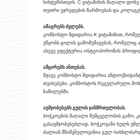
სისტემისთვის. C ვიტამინის მაღალი დონე
თეთრი უჯრედების წარმოებას და კოლაგენ
ამაგრებს ძვლებს.
კომბოსტო მდიდარია K ვიტამინით, რომე
უწყობს ცილის გამომუშავებას, რომელიც 
ასევე ეფექტურია ოსტეოპოროზის პროფი
ამცირებს ანთებას.
მჟავე კომბოსტო მდიდარია ანტიოქსიდან
თვისებები. კომბოსტოს რეგულარული მოხ
ნაწილებში.
აუმჯობესებს გულის ჯანმრთელობას.
ბოჭკოების მაღალი შემცველობის გამო, 
გასაუმჯობესებლად. ბოჭკოვანი ხელს უშ
ძალიან მნიშვნელოვანია გულ-სისხლძარ