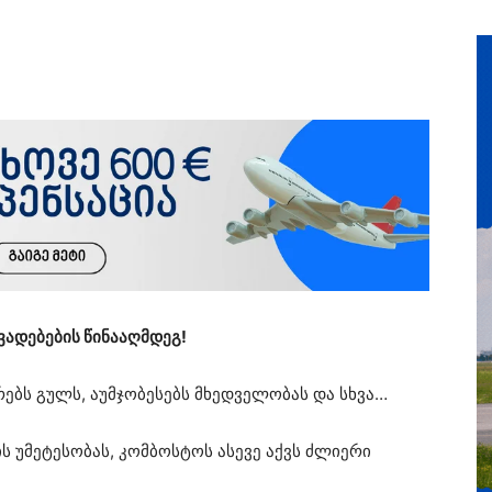
ადებების წინააღმდეგ!
რებს გულს, აუმჯობესებს მხედველობას და სხვა…
ს უმეტესობას, კომბოსტოს ასევე აქვს ძლიერი