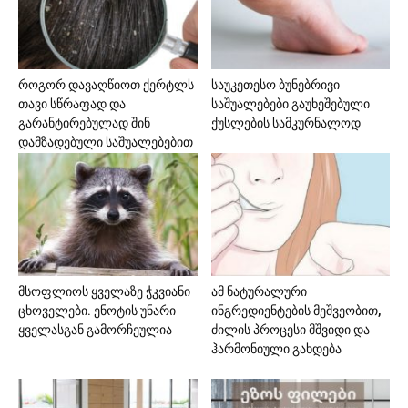
როგორ დავაღწიოთ ქერტლს
საუკეთესო ბუნებრივი
თავი სწრაფად და
საშუალებები გაუხეშებული
გარანტირებულად შინ
ქუსლების სამკურნალოდ
დამზადებული საშუალებებით
მსოფლიოს ყველაზე ჭკვიანი
ამ ნატურალური
ცხოველები. ენოტის უნარი
ინგრედიენტების მეშვეობით,
ყველასგან გამორჩეულია
ძილის პროცესი მშვიდი და
ჰარმონიული გახდება