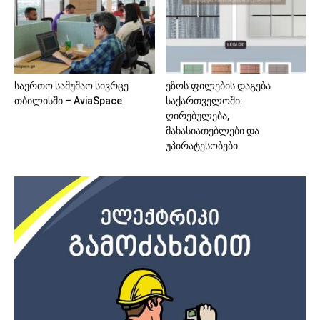
საერთო სამუშაო სივრცე
ეზოს ფილების დაგება
თბილისში – AviaSpace
საქართველოში:
ღირებულება,
მახასიათებლები და
უპირატესობები