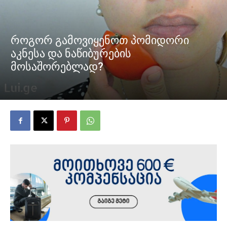
როგორ გამოვიყენოთ პომიდორი
აკნესა და ნაწიბურების
მოსაშორებლად?