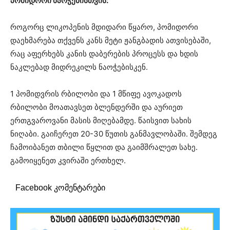
პომიდორი ნაოჭებისთვის:
როგორც ლიკოპენის მდიდარი წყარო, პომიდორი
დაეხმარება თქვენს კანს მეტი ჟანგბადის ათვისებაში,
რაც აფერხებს კანის დაბერების პროცესს და ხდის
ნაკლებად მიდრეკილს ნაოჭებისკენ.
1 პომიდვრის რბილობი და 1 მწიფე ავოკადოს
რბილობი მოათავსეთ ბლენდერში და აურიეთ
ერთგვაროვანი მასის მიღებამდე. წაისვით სახის
ნიღაბი. გაიჩერეთ 20-30 წუთის განმავლობაში. შემდეგ
ჩამოიბანეთ თბილი წყლით და გაიმშრალეთ სახე.
გამოიყენეთ კვირაში ერთხელ.
Facebook კომენტარები