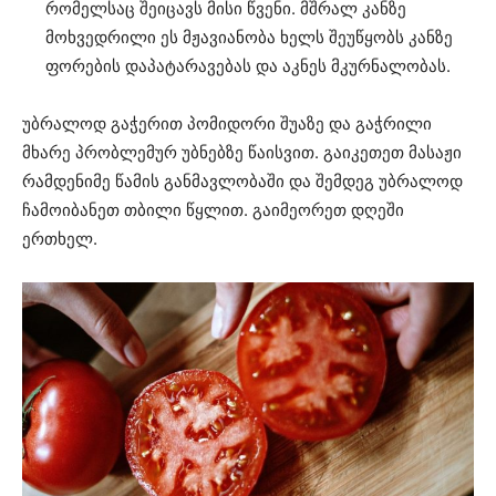
რომელსაც შეიცავს მისი წვენი. მშრალ კანზე
მოხვედრილი ეს მჟავიანობა ხელს შეუწყობს კანზე
ფორების დაპატარავებას და აკნეს მკურნალობას.
უბრალოდ გაჭერით პომიდორი შუაზე და გაჭრილი
მხარე პრობლემურ უბნებზე წაისვით. გაიკეთეთ მასაჟი
რამდენიმე წამის განმავლობაში და შემდეგ უბრალოდ
ჩამოიბანეთ თბილი წყლით. გაიმეორეთ დღეში
ერთხელ.