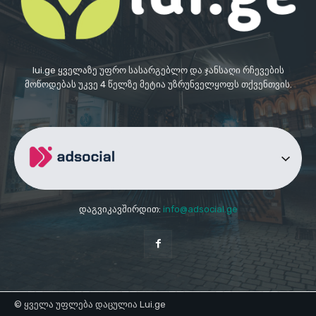
lui.ge ყველაზე უფრო სასარგებლო და ჯანსაღი რჩევების
მოწოდებას უკვე 4 წელზე მეტია უზრუნველყოფს თქვენთვის.
დაგვიკავშირდით:
info@adsocial.ge
© ყველა უფლება დაცულია Lui.ge