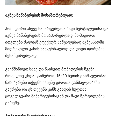
აკნეს ნაწიბურების მოსაშორებლად:
პომიდორი ასევე სასარგებლოა შავი წერტილებისა და
აკნეს ნაწიბურების მოსაშორებლად. პომიდორი
ითვლება ძალიან ეფექტურ საშუალებად აკნესსადმი
მიდრეკილი კანის სამკურნალოდ და დიდი ფორების
შესამცირებლად.
გაიწმინდეთ სახე და წაისვით პომიდვრის წვენი,
რომელიც უნდა გაიჩეროთ 15-20 წუთის განმავლობაში.
ნაწიბურები თქვენს სახეზე დროთა განმავლობაში
გაქრება და ეს თქვენს კანს გახდის სუფთას,
ყოველგვარი მინარევებისაგან და შავი წერტილების
გარეშე.