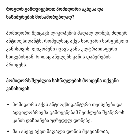
როგორ გამოვიყენოთ პომიდორი აკნესა და
ნაწიბურების მოსაშორებლად?
პომიდორი შეიცავს ლიკოპენის მაღალ დონეს, ძლიერ
ანტიოქსიდანტს, რომელსაც აქვს საოცარი სარგებელი
კანისთვის. ლიკოპენი იცავს კანს ულტრაიისფერი
სხივებისგან, რითაც ანელებს კანის დაბერების
პროცესს.
პომიდორს შეუძლია სასწაულების მოხდენა თქვენი
კანისთვის:
პომიდორს აქვს ანტიოქსიდანტური თვისებები და
ადგილობრივმა გამოყენებამ შეიძლება შეაჩეროს
კანის დაზიანება უჯრედულ დონეზე.
მას ასევე აქვთ მაღალი დონის მჟავიანობა,