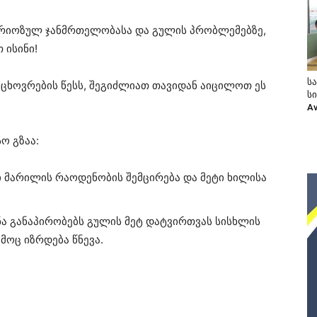
სერიოზულ ჯანმრთელობასა და გულის პრობლემებზე,
 ისინი!
ს
ცხოვრების წესს, შეგიძლიათ თავიდან აიცილოთ ეს
ს
A
ო გზაა:
ი მარილის რაოდენობის შემცირება და მეტი ხილისა
ონა განაპირობებს გულის მეტ დატვირთვას სისხლის
მოც იზრდება წნევა.