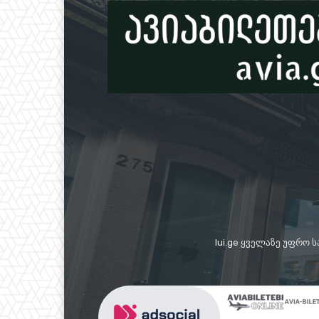
lui.ge ყველაზე უფრო 