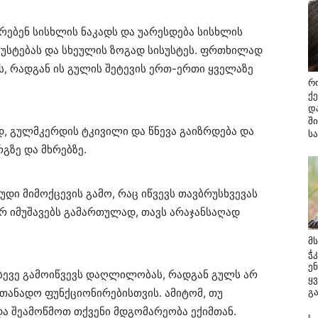
ირებენ სისხლის ნაკადს და უარესდება სისხლის
ესუსტებას და სხეულის ზოგად სისუსტეს. ფრთხილად
ს, რადგან ის გულის შეტევის ერთ-ერთი ყველაზე
რ
ქ
დ
შ
, გულმკერდის ტკივილი და წნევა გაიზრდება და
ს
გზე და მხრებზე.
უდი მიმოქცევის გამო, რაც იწვევს თავბრუსხვევას
არ იმუშავებს გამართულად, თავს არაჯანსაღად
მ
ჭ
ე
ასევე გამოიწვევს დაღლილობას, რადგან გულს არ
ყ
თანადო ფუნქციონირებისთვის. ამიტომ, თუ
გ
ა შეამოწმოთ თქვენი მდგომარეობა ექიმთან.