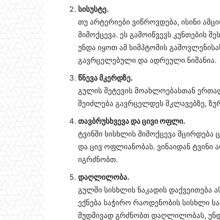
სისუსტე.
თუ არტერიები ვიწროვდება, ისინი ამც
მიმოქცევა. ეს გამოიწვევს კუნთების შ
უნდა იყოთ ამ სიმპტომის გამოვლენისა
გავრცელებული და ადრეული ნიშანია.
წნევა მკერდზე.
გულის შეტევის მოახლოებასთან ერთად
შეიძლება გავრცელდეს მკლავებზე, ზურ
თავბრუსხვევა და ცივი ოფლი.
ტვინში სისხლის მიმოქცევა მცირდება ც
და ცივ ოფლიანობას. ვინაიდან ტვინი 
იგრძნობთ.
დაღლილობა.
გულში სისხლის ნაკადის დაქვეითება 
ექნება საჭირო რაოდენობის სისხლი სა
მუდმივად გრძნობთ დაღლილობას, უნდ