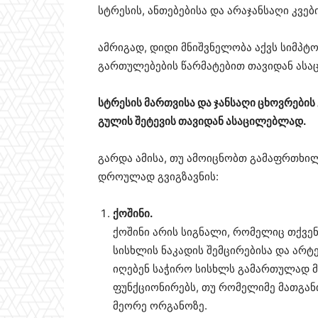
სტრესის, ანთებებისა და არაჯანსაღი კვებ
ამრიგად, დიდი მნიშვნელობა აქვს სიმპტ
გართულებების წარმატებით თავიდან ას
სტრესის მართვისა და ჯანსაღი ცხოვრების
გულის შეტევის თავიდან ასაცილებლად.
გარდა ამისა, თუ ამოიცნობთ გამაფრთხი
დროულად გვიგზავნის:
ქოშინი.
ქოშინი არის სიგნალი, რომელიც თქვენ
სისხლის ნაკადის შემცირებისა და არტ
იღებენ საჭირო სისხლს გამართულად მ
ფუნქციონირებს, თუ რომელიმე მათგანი
მეორე ორგანოზე.