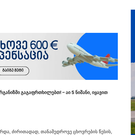
განიზმი გაგაფრთხილებთ! – აი 5 ნიშანი, იყავით
არდა, ძირითადად, თანამედროვე ცხოვრების წესის,