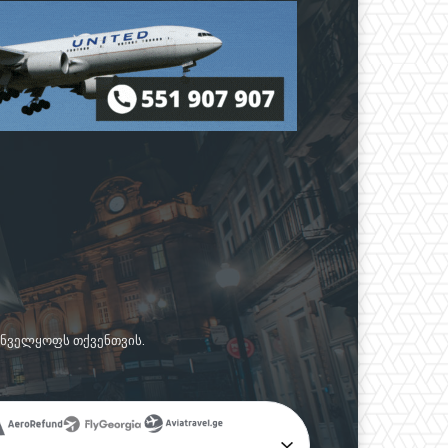
რუნველყოფს თქვენთვის.