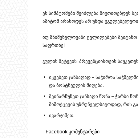
ეს სიმპტომები შეიძლება მიუთითებდეს 
ამიტომ არასოდეს არ უნდა უგულებელყოთ
თუ მნიშვნელოვანი ცვლილებები შეიტანთ 
საფრთხე!
გულის შეტევის პრევენციისთვის საუკეთეს
იკვებეთ ჯანსაღად – საჭიროა საჭმელშ
და ბოსტნეულის მიღება.
შეინარჩუნეთ ჯანსაღი წონა – ჭარბი წ
მიმოქცევის უზრუნველსაყოფად, რის გა
ივარჯიშეთ.
Facebook კომენტარები