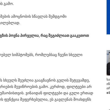
ის გამო.
ომების ამოცნობის სწავლას შემდგომი
აცილებლად.
 გზის პოვნა პირველია, რაც შეგიძლიათ გააკეთოთ
ლებელ სიმპტომებს, რომლებსაც ჩვენი სხეული
ს
ს სხეულს შეუძლია გააგზავნოს გულის შეტევამდე,
ი
ერიების შევიწროების გამო. კერძოდ, ფილტვები არ
ი
უშაობისთვის. ვინაიდან ფილტვები და გული ერთად
e
ს ფუნქცია შეფერხებულია, ეს გავლენას მოახდენს