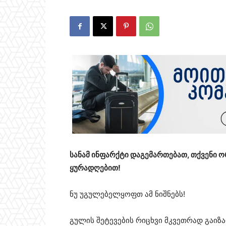
სანამ ინფარქტი დაგემართებათ, თქვენი ორ
ყურადღებით!
ნუ უგულებელყოფთ ამ ნიშნებს!
გულის შეტევების რიცხვი მკვეთრად გაიზ