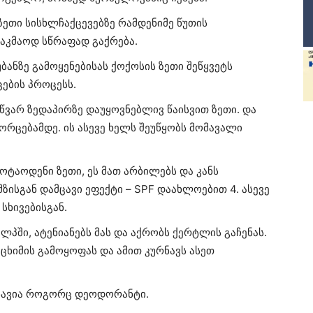
ზეთი სისხლჩაქცევებზე რამდენიმე წუთის
საკმაოდ სწრაფად გაქრება.
უბანზე გამოყენებისას ქოქოსის ზეთი შეწყვეტს
ცების პროცესს.
მწვარ ზედაპირზე დაუყოვნებლივ წაისვით ზეთი. და
რცებამდე. ის ასევე ხელს შეუწყობს მომავალი
ცოტაოდენი ზეთი, ეს მათ არბილებს და კანს
ზისგან დამცავი ეფექტი – SPF დაახლოებით 4. ასევე
სხივებისგან.
ალპში, ატენიანებს მას და აქრობს ქერტლის გაჩენას.
 ცხიმის გამოყოფას და ამით კურნავს ასეთ
შნავია როგორც დეოდორანტი.