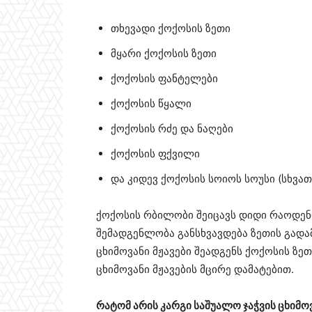
თხევადი ქოქოსის ზეთი
მყარი ქოქოსის ზეთი
ქოქოსის ფანტელები
ქოქოსის წყალი
ქოქოსის რძე და ნაღები
ქოქოსის ფქვილი
და კიდევ ქოქოსის სოიოს სოუსი (სხვა
ქოქოსის რბილობი შეიცავს დიდი რაოდენო
შემადგენლობა განსხვავდება ზეთის გადამ
ცხიმოვანი მჟავები შეადგენს ქოქოსის ზ
ცხიმოვანი მჟავების მცირე დამატებით.
რატომ არის კარგი საშუალო ჯაჭვის ცხიმოვ