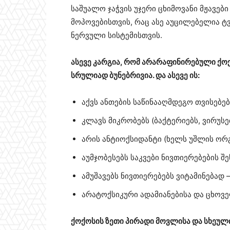
საშუალო ჯაჭვის უჯერი ცხიმოვანი მჟავებ
მოპოვებისთვის, რაც ასე აუცილებელია ტვ
ნერვული სისტემისთვის.
ასევე კარგია, რომ არარაფინირებული ქოქ
სრულიად ბუნებრივია. და ასევე ის:
აქვს ანთების საწინააღმდეგო თვისებებ
კლავს მიკრობებს (ბაქტერიებს, ვირუსებ
არის ანტიოქსიდანტი (ხელს უშლის ორ
აუმჯობესებს საკვები ნივთიერებების შ
ამუშავებს ნივთიერებებს ვიტამინებად – A
არატოქსიკური ადამიანებისა და ცხოვ
ქოქოსის ზეთი პირადი მოვლისა და სხეულ