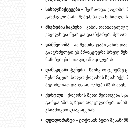
სისხლჩაქცევები
– შეიზილეთ ქოქოსის 
განმავლობაში. შეშუპება და სიწითლე 
მწერების ნაკბენი
– კანის დაზიანებულ 
ქავილს და წვას და დააჩქარებს შეხორ
დამწვრობა
– ამ შემთხვევაში კანის და
გააგრძელეთ ეს პროცედურა სრულ შეხო
ნაწიბურების თავიდან აცილებას.
დამსკდარი ტუჩები
– წაისვით ტუჩებზე 
შეხორცებს. ხოლო ქოქოსის ზეთს აქვს მ
შეგიძლიათ დაიცვათ ტუჩები მზის მავნე 
ქერტლი
– ქოქოსის ზეთი შეიწოვება სკ
გარდა ამისა, ზეთი არეგულირებს თმის
უსიამოვნო დაავადებას.
დეოდორანტი
– ქოქოსის ზეთი შესანი