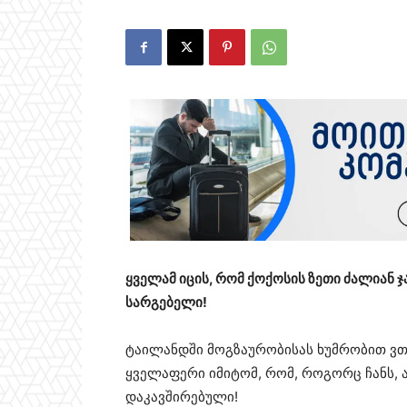
ყველამ იცის, რომ ქოქოსის ზეთი ძალიან ჯ
სარგებელი!
ტაილანდში მოგზაურობისას ხუმრობით ვთქ
ყველაფერი იმიტომ, რომ, როგორც ჩანს, 
დაკავშირებული!