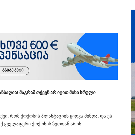
ანსაღია! მაგრამ თქვენ არ იცით მისი სრული
ვი, რომ ქოქოსის პლანტაციის ყიდვა მინდა. და ეს
აქ ყველაფერი ქოქოსის ზეთთან არის