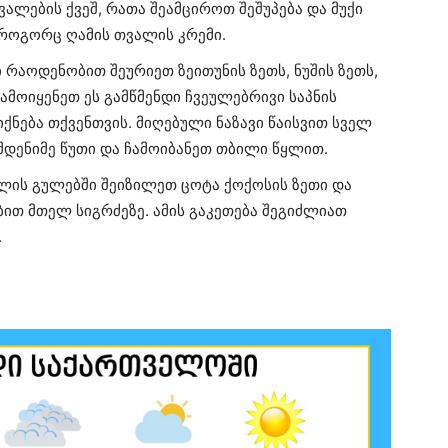
ვალების ქვეშ, რათა შეამციროთ შეშუპება და მუქი
 როგორც ღამის თვალის კრემი.
 რაოდენობით შეურიეთ ზეითუნის ზეთს, ნუშის ზეთს,
ამოიყენეთ ეს გამწმენდი ჩვეულებრივი საპნის
იქნება თქვენთვის. მიღებული ნაზავი წაისვით სველ
ამდენიმე წუთი და ჩამოიბანეთ თბილი წყლით.
ლის გულებში შეიზილეთ ცოტა ქოქოსის ზეთი და
ით მთელ სიგრძეზე. ამის გაკეთება შეგიძლიათ
.