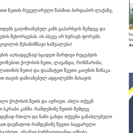
ით ზეთის რეგულარული წასმით პირდაპირ ლაქაზე,
ვიდებს გაღიზიანებულ კანს გაპარსვის შემდეგ და
ს
ის შეხორცებას. ის ასევე არ ხურავს ფორებს.
ს
კივილის შესანიშნავი საშუალება!
A
ების აღსადგენად სცადეთ მარტივი რეცეპტის
 დოზებით ქოქოსის ზეთი, ლავანდა, როზმარინი,
ლათინის ზეთი) და დაამატეთ წვეთი კაიენის წიწაკა.
ით თავის დაზიანებულ ადგილებში მასაჟის
ილი ქოქოსის ზეთს და აურიეთ. ახლა თქვენ
სკრაბი კანში. რამდენიმე წუთის შემდეგ
მდენად რბილი და ნაზი გახდა თქვენი განახლებული
იათ დაუმატოთ რამდენიმე წვეთი საყვარელი
რგებლო, არამედ სურნელოვანიც იქნება.