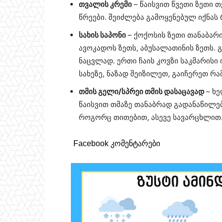
თვალის კრემი
– წაისვით წვეთი ზეთი თ
წრეები. შეიძლება გამოყენებულ იქნას
სახის საპონი
– ქოქოსის ზეთი თანაბარი
ავოკადოს ზეთს, აბუსალათინის ზეთს. გ
ნაცვლად. ერთი ჩაის კოვზი საკმარისი 
სახეზე, ნაზად შეიზილეთ, გაიჩერეთ რ
თმის გელი/სპრეი თმის დასაცავად
– ხე
წაისვით თმაზე თანაბრად გადანაწილებ
როგორც თითებით, ასევე სავარცხლით
Facebook კომენტარები