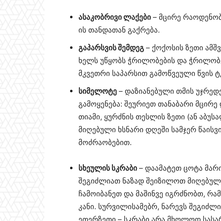
ასაკობრივი ლაქები
– მცირე რაოდენობ
ის თანდათან გაქრება.
გაპარსვის შემდეგ
– ქოქოსის ზეთი ამშ
ხელს უწყობს ჭრილობების და ჭრილობებ
მკვეთრი საპარსით გამოწვეული წვის ტ
სიმელოტე
– დაზიანებული თმის უჯრედ
გამოყენება: შეურიეთ თანაბარი მცირე
თიამი, ყურძნის თესლის ზეთი (ან აბუსა
მიღებული ხსნარი დღეში სამჯერ წაისვ
მოძრაობებით.
სხეულის სკრაბი
– დაამატეთ ცოტა მარ
შეგიძლიათ ნაზად შეიზილოთ მიღებული 
ჩამოიბანეთ და მაშინვე იგრძნობთ, რა
კანი. სურვილისამებრ, ნარევს შეგიძლ
ეთერზეთი – სკრაბი არა მხოლოდ სასა