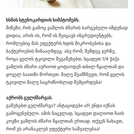
ხსნის სტენოკარდიის სიმპტომებს.
მიზეზი, რის გამოც ვაშლის ძმარის სარგებელი იმდენად
დიდია, არის ის, რომ ის შეიცავს ინგრედიენტებს,
რომლებიც მას ეფექტურს ხდის მიკრობებისა და
ბაქტერიების წინააღმდეგ. ასე რომ, შემდეგ ჯერზე,
როცა ყელის ტკივილი შეგაწუხებთ, სცადეთ 1/4 ჭიქა
ვაშლის ძმარი აურიოთ ცოტაოდენ თბილ წყალთან და
ყოველ საათში მორთეთ. მალე შეამჩნევთ, რომ ყელის
ტკივილი მალე საგრძნობლად შემცირდება!
აქრობს გულძმარვას.
გაწუხებთ გულძმარვა? ანტაციდები არ უნდა იქნას
გამოყენებული. ამის ნაცვლად, სცადეთ დალიოთ ჩაის
კოვზი ვაშლის ძმარი წყალთან ერთად. თქვენ ნახავთ,
რომ ეს არანაკლებ ეფექტური საშუალებაა!