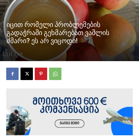
იცით რომელი პრობლემების
გადაჭრაში გეხმარებათ ვაშლის
ძმარი? ეს არ ვიცოდი!