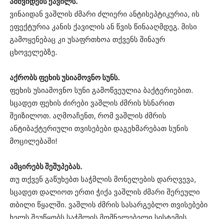
ამშვიდებს ქავილს.
ვინაიდან ვაშლის ძმარი ძლიერი ანტისეპტიკურია, ის
ეფექტურია კანის ქავილის ან წვის წინააღმდეგ. მისი
გამოყენებაც კი უსაფრთხოა თქვენს შინაურ
ცხოველებზე.
აქრობს ფეხის უსიამოვნო სუნს.
ფეხის უსიამოვნო სუნი გამოწვეულია ბაქტერიებით.
სცადეთ ფეხის ძირები ვაშლის ძმრის ხსნარით
შეიზილოთ. აღმოაჩენთ, რომ ვაშლის ძმრის
ანტიბაქტერიული თვისებები დაგეხმარებათ სუნის
მოცილებაში!
ამცირებს შეშუპებას.
თუ თქვენ გაწუხებთ საჭმლის მონელების დარღვევა,
სცადეთ დალიოთ ერთი ჭიქა ვაშლის ძმარი შერეული
თბილი წყალში. ვაშლის ძმრის სასარგებლო თვისებები
ხელს შეუწყობს საჭმლის მომნელებელი სისტემის