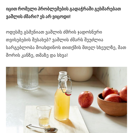
იცით რომელი პრობლემების გადაჭრაში გეხმარებათ
ვაშლის ძმარი? ეს არ ვიცოდი!
ოდესმე გსმენიათ ვაშლის ძმრის ჯადოსნური
თვისებების შესახებ? ვაშლის ძმარს შეუძლია
სარგებლობა მოახდინოს თითქმის მთელ სხეულზე, მათ
შორის კანზე, თმაზე და სხვა!