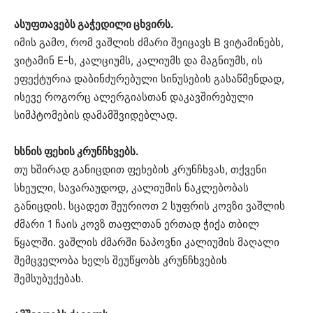
ასუფთავებს გაჭედილი ცხვირს.
იმის გამო, რომ ვაშლის ძმარი შეიცავს B ვიტამინებს,
ვიტამინ E-ს, კალციუმს, კალიუმს და მაგნიუმს, ის
ეფექტურია დაბინძურებული სინუსების გასაწმენდად,
ისევე როგორც ალერგიასთან დაკავშირებული
სიმპტომების დამამშვიდებლად.
ხსნის ფეხის კრუნჩხვებს.
თუ ხშირად განიცდით ფეხების კრუნჩხვას, თქვენი
სხეული, სავარაუდოდ, კალიუმის ნაკლებობას
განიცდის. სცადეთ შეურიოთ 2 სუფრის კოვზი ვაშლის
ძმარი 1 ჩაის კოვზ თაფლთან ერთად ჭიქა თბილ
წყალში. ვაშლის ძმარში ნაპოვნი კალიუმის მაღალი
შემცველობა ხელს შეუწყობს კრუნჩხვების
შემსუბუქებას.