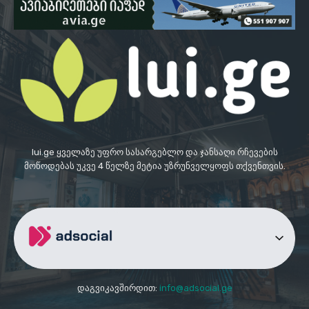
lui.ge ყველაზე უფრო სასარგებლო და ჯანსაღი რჩევების
მოწოდებას უკვე 4 წელზე მეტია უზრუნველყოფს თქვენთვის.
დაგვიკავშირდით:
info@adsocial.ge