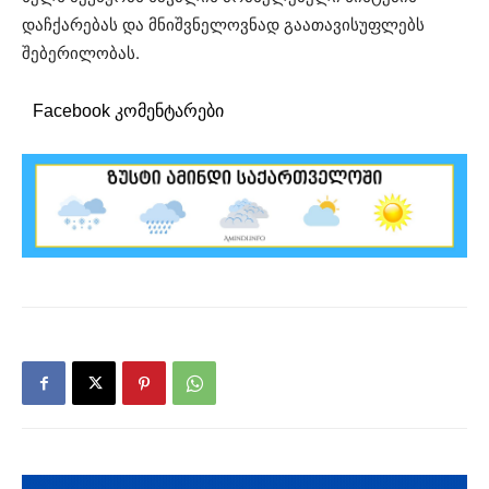
დაჩქარებას და მნიშვნელოვნად გაათავისუფლებს
შებერილობას.
Facebook კომენტარები