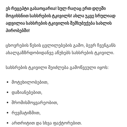
ეს რეცეპტი გასაოცარია! სულ რაღაც ერთ დღეში
მოგიხსნით სახსრების ტკივილს! ახლა უკვე სრულიად
ადვილია სახსრების ტკივილის შემსუბუქება სახლის
პირობებში!
ცხოვრების წესის ცვლილებების გამო, ბევრ ჩვენგანს
ახალგაზზრდობიდანვე აწუხებს სახსრების ტკივილი.
სახსრების ტკივილი შეიძლება გამოწვეული იყოს:
მოტეხილობებით,
დაზიანებებით,
შრომისმოყვარეობით,
რევმატიზმით,
ართრიტით და სხვა ფაქტორებით.