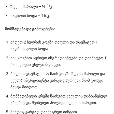
ზღვის მარილი – ½ ჩ/კ
საცხობი სოდა – 1 ს.კ.
მომზადება და გამოყენება:
აიღეთ 2 სუფრის კოვზი თაფლი და დაუმატეთ 1
სუფრის კოვზი სოდა.
ხის კოვზით აურიეთ ინგრედიენტები და დაუმატეთ 1
ჩაის კოვზი ცხელი მდოგვი.
ბოლოს დაუმატეთ ½ ჩაის კოვზი ზღვის მარილი და
ყველა ინგრედიენტი კარგად აურიეთ, რომ გლუვი
პასტა მიიღოთ.
მომზადებული კრემი წაისვით სხეულის დაზიანებულ
უბნებზე და შეიხვიეთ პოლიეთილენის პარკით.
შემდეგ კარგად დაამაგრეთ ბინტით.