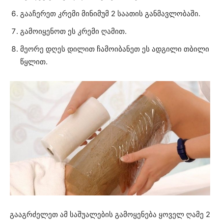
გააჩერეთ კრემი მინიმუმ 2 საათის განმავლობაში.
გამოიყენოთ ეს კრემი ღამით.
მეორე დღეს დილით ჩამოიბანეთ ეს ადგილი თბილი
წყლით.
გააგრძელეთ ამ საშუალების გამოყენება ყოველ ღამე 2