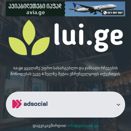
lui.ge ყველაზე უფრო სასარგებლო და ჯანსაღი რჩევების
მოწოდებას უკვე 4 წელზე მეტია უზრუნველყოფს თქვენთვის.
დაგვიკავშირდით:
info@adsocial.ge