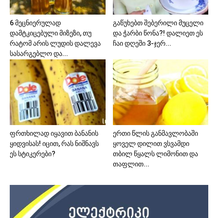
6 მეცნიერულად
გაწუხებთ შებერილი მუცელი
დამტკიცებული მიზეზი, თუ
და ჭარბი წონა?! დალიეთ ეს
რატომ არის ლუდის დალევა
ჩაი დღეში 3-ჯერ...
სასარგებლო და...
ფრთხილად იყავით ბანანის
ერთი წლის განმავლობაში
ყიდვისას! იცით, რას ნიშნავს
ყოველ დილით ვსვამდი
ეს სტიკერები?
თბილ წყალს ლიმონით და
თაფლით...