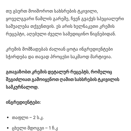
თუ გსურთ მოიშოროთ სახსრების ტკივილი,
ყოველგვარი წამლის გარეშე, ჩვენ გვაქვს სპეციალური
საშუალება თქვენთვის. ეს არის ხელნაკეთი კრემის
რეცეპტი, აღებული ძველი სამედიცინო წიგნებიდან.
კრემის მომზადებას ძალიან ცოტა ინგრედიენტები
სჭირდება და თავად პროცესი საკმაოდ მარტივია.
გთავაზობთ კრემის დეტალურ რეცეპტს, რომელიც
შეგიძლიათ გამოიყენოთ ღამით სახსრების ტკივილის
სამკურნალოდ.
ინგრედიენტები:
თაფლი – 2 ს.კ.
ცხელი მდოგვი – 1 ჩ.კ