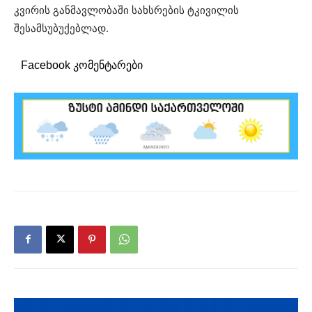
კვირის განმავლობაში სახსრების ტკივილის
შესამსუბუქებლად.
Facebook კომენტარები