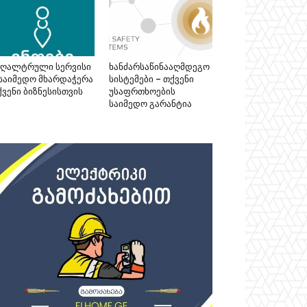
უღალტრული სერვისი
ხანძარსაწინააღმდეგო
 საიმედო მხარდაჭერა
სისტემები – თქვენი
ქვენი ბიზნესისთვის
უსაფრთხოების
საიმედო გარანტია