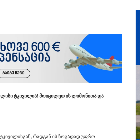
საძლისი ტკივილია! მოიცილეთ ის ლიმონითა და
ს ტკივილისგან, რადგან ის ზოგადად უფრო