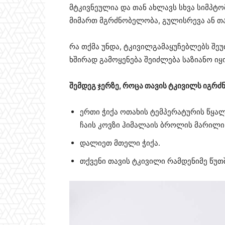
მტკივნეულია და თან ახლავს სხვა სიმპტ
მიმართ მგრძნობელობა, გულისრევა ან თა
რა თქმა უნდა, ტკივილგამაყუჩებლებს შეუ
ხშირად გამოყენება შეიძლება საზიანო ი
შემდეგ ჯერზე, როცა თავის ტკივილს იგრძ
ერთი ჭიქა ოთახის ტემპერატურის წყა
ჩაის კოვზი ჰიმალაის ბროლის მარილი
დალიეთ მთელი ჭიქა.
თქვენი თავის ტკივილი რამდენიმე წუთშ