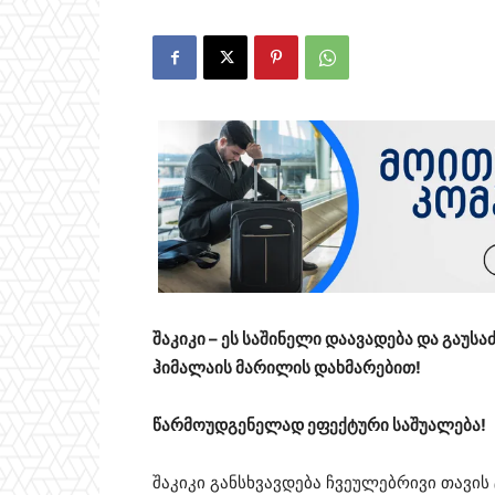
შაკიკი – ეს საშინელი დაავადება და გაუ
ჰიმალაის მარილის დახმარებით!
წარმოუდგენელად ეფექტური საშუალება!
შაკიკი განსხვავდება ჩვეულებრივი თავი