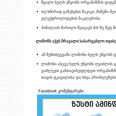
წყალი ხელს უწყობს ორგანიზმის დატენ
თუ ხშირად გაწუხებთ შაკიკი, მიზეზი შ
ელექტროლიტების ნაკლებობა.
ჰიმალაის მარილი შეიცავს 84-ზე მეტ
ლიმონს აქვს მრავალი სასარგებლო თვის
ამ შემთხვევაში ლიმონი ხელს უწყობს 
ლიმონი ასევე ხელს უწყობს ღვიძლის 
გაძლევთ განთავისუფლდეთ ორგანიზმიდ
თავის ტკივილისა და სხვა პრობლემები
Facebook კომენტარები