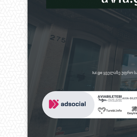
lui.ge ყველაზე უფრო 