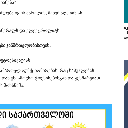
იანებას.
ეიძლება იყოს მარილის, მინერალების ან
ბ
 მინერალს და ელექტროლიტს.
–
თ
ება ჯანმრთელობისთვის.
დეტოქსიკაციას.
გამართულ ფუნქციონირებას, რაც საშუალებას
ან უსიამოვნო ტოქსინებისგან და გეხმარებათ
ს მოხსნაში.