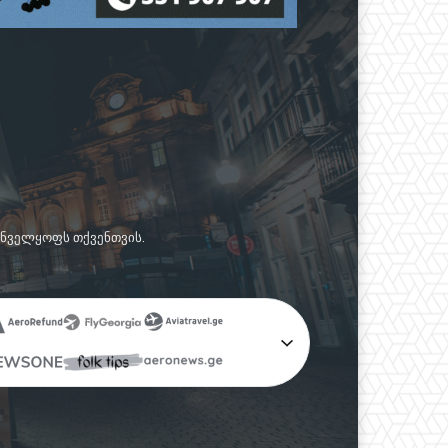
რუნველყოფს თქვენთვის.