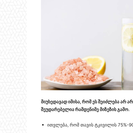
მიუხედავად იმისა, რომ ეს შეიძლება არ ა
შეუდარებელია რამდენიმე მიზეზის გამო.
ითვლება, რომ თავის ტკივილის 75%-9