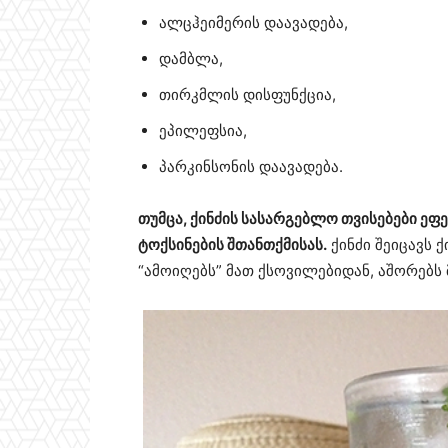
ალცჰეიმერის დაავადება,
დამბლა,
თირკმლის დისფუნქცია,
ეპილეფსია,
პარკინსონის დაავადება.
თუმცა, ქინძის სასარგებლო თვისებები ეფ
ტოქსინების შთანთქმისას.
ქინძი შეიცავს 
“ამოიღებს” მათ ქსოვილებიდან, აშორებს 