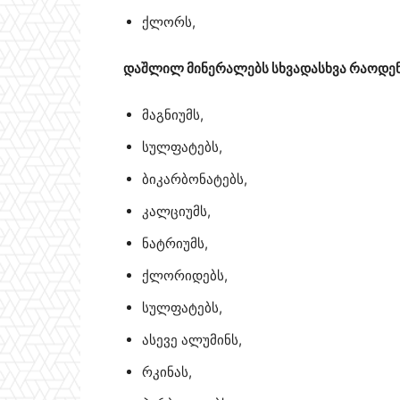
ქლორს,
დაშლილ მინერალებს სხვადასხვა რაოდენ
მაგნიუმს,
სულფატებს,
ბიკარბონატებს,
კალციუმს,
ნატრიუმს,
ქლორიდებს,
სულფატებს,
ასევე ალუმინს,
რკინას,