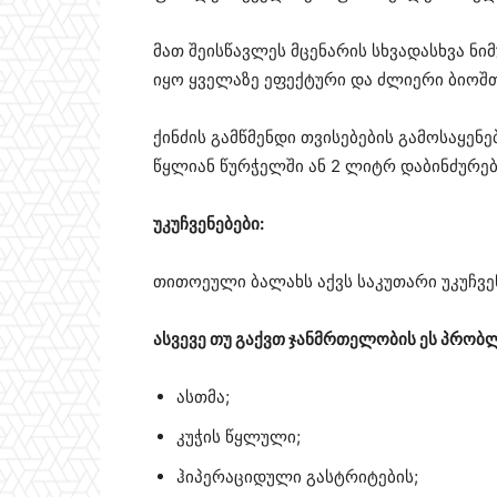
მათ შეისწავლეს მცენარის სხვადასხვა ნი
იყო ყველაზე ეფექტური და ძლიერი ბიოშ
ქინძის გამწმენდი თვისებების გამოსაყე
წყლიან წურჭელში ან 2 ლიტრ დაბინძურე
უკუჩვენებები:
თითოეული ბალახს აქვს საკუთარი უკუჩვ
ასვევე თუ გაქვთ ჯანმრთელობის ეს პრობლ
ასთმა;
კუჭის წყლული;
ჰიპერაციდული გასტრიტების;