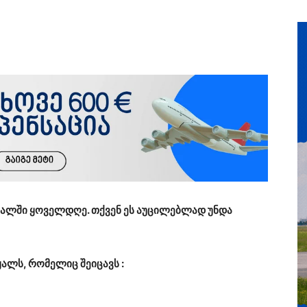
წყალში ყოველდღე. თქვენ ეს აუცილებლად უნდა
ალს, რომელიც შეიცავს :