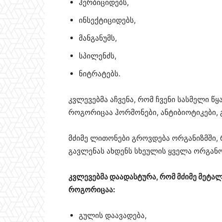
ჰერბიციდებს,
ინსექტიციდებს,
მანგანუმს,
სპილენძს,
ნიტრატებს.
კვლევებმა აჩვენა, რომ ჩვენი სასმელი წ
როგორიცაა ჰორმონები, ანტიბიოტიკები, 
მძიმე ლითონები გროვდება ორგანიზმში, 
გავლენას ახდენს სხეულის ყველა ორგანო
კვლევებმა დაადასტურა, რომ მძიმე მეტა
როგორიცაა:
გულის დაავადება,