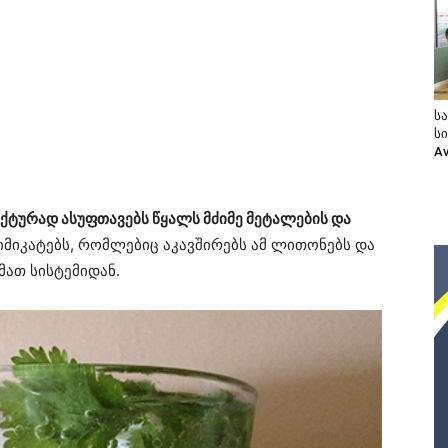
ს
ს
A
ექტურად ასუფთავებს წყალს მძიმე მეტალების და
ქიმიკატებს, რომლებიც აკავშირებს ამ ლითონებს და
მათ სისტემიდან.