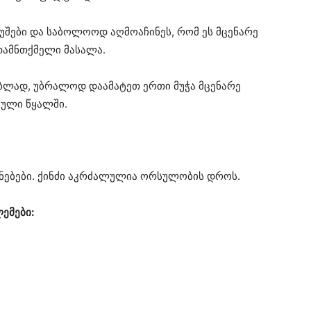
მუშები და საბოლოოდ აღმოაჩინეს, რომ ეს მცენარე
თამნთქმელი მასალა.
ნებლად, უბრალოდ დაამატეთ ერთი მუჭა მცენარე
ბული წყალში.
ენებები. ქინძი აკრძალულია ორსულობის დროს.
ემები: