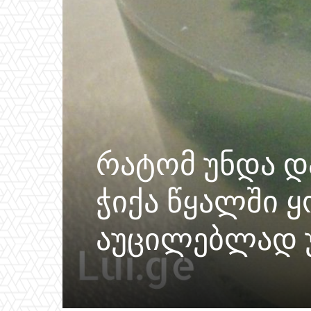
რატომ უნდა დ
ჭიქა წყალში 
აუცილებლად 