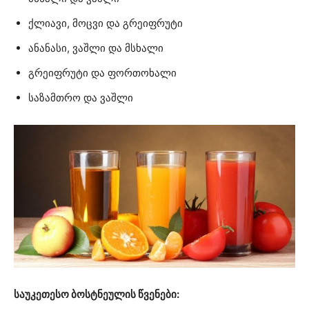
ქლიავი, მოცვი და გრეიფრუტი
ანანასი, ვაშლი და მსხალი
გრეიფრუტი და ფორთოხალი
საზამთრო და ვაშლი
საუკეთესო ბოსტნეულის წვენები: