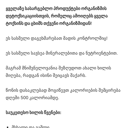
ყველაზე სასარგებლო პროდუქტები ორგანიზმის
დეტოქსიკაციისთვის, რომელიც ამოიღებს ყველა
ტოქსინს და ცხიმს თქვენი ორგანიზმიდან!
ეს სასმელი დაგეხმარებათ მადის კონტროლშიც!
ეს სასმელი სავსეა მინერალებითა და ნუტრიენტებით.
მაგრამ მნიშვნელოვანია შეზღუდოთ ახალი ხილის
მიღება, რადგან ისინი შეიცავს შაქარს.
წონის დასაკლებად მოგიწევთ კალორიების შემცირება
დღეში 500 კალორიამდე.
საუკეთესო ხილის წვენები:
მსხალი და ვაშლი