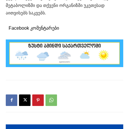
მეტაბოლიზმი და თქვენი ორგანიზმი უკეთესად
აითვისებს საკვებს.
Facebook კომენტარები