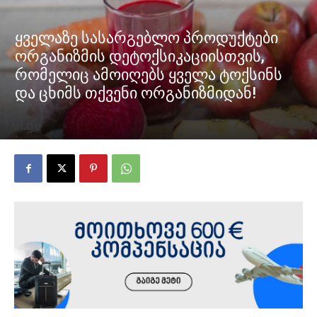
ყველაზე სასარგებლო პროდუქტები
ორგანიზმის დეტოქსიკაციისთვის,
რომელიც ამოიღებს ყველა ტოქსინს
და ცხიმს თქვენი ორგანიზმიდან!