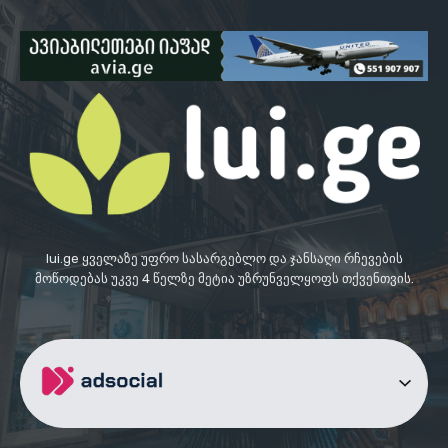
lui.ge ყველაზე უფრო სასარგებლო და ჯანსაღი რჩევების
მოწოდებას უკვე 4 წელზე მეტია უზრუნველყოფს თქვენთვის.