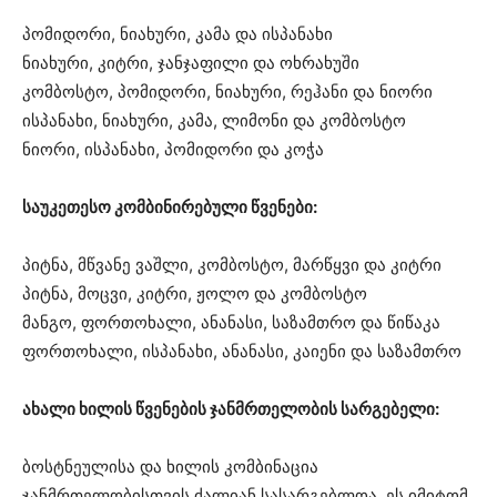
პომიდორი, ნიახური, კამა და ისპანახი
ნიახური, კიტრი, ჯანჯაფილი და ოხრახუში
კომბოსტო, პომიდორი, ნიახური, რეჰანი და ნიორი
ისპანახი, ნიახური, კამა, ლიმონი და კომბოსტო
ნიორი, ისპანახი, პომიდორი და კოჭა
საუკეთესო კომბინირებული წვენები:
პიტნა, მწვანე ვაშლი, კომბოსტო, მარწყვი და კიტრი
პიტნა, მოცვი, კიტრი, ჟოლო და კომბოსტო
მანგო, ფორთოხალი, ანანასი, საზამთრო და წიწაკა
ფორთოხალი, ისპანახი, ანანასი, კაიენი და საზამთრო
ახალი ხილის წვენების ჯანმრთელობის სარგებელი:
ბოსტნეულისა და ხილის კომბინაცია
ჯანმრთელობისთვის ძალიან სასარგებლოა. ეს იმიტომ