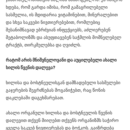
ხდება, რომ გარდა იმისა, რომ გამაგრილებელი
სასმელია, ის მდიდარია ვიტამინებით, მინერალებით
და სხვა საკვები ნივთიერებებით, რომლებიც
შესანიშნავად ებრძვიან ინფექციებს, აძლიერებენ
მეტაბოლიზმს და ასუფთავებენ საჭმლის მომნელებელ
ტრაქტს, თირკმელებსა და ღვიძლს.
რატომ არის მნიშვნელოვანი და აუცილებელი ახალი
ხილის წვენის დალევა?
ხილისა და ბოსტნეულისგან დამზადებული სასმელები
გაჯერების შეგრძნებას მოგანიჭებთ, რაც წონის
დაკლებაში დაგეხმარებათ.
ახალი ორგანული ხილისა და ბოსტნეულის წვენის
დალევით თქვენ მიიღებთ თქვენს ორგანიზმს საჭირო
ყველა საკვებ ნივთიერებას და ბოჭკოს. გაიზრდება