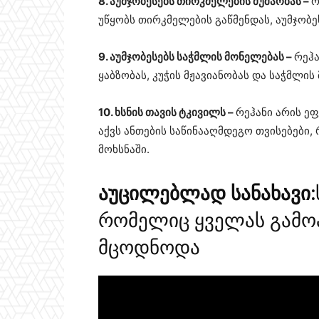
8. აუმჯობესებს თირკმელების მუშაობას –
რ
უწყობს თირკმელების გაწმენდას, აუმჯობე
9. აუმჯობესებს საჭმლის მონელებას –
რეჰა
ყაბზობას, კუჭის მჟავიანობას და საჭმლი
10. ხსნის თავის ტკივილს –
რეჰანი არის ე
აქვს ანთების საწინააღმდეგო თვისებები,
მოხსნაში.
აუცილებლად სანახავი:
რომელიც ყველას გამოა
მცოდნოდა