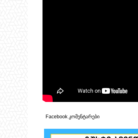
Facebook კომენტარები