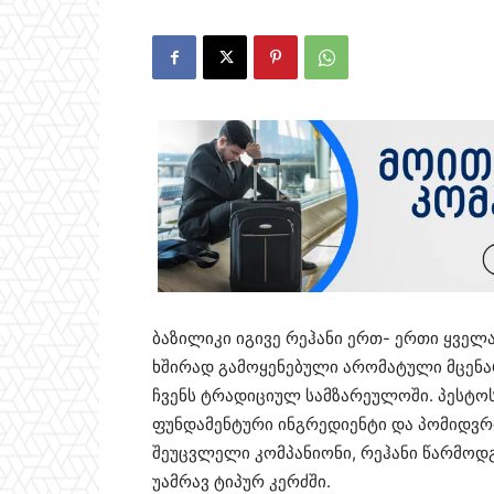
ბაზილიკი იგივე რეჰანი ერთ- ერთი ყველ
ხშირად გამოყენებული არომატული მცენა
ჩვენს ტრადიციულ სამზარეულოში. პესტო
ფუნდამენტური ინგრედიენტი და პომიდვრ
შეუცვლელი კომპანიონი, რეჰანი წარმოდ
უამრავ ტიპურ კერძში.