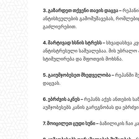
3. გაზარდეთ თქვენი თავის დაცვა –
რეჰანი
ანტისხეულების გამომუშავებას, რომლებიც
გაძლიერებით.
4. მარტივად ხსნის სტრესს –
სხვადასხვა კვ
ანტისტრესული საშუალებაა. მის უბრალო
სტიმულირება და შფოთვის მოხსნა.
5. გაიუმჯობესეთ მხედველობა –
რეჰანში შ
დაცვას.
6. ებრძვის აკნეს –
რეჰანს აქვს ანთების ს
აუმჯობესებს კანის გარეგნობას და ებრძვის
7. მოიცილეთ ცუდი სუნი –
ბაზილიკის ჩაი კ