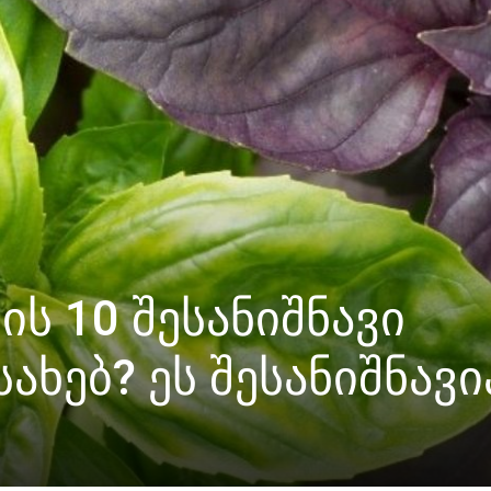
ს 10 შესანიშნავი
ახებ? ეს შესანიშნავი