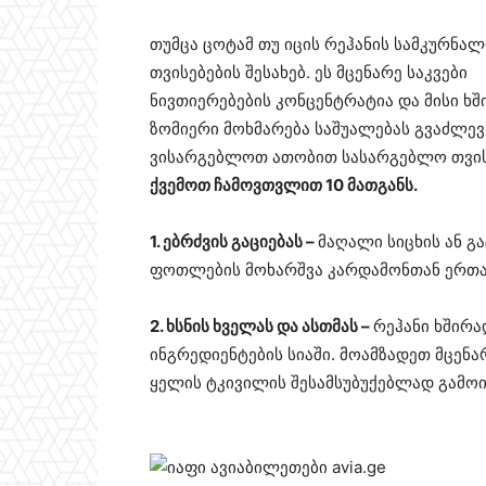
თუმცა ცოტამ თუ იცის რეჰანის სამკურნა
თვისებების შესახებ. ეს მცენარე საკვები
ნივთიერებების კონცენტრატია და მისი ხშ
ზომიერი მოხმარება საშუალებას გვაძლევ
ვისარგებლოთ ათობით სასარგებლო თვისე
ქვემოთ ჩამოვთვლით 10 მათგანს.
1. ებრძვის გაციებას –
მაღალი სიცხის ან გ
ფოთლების მოხარშვა კარდამონთან ერთად
2. ხსნის ხველას და ასთმას –
რეჰანი ხშირა
ინგრედიენტების სიაში. მოამზადეთ მცენ
ყელის ტკივილის შესამსუბუქებლად გამოი