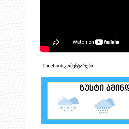
Facebook კომენტარები