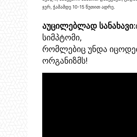
ჯერ, ჭამამდე 10-15 წუთით ადრე.
აუცილებლად სანახავი:
სიმპტომი,
რომლებიც უნდა იცოდე
ორგანიზმს!