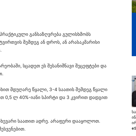
პრაქტიკული განსაზღვრება გულისხმობს
ტვირთვის შემდეგ ან დროს, ან არასაკმარისი
დ.
რეობაში, სცადეთ ეს შესანიშნავი შეცეფტები და
თ.
ასხით მდუღარე წყალი, 3-4 საათის შემდეგ წყალი
ით 0,5 ლ 40%-იანი სპირტი და 3 კვირით დადგით
ს
ი
ნახევარი საათით ადრე. არაფერი დააყოლოთ.
ი
შესვენებით.
e