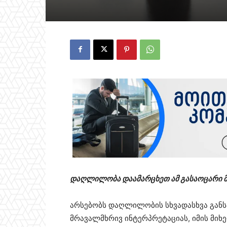
დაღლილობა დაამარცხეთ ამ გასაოცარი 
არსებობს დაღლილობის სხვადასხვა განს
მრავალმხრივ ინტერპრეტაციას, იმის მიხედ