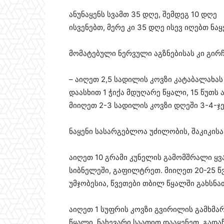
ანუნაყენს სვამთ 35 დღე, შემდეგ 10 დღე
ისვენებთ, მერე კი 35 დღე ისევ იღებთ ნა
მომატებული ნერვული აგზნებისას კი გირჩე
– აიღეთ 2,5 სადილის კოვზი კატაბალახას
დაასხით 1 ჭიქა მდუღარე წყალი, 15 წუთ
მიიღეთ 2-3 სადილის კოვზი დღეში 3-4-ჯერ
ნაყენი სასარგებლოა უძილობის, შაკიკის
აიღეთ 10 გრამი კუნელის გამომშრალი ყვ
სიბნელეში, გაფილტრეთ. მიიღეთ 20-25 წვ
უმჯობესია, წვეთები თბილ წყალში გახსნა
აიღეთ 1 სუფრის კოვზი გვირილის გამხმარ
წყალი, ნახევარი საათით დააყენეთ, გადა