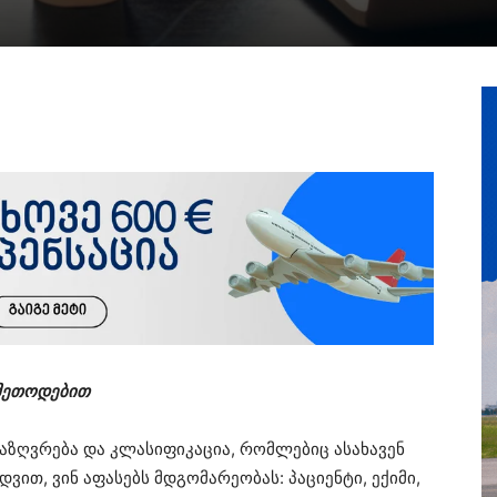
მეთოდებით
აზღვრება და კლასიფიკაცია, რომლებიც ასახავენ
ვით, ვინ აფასებს მდგომარეობას: პაციენტი, ექიმი,