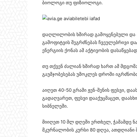
ბიოლოგი თუ ფიზიოლოგი.
დაღლილობის ხშირად გამოყენებული და 
გამოფიტვის შეგრძნებას ჩვეულებრივი და
ენერგიის ქონას ამ აქტივობის დასაწყება
თუ თქვენ ძალიან ხშირად ხართ ამ მდგომა
გაუმჯობესებას უმოკლეს დროში იგრძნობ
აიღეთ 40-50 გრამი ჟენ-შენის ფესვი, და
გადაღვარეთ, ფესვი დააქუცმაცეთ, დაასხ
სიბნელეში.
მიიღეთ 10 მლ დღეში ერთხელ, ჭამამდე 
მკურნალობის კურსი 80 დღეა, ათდღიანი 