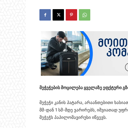
მეჭეჭების მოცილება ყველაზე ეფქტური გ
მეჭეჭი კანის პატარა, არაანთებითი ხასია
მმ-დან 1 სმ-მდე ვარირებს, იშვიათად უფრ
მეჭეჭს პაპილომავირუსი იწვევს.