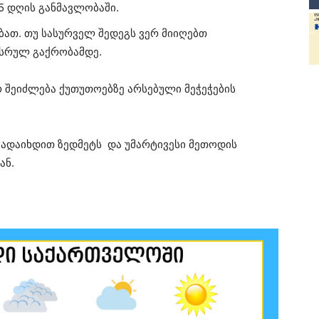
5 დღის განმავლობაში.
ებათ. თუ სასურველ შედეგს ვერ მიიღებთ
 სრულ გაქრობამდე.
 შეიძლება ქუთუთოებზე არსებული მეჭეჭების
გადაიხდით ზედმეტს და უმარტივესი მეთოდის
ან.