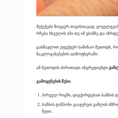
მეჭეჭები ზოგჯერ თავისთავად, ყოველგვა
რჩება სხეულის ამა თუ იმ უბანზე და იზრდე
გასწავლით ეფექტურ საშინაო მეთოდს, რ
ნაკლოვანებების აღმოფხვრაში.
ამ მეთოდის ძირითადი ინგრედიენტი
ვაშლ
გამოყენების წესი:
პირველ რიგში, დაგჭირდებათ ბამბის ტ
ბამბის ტამპონი გააჯერეთ ვაშლის ძმრ
წუთი.