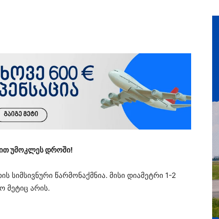
ზით უმოკლეს დროში!
თის სიმსივნური წარმონაქმნია. მისი დიამეტრი 1-2
ო მეტიც არის.