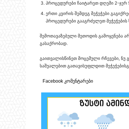
პროცედურები ჩაიტარეთ დღეში 2-ჯერ 
ერთი კვირის შემდეგ მეჭეჭები გაგიქრ
პროცედურები გააგრძელეთ მეჭეჭების
შემოთავაზებული მეთოდის გამოყენება არ
გასაქრობად.
გაითვალისწინეთ მოცემული რჩევები, ნუ 
საშუალებით გათავისუფლდით მეჭეჭებისგ
Facebook კომენტარები