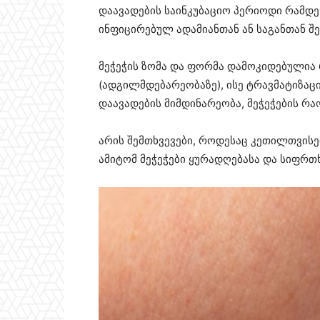
დაავადების საინკუბაციო პერიოდი რამდე
ინფიცირებულ ადამიანთან ან საგანთან შე
მეჭეჭის ზომა და ფორმა დამოკიდებულია
(ადგილმდებარეობაზე), ისე ტრავმატიზაცი
დაავადების მიმდინარეობა, მეჭეჭების რა
არის შემთხვევები, როდესაც კეთილთვისებ
ამიტომ მეჭეჭები ყურადღებასა და სიფრთ