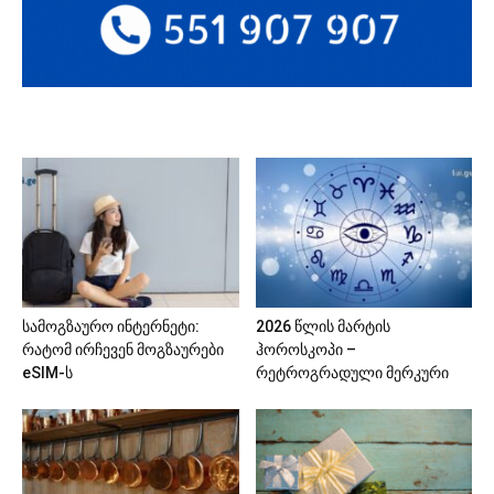
სამოგზაურო ინტერნეტი:
2026 წლის მარტის
რატომ ირჩევენ მოგზაურები
ჰოროსკოპი –
eSIM-ს
რეტროგრადული მერკური