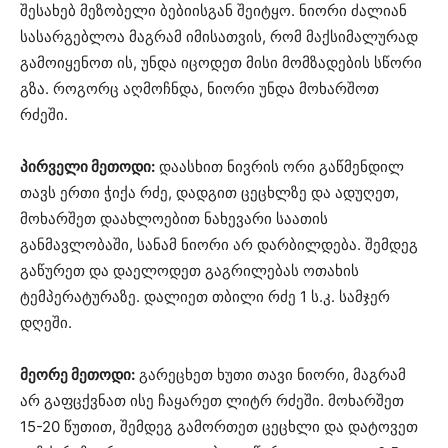
შესახებ მეზობელი ბებიისგან შეიტყო. ნიორი ძალიან
სასარგებლოა მაგრამ იმისათვის, რომ მაქსიმალურად
გამოიყენოთ ის, უნდა იცოდეთ მისი მომზადების სწორი
გზა. როგორც აღმოჩნდა, ნიორი უნდა მოხარშოთ
რძეში.
პირველი მეთოდი:
დაასხით ნივრის ორი გაწმენდილ
თავს ერთი ჭიქა რძე, დადგით ცეცხლზე და ადუღეთ,
მოხარშეთ დაახლოებით ნახევარი საათის
განმავლობაში, სანამ ნიორი არ დარბილდება. შემდეგ
გაწურეთ და დაელოდეთ გაგრილებას ოთახის
ტემპერატურაზე. დალიეთ თბილი რძე 1 ს.კ. სამჯერ
დღეში.
მეორე მეთოდი:
გარეცხეთ ხუთი თავი ნიორი, მაგრამ
არ გაფცქვნათ ისე ჩაყარეთ ლიტრ რძეში. მოხარშეთ
15-20 წუთით, შემდეგ გამორთეთ ცეცხლი და დატოვეთ