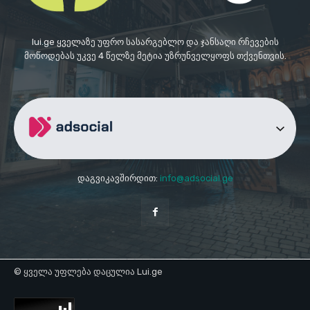
lui.ge ყველაზე უფრო სასარგებლო და ჯანსაღი რჩევების
მოწოდებას უკვე 4 წელზე მეტია უზრუნველყოფს თქვენთვის.
დაგვიკავშირდით:
info@adsocial.ge
© ყველა უფლება დაცულია Lui.ge