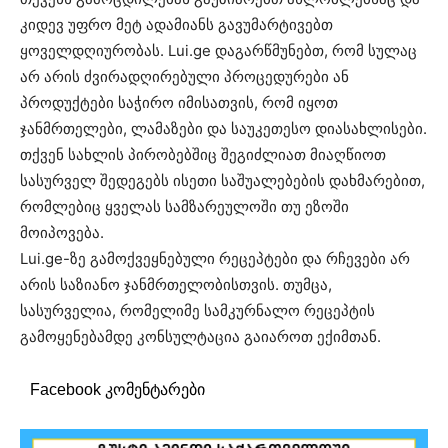
კიდევ უფრო მეტ ადამიანს გავუმარტივებთ
ყოველდღიურობას. Lui.ge დაგარწმუნებთ, რომ სულაც
არ არის ძვირადღირებული პროცედურები ან
პროდუქტები საჭირო იმისათვის, რომ იყოთ
ჯანმრთელები, ლამაზები და საუკეთესო დიასახლისები.
თქვენ სახლის პირობებშიც შეგიძლიათ მიაღწიოთ
სასურველ შედეგებს ისეთი საშუალებების დახმარებით,
რომლებიც ყველას სამზარეულოში თუ ეზოში
მოიპოვება.
Lui.ge-ზე გამოქვეყნებული რეცეპტები და რჩევები არ
არის საზიანო ჯანმრთელობისთვის. თუმცა,
სასურველია, რომელიმე სამკურნალო რეცეპტის
გამოყენებამდე კონსულტაცია გაიაროთ ექიმთან.
Facebook კომენტარები