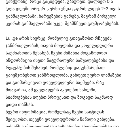
გაზქურაზე. როცა გაცივდება, გაწურეთ. დალიეთ 0,5
ჭიქა დღეში ორჯერ. კურსი უნდა გაგრძელდეს 2-3 თვის
განმავლობაში, ხარვეზების გარეშე. მაგრამ პირველი
კვირის განმავლობაში უკვე შეამჩნევთ გაუმჯობესებას.
Lui.ge არის სივრცე, რომელიც გთავაზობთ რჩევებს
ჯანმრთელობის, თავის მოვლისა და ყოველდღიური
საქმიანობის შესახებ. ჩვენი მიზანია მოგაწოდოთ
ინფორმაცია ისეთი ნატურალური საშუალებებისა და
რეცეპტების შესახებ, რომლებიც დაგეხმარებათ
გაიუმჯობესოთ ჯანმრთელობა, გახდეთ უფრო ლამაზები
და გაიმარტივოთ ყოველდღიური საქმეები. რაც
მთავარია, ამ ყველაფერს აკეთებთ სახლში,
სიამოვნებას იღებთ პროცესით და ზოგავთ საკმაოდ
დიდი თანხას.
ბევრი ინფორმაცია, რომელსაც ჩვენი საიტიდან
შეიტყობთ, თქვენი ყოველდურობის ნაწილი გახდება.
თქვენს გამოცდილებას გაუზიარებთ ახლობლებსაც და