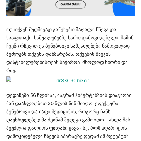
თუ თქვენ მუდმივად გაწუხებთ მაღალი წნევა და
სააფთიაქო საშუალებებზე ხართ დამოკიდებული, მაშინ
ჩვენი რჩევით ეს ბუნებრივი საშუალებები ნამდვილად
შეძლებს თქვენს დახმარებას. თქვენის წნევის
დასტაბილურებისთვის საჭიროა მხოლოდ ნიორი და
რძე.
დედაჩემი 56 წლისაა, მაგრამ ჰიპერტენზიის დიაგნოზი
მან დაახლოებით 20 წლის წინ მიიღო. ეფექტური,
ბუნებრივი და იაფი მედიცინის, როგორც ჩანს,
დაუსრულებელმა ძებნამ შედეგი გამოიღო – ახლა მას
შეუძლია დალიოს ფინჯანი ყავა ისე, რომ აღარ იყოს
დამოკიდებული წნევის აპარატზე დედამ ამ რეცეპტის