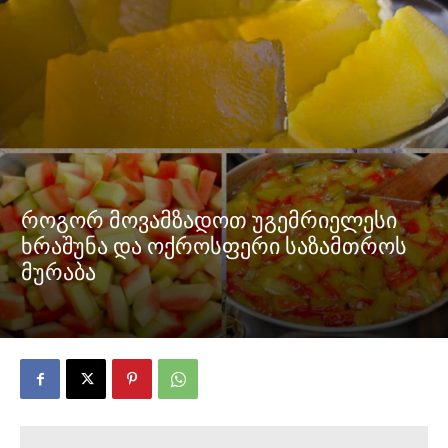
როგორ მოვამზადოთ უგემრიელესი
ხრაშუნა და ოქროსფერი საზამთროს
მურაბა