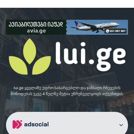
lui.ge ყველაზე უფრო სასარგებლო და ჯანსაღი რჩევების
მოწოდებას უკვე 4 წელზე მეტია უზრუნველყოფს თქვენთვის.