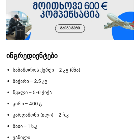
ინგრედიენტები
საზამთროს ქერქი – 2 კგ (მზა)
შაქარი – 2.5 კგ
წყალი – 5-6 ჭიქა
კირი – 400 გ
კარდამონი (ილი) – 2 ჩ.კ
შაბი – 1 ს.კ
ვანილი