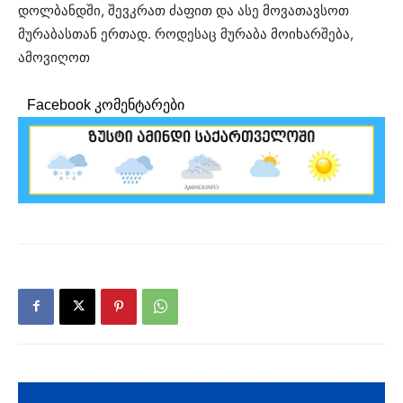
დოლბანდში, შევკრათ ძაფით და ასე მოვათავსოთ
მურაბასთან ერთად. როდესაც მურაბა მოიხარშება,
ამოვიღოთ
Facebook კომენტარები