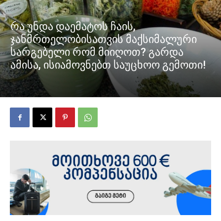
რა უნდა დაემატოს ჩაის,
ჯანმრთელობისათვის მაქსიმალური
სარგებელი რომ მიიღოთ? გარდა
ამისა, ისიამოვნებთ საუცხოო გემოთი!