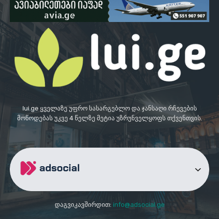
lui.ge ყველაზე უფრო სასარგებლო და ჯანსაღი რჩევების
მოწოდებას უკვე 4 წელზე მეტია უზრუნველყოფს თქვენთვის.
დაგვიკავშირდით:
info@adsocial.ge