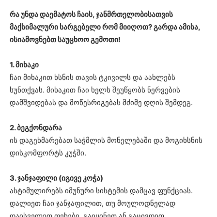
რა უნდა დაემატოს ჩაის, ჯანმრთელობისათვის
მაქსიმალური სარგებელი რომ მიიღოთ? გარდა ამისა,
ისიამოვნებთ საუცხოო გემოთი!
1. მიხაკი
ჩაი მიხაკით ხსნის თავის ტკივილს და აახლებს
სუნთქვას. მიხაკით ჩაი ხელს შეუწყობს ნერვების
დამშვიდებას და მოწესრიგებას მძიმე დღის შემდეგ.
2. ბეგქონდარა
ის დაგეხმარებათ საჭმლის მონელებაში და მოგიხსნის
დისკომფორტს კუჭში.
3. ჯანჯაფილი (იგივე კოჭა)
ასტიმულირებს იმუნური სისტემის დამცავ ფუნქციას.
დალიეთ ჩაი ჯანჯაფილით, თუ მოულოდნელად
დაისველეთ ფეხები, გაიყინეთ ან გაცივდით.