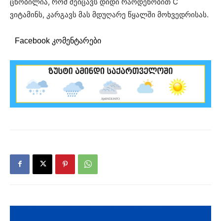
ცნობილია, რომ შეიცავს დიდი რაოდენობით C
ვიტამინს, კარგავს მას მდუღარე წყალში მოხვედრისას.
Facebook კომენტარები