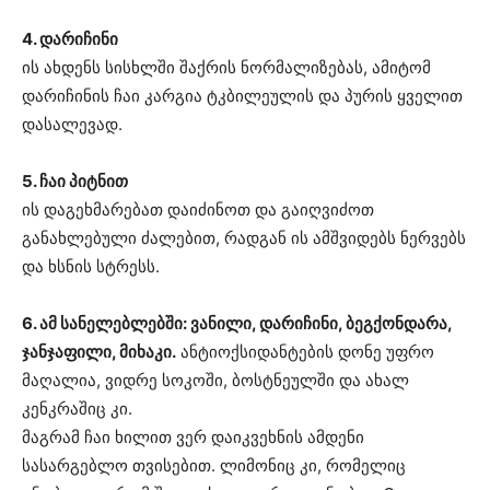
4. დარიჩინი
ის ახდენს სისხლში შაქრის ნორმალიზებას, ამიტომ
დარიჩინის ჩაი კარგია ტკბილეულის და პურის ყველით
დასალევად.
5. ჩაი პიტნით
ის დაგეხმარებათ დაიძინოთ და გაიღვიძოთ
განახლებული ძალებით, რადგან ის ამშვიდებს ნერვებს
და ხსნის სტრესს.
6. ამ სანელებლებში: ვანილი, დარიჩინი, ბეგქონდარა,
ჯანჯაფილი, მიხაკი.
ანტიოქსიდანტების დონე უფრო
მაღალია, ვიდრე სოკოში, ბოსტნეულში და ახალ
კენკრაშიც კი.
მაგრამ ჩაი ხილით ვერ დაიკვეხნის ამდენი
სასარგებლო თვისებით. ლიმონიც კი, რომელიც