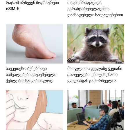
რატომ ირჩევენ მოგზაურები
თავი სწრაფად და
eSIM-ს
გარანტირებულად შინ
დამზადებული საშუალებებით
საუკეთესო ბუნებრივი
მსოფლიოს ყველაზე ჭკვიანი
საშუალებები გაუხეშებული
ცხოველები. ენოტის უნარი
ქუსლების სამკურნალოდ
ყველასგან გამორჩეულია