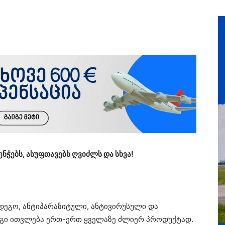
ნჭებს, ასუფთავებს ღვიძლს და სხვა!
დეგო, ანტიპარაზიტული, ანტივირუსული და
 იგი ითვლება ერთ-ერთ ყველაზე ძლიერ პროდუქტად.