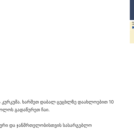
ა კურკუმა. ხარშეთ დაბალ ცეცხლზე დაახლოებით 10
ბოლოს გადაწურეთ ჩაი.
ვნური და ჯანმრთელობისთვის სასარგებლო