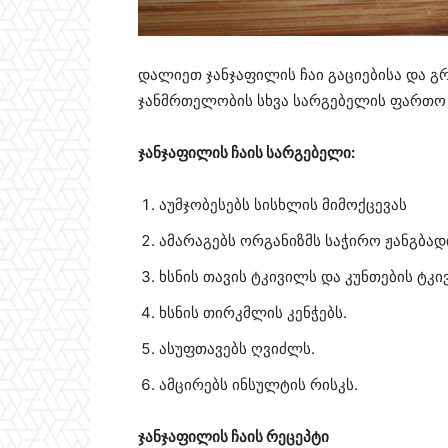
დალიეთ ჯანჯაფილის ჩაი გაციებისა და გ
ჯანმრთელობის სხვა სარგებელის ფართო 
ჯანჯაფილის ჩაის სარგებელი:
აუმჯობესებს სისხლის მიმოქცევას
ამარაგებს ორგანიზმს საჭირო ჟანგბად
ხსნის თავის ტკივილს და კუნთების ტკი
ხსნის თირკმლის კენჭებს.
ასუფთავებს ღვიძლს.
ამცირებს ინსულტის რისკს.
ჯანჯაფილის ჩაის რეცეპტი