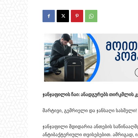
ჯანჯაფილის ჩაი: ანადგურებს თირკმლის კე
მარტივი, გემრიელი და ჯანსაღი სასმელი!
ჯანჯაფილი მდიდარია ანთების საწინააღმ
ანტიბაქტერიული თვისებებით. ამრიგად,