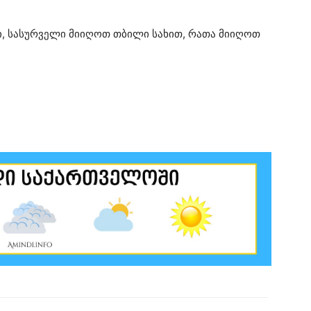
ი, სასურველი მიიღოთ თბილი სახით, რათა მიიღოთ