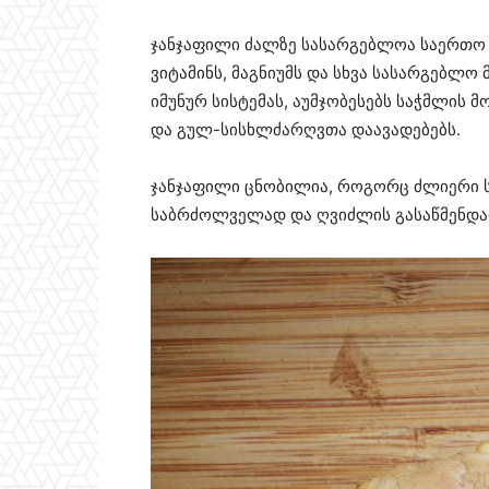
ჯანჯაფილი ძალზე სასარგებლოა საერთო 
ვიტამინს, მაგნიუმს და სხვა სასარგებლო
იმუნურ სისტემას, აუმჯობესებს საჭმლის 
და გულ-სისხლძარღვთა დაავადებებს.
ჯანჯაფილი ცნობილია, როგორც ძლიერი ს
საბრძოლველად და ღვიძლის გასაწმენდა