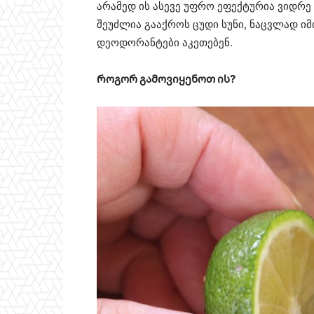
არამედ ის ასევე უფრო ეფექტურია ვიდრე
შეუძლია გააქროს ცუდი სუნი, ნაცვლად იმ
დეოდორანტები აკეთებენ.
Როგორ გამოვიყენოთ ის?