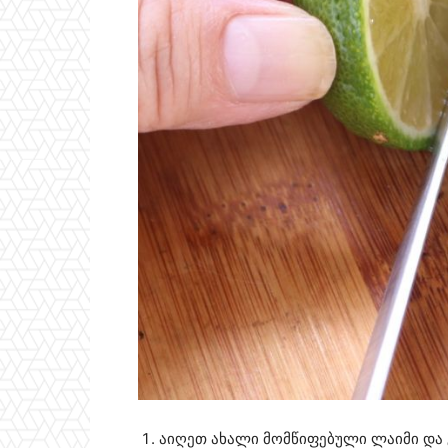
აიღეთ ახალი მომწიფებული ლაიმი და 