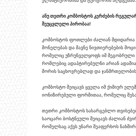
ელასტიურობისა და ტურგორის აღდგენას.
ანუ თეთრი კომბოსტოს კერძების რეგულარ
შეუცვლელი პირობაა!
კომბოსტოს ფოთლები ძალიან მდიდარია 
მონელებას და მავნე ნივთიერებების მოც
რომელიც უზრუნველყოფს იმ მეგობრული 
რომლებიც ადაპტირებულნი არიან ადამია
შორის საცხოვრებლად და ჯანმრთელობის,
კომბოსტო შეიცავს ყველა იმ ქიმიურ ელემ
იონიზირებული ფორმითაა, რომელიც შესა
თეთრი კომბოსტოს სასარგებლო თვისებებ
საოცარი ბოსტნეული შეიცავს ძალიან ძვირ
რომელსაც აქვს უნარი შეაფერხოს ნახშირ