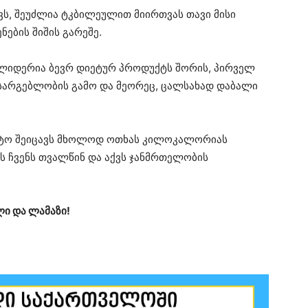
ევს, შეუძლია ტკბილეულით მიირთვას თავი მისი
ების შიშის გარეშე.
ლიდერია ბევრ დიეტურ პროდუქტს შორის, პირველ
 სარგებლობის გამო და მეორეც, ცალსახად დაბალი
სტო შეიცავს მხოლოდ ოთხას კილოკალორიას
ბს ჩვენს თვალწინ და აქვს ჯანმრთელობის
ი და ლამაზი!