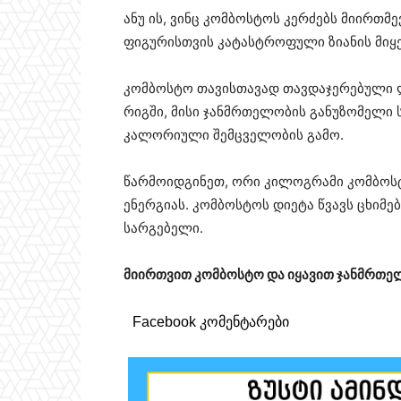
ანუ ის, ვინც კომბოსტოს კერძებს მიირთმ
ფიგურისთვის კატასტროფული ზიანის მიყენ
კომბოსტო თავისთავად თავდაჯერებული 
რიგში, მისი ჯანმრთელობის განუზომელი
კალორიული შემცველობის გამო.
წარმოიდგინეთ, ორი კილოგრამი კომბო
ენერგიას. კომბოსტოს დიეტა წვავს ცხიმე
სარგებელი.
მიირთვით კომბოსტო და იყავით ჯანმრთელ
Facebook კომენტარები