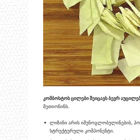
კომბოსტოს ცილები შეიცავს ბევრ აუცილე
მეთიონინს.
ლიზინი არის იმუნოგლობულინების, ჰო
სტრუქტურული კომპონენტი.