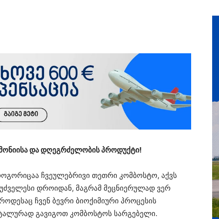
მონიისა და დღეგრძელობის პროდუქტი!
 როგორიცაა ჩვეულებრივი თეთრი კომბოსტო, აქვს
ნ უძველესი დროიდან, მაგრამ მეცნიერულად ვერ
 როდესაც ჩვენ ბევრი ბიოქიმიური პროცესის
ეტალურად გავიგოთ კომბოსტოს სარგებელი.