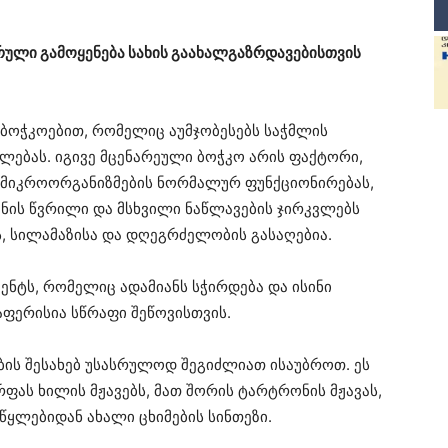
ული გამოყენება სახის გაახალგაზრდავებისთვის
ბოჭკოებით, რომელიც აუმჯობესებს საჭმლის
ილებას. იგივე მცენარეული ბოჭკო არის ფაქტორი,
მიკროორგანიზმების ნორმალურ ფუნქციონირებას,
ნის წვრილი და მსხვილი ნაწლავების ჯირკვლებს
 სილამაზისა და დღეგრძელობის გასაღებია.
ენტს, რომელიც ადამიანს სჭირდება და ისინი
ფერისია სწრაფი შეწოვისთვის.
ის შესახებ უსასრულოდ შეგიძლიათ ისაუბროთ. ეს
ფას ხილის მჟავებს, მათ შორის ტარტრონის მჟავას,
წყლებიდან ახალი ცხიმების სინთეზი.