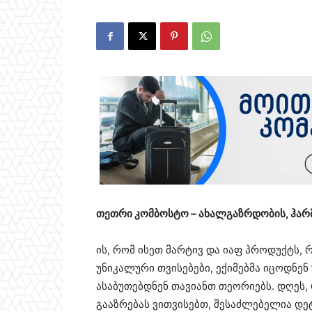
თეთრი კომბოსტო – ახალგაზრდობის, ჰარ
ის, რომ ისეთ მარტივ და იაფ პროდუქტს,
უნიკალური თვისებები, ექიმებმა იცოდნე
ასაბუთებდნენ თავიანთ თეორიებს. დღეს,
გააზრებას ვითვისებთ, შესაძლებელია დ