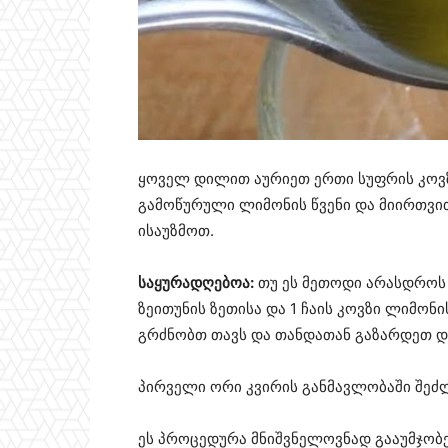
ყოველ დილით აურიეთ ერთი სუფრის კოვზ
გამოწურული ლიმონის წვენი და მიირთვით
ისაუზმოთ.
საყურადღებოა:
თუ ეს მეთოდი არასდროს 
ზეითუნის ზეთისა და 1 ჩაის კოვზი ლიმო
გრძნობთ თავს და თანდათან გაზარდეთ დ
პირველი ორი კვირის განმავლობაში შეძლ
ეს პროცედურა მნიშვნელოვნად გააუმჯობეს