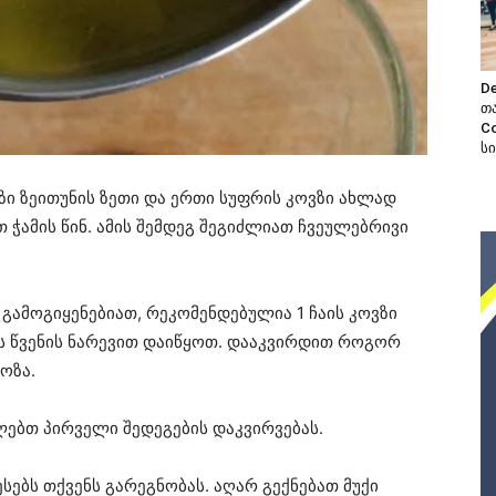
De
თ
C
ს
ი ზეითუნის ზეთი და ერთი სუფრის კოვზი ახლად
 ჭამის წინ. ამის შემდეგ შეგიძლიათ ჩვეულებრივი
გამოგიყენებიათ, რეკომენდებულია 1 ჩაის კოვზი
ნის წვენის ნარევით დაიწყოთ. დააკვირდით როგორ
ოზა.
ებთ პირველი შედეგების დაკვირვებას.
ებს თქვენს გარეგნობას. აღარ გექნებათ მუქი