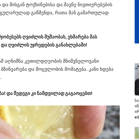
 და მისგან ტოქსინებისა და მავნე ნივთიერებების
ეგულარულად გაწმენდა, რათა მან გამართულად
ობესებს ღვიძლის მუშაობას, ეხმარება მას
 და ღვიძლის უჯრედების განახლებაში!
ლამ აღნიშნა კეთილდღეობის მნიშვნელოვანი
 ბზინვარება და მოცულობის მომატება. კანი ხდება
.
ბა! და შედეგი კი ნამდვილად გაგაოცებთ!
ს
ი
ი
e