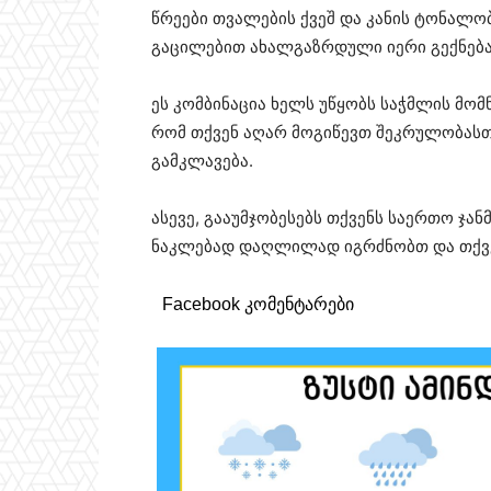
წრეები თვალების ქვეშ და კანის ტონალო
გაცილებით ახალგაზრდული იერი გექნებ
ეს კომბინაცია ხელს უწყობს საჭმლის მომ
რომ თქვენ აღარ მოგიწევთ შეკრულობასთ
გამკლავება.
ასევე, გააუმჯობესებს თქვენს საერთო ჯა
ნაკლებად დაღლილად იგრძნობთ და თქვენ
Facebook კომენტარები