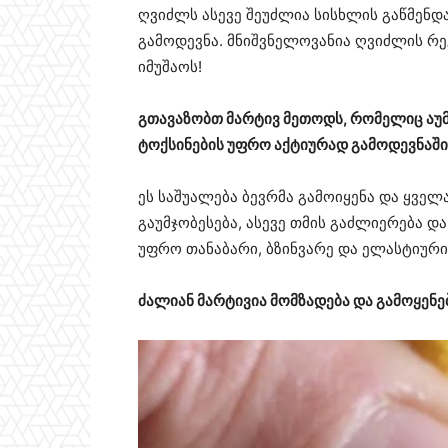
ღვიძლს ასევე შეუძლია სისხლის გაწმენდა
გამოდევნა. მნიშვნელოვანია ღვიძლის რ
იმუშაოს!
გთავაზობთ მარტივ მეთოდს, რომელიც აუმჯ
ტოქსინების უფრო აქტიურად გამოდევნაში
ეს საშუალება ბევრმა გამოიყენა და ყვე
გაუმჯობესება, ასევე თმის გაძლიერება და
უფრო თანაბარი, ბზინვარე და ელასტიური
ძალიან მარტივია მომზადება და გამოყენე