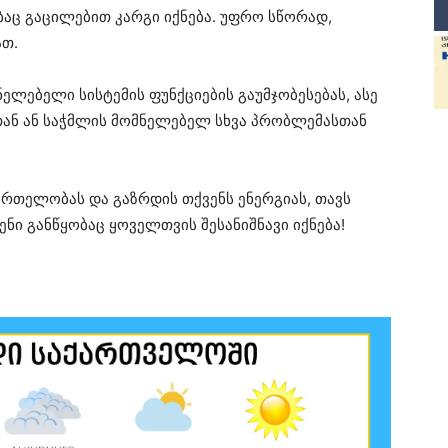
ბაც გაცილებით კარგი იქნება. უფრო სწორად,
ათ.
ნელებელი სისტემის ფუნქციების გაუმჯობესებას, ასე
ან ან საჭმლის მომნელებელ სხვა პრობლემასთან
ნმრთელობას და გაზრდის თქვენს ენერგიას, თავს
ი განწყობაც ყოველთვის შესანიშნავი იქნება!