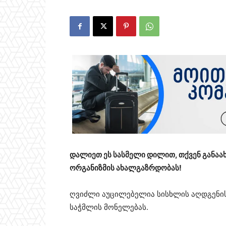
დალიეთ ეს სასმელი დილით, თქვენ განაა
ორგანიზმის ახალგაზრდობას!
ღვიძლი აუცილებელია სისხლის აღდგენისთ
საჭმლის მონელებას.