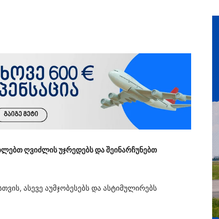
ხლებთ ღვიძლის უჯრედებს და შეინარჩუნებთ
ვის, ასევე აუმჯობესებს და ასტიმულირებს