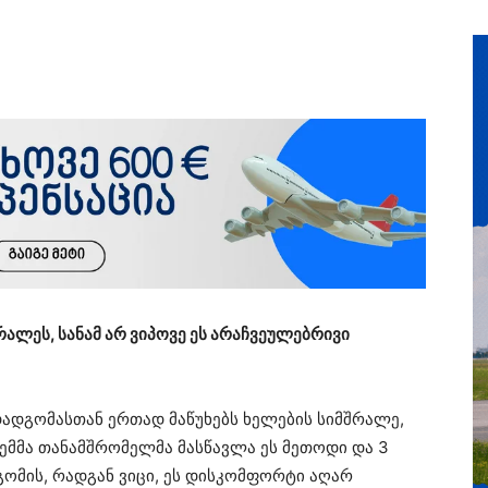
ალეს, სანამ არ ვიპოვე ეს არაჩვეულებრივი
ადგომასთან ერთად მაწუხებს ხელების სიმშრალე,
მმა თანამშრომელმა მასწავლა ეს მეთოდი და 3
გომის, რადგან ვიცი, ეს დისკომფორტი აღარ