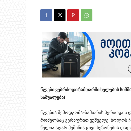
წლები ვებრძოდი ზამთარში ხელების სიმშრ
საშუალება!
წლებია შემოდგომა-ზამთრის პერიოდის დ
რომელსაც ვერაფრით ვუშველე. ბოლოს ჩე
წელია აღარ მეშინია ცივი სეზონების დად