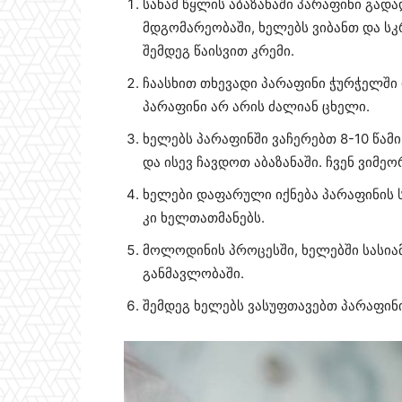
სანამ წყლის აბაზანაში პარაფინი გად
მდგომარეობაში, ხელებს ვიბანთ და სკ
შემდეგ წაისვით კრემი.
ჩაასხით თხევადი პარაფინი ჭურჭელში
პარაფინი არ არის ძალიან ცხელი.
ხელებს პარაფინში ვაჩერებთ 8-10 წამი
და ისევ ჩავდოთ აბაზანაში. ჩვენ ვიმეო
ხელები დაფარული იქნება პარაფინის ს
კი ხელთათმანებს.
მოლოდინის პროცესში, ხელებში სასია
განმავლობაში.
შემდეგ ხელებს ვასუფთავებთ პარაფინი