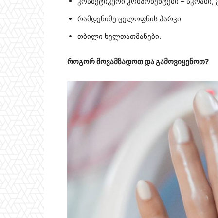
კოსმეტიკური კომპონენტები – სკრაბი,
რამდენიმე ცელოფნის პარკი;
თბილი ხელთათმანები.
როგორ მოვამზადოთ და გამოვიყენოთ?