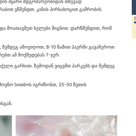
ადის მყარი მდგომარეობიდან თხევად
რაბით ვწმენდთ. კანის პირსახოცით გაშრობის
 და მოათავშეთ ხელები შიგნით. დარწმუნდით, რომ
, შემდეგ ამოვიღოთ, 8-10 წამით ჰაერში გავაჩეროთ
რებთ ამ მოქმედებას 7-ჯერ.
ქელი გარსით. ზემოდან ვიცვმთ პარკებს და შემდეგ
მოვნო სითბოს იგრძნობთ, 25-30 წუთის
სგან.