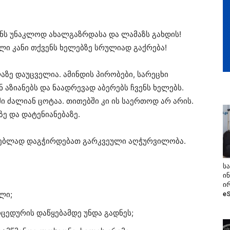
ანს უნაკლოდ ახალგაზრდასა და ლამაზს გახდის!
ლი კანი თქვენს ხელებზე სრულიად გაქრება!
აზე დაუცველია. ამინდის პირობები, სარეცხი
 აზიანებს და ნაადრევად აბერებს ჩვენს ხელებს.
მი ძალიან ცოტაა. თითებში კი ის საერთოდ არ არის.
ზე და დატენიანებაზე.
თებლად დაგჭირდებათ გარკვეული აღჭურვილობა.
ს
ი
ი
ლი;
e
ცედურის დაწყებამდე უნდა გადნეს;