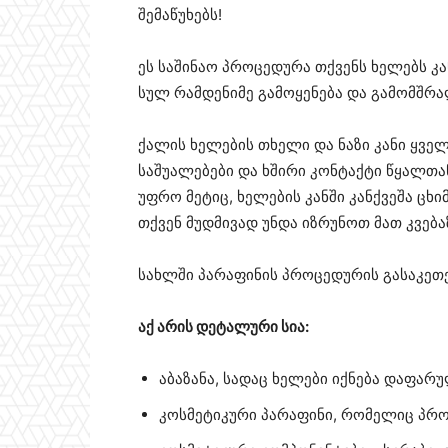
შემაწუხებს!
ეს საშინაო პროცედურა თქვენს ხელებს კ
სულ რამდენიმე გამოყენება და გამომშრა
ქალის ხელების თხელი და ნაზი კანი ყველ
საშუალებები და ხშირი კონტაქტი წყალთან
უფრო მეტიც, ხელების კანში კანქვეშა ცხი
თქვენ მუდმივად უნდა იზრუნოთ მათ კვება
სახლში პარაფინის პროცედურის გასაკე
აქ არის დეტალური სია:
აბაზანა, სადაც ხელები იქნება დაფარუ
კოსმეტიკური პარაფინი, რომელიც პრო