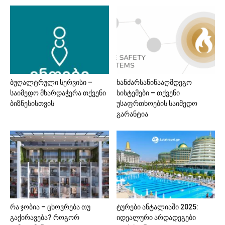
ბუღალტრული სერვისი –
ხანძარსაწინააღმდეგო
საიმედო მხარდაჭერა თქვენი
სისტემები – თქვენი
ბიზნესისთვის
უსაფრთხოების საიმედო
გარანტია
რა ჯობია – ცხოვრება თუ
ტურები ანტალიაში 2025:
გაქირავება? როგორ
იდეალური არდადეგები