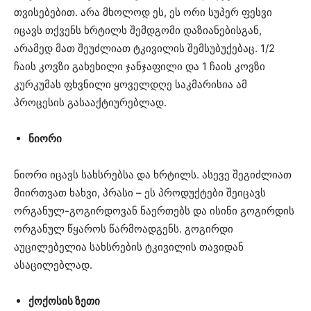
თვისებებით. არა მხოლოდ ეს, ეს ორი სუპერ ფესვი
იცავს თქვენს ხრტილს შემდგომი დაზიანებისგან,
არამედ მათ შეუძლიათ ტკივილის შემსუბუქებაც. 1/2
ჩაის კოვზი გახეხილი ჯანჯაფილი და 1 ჩაის კოვზი
კურკუმას ფხვნილი ყოველდღე საკმარისია ამ
პროცესის გასააქტიურებლად.
ნიორი
ნიორი იცავს სახსრებსა და ხრტილს. ასევე შეგიძლიათ
მიირთვათ ხახვი, პრასი – ეს პროდუქტები შეიცავს
ორგანულ-გოგირდოვან ნაერთებს და ისინი გოგირდის
ორგანულ წყაროს წარმოადგენს. გოგირდი
აუცილებელია სახსრების ტკივილის თავიდან
ასაცილებლად.
ქოქოსის ზეთი