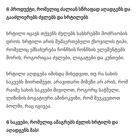
6 პროდუქტი, რომელიც ძალიან სწრაფად აღადგენს და
გააძლიერებს ძვლებს და ხრტილებს
ხრტილი იცავს თქვენს ძვლებს სახსრებში მოძრაობის
დროს. ხრტილი არის შემაერთებელი ქსოვილის ტიპი,
რომელიც ემსახურება ჩონჩხის ჩონჩხის ელემენტებს
შორის, როგორიცაა ძვლები, ლიგატები და კუნთები.
ხრტილი აღდგება იმისდა მიხედვით, თუ რა სახის
საკვებს მიირთმევთ. არავითარი მიზეზი არ არის, რომ
რაიმე სახის საკვები მივიღოთ, როგორც საჭმელი,
ლიზინის ბოგატიური ამინოკვიზი, რომ შეუკვეთოთ
ბოლში, რაც იგივეა.
6 საკვები, რომელიც ამაგრებს ძვლის ხრტილს და
აღადგენს მას!