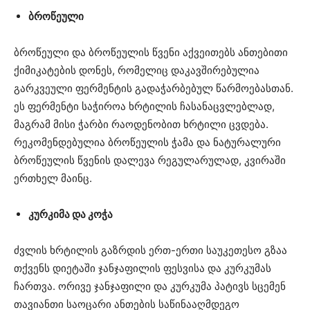
ბროწეული
ბროწეული და ბროწეულის წვენი აქვეითებს ანთებითი
ქიმიკატების დონეს, რომელიც დაკავშირებულია
გარკვეული ფერმენტის გადაჭარბებულ წარმოებასთან.
ეს ფერმენტი საჭიროა ხრტილის ჩასანაცვლებლად,
მაგრამ მისი ჭარბი რაოდენობით ხრტილი ცვდება.
რეკომენდებულია ბროწეულის ჭამა და ნატურალური
ბროწეულის წვენის დალევა რეგულარულად, კვირაში
ერთხელ მაინც.
კურკიმა და კოჭა
ძვლის ხრტილის გაზრდის ერთ-ერთი საუკეთესო გზაა
თქვენს დიეტაში ჯანჯაფილის ფესვისა და კურკუმას
ჩართვა. ორივე ჯანჯაფილი და კურკუმა პატივს სცემენ
თავიანთი საოცარი ანთების საწინააღმდეგო