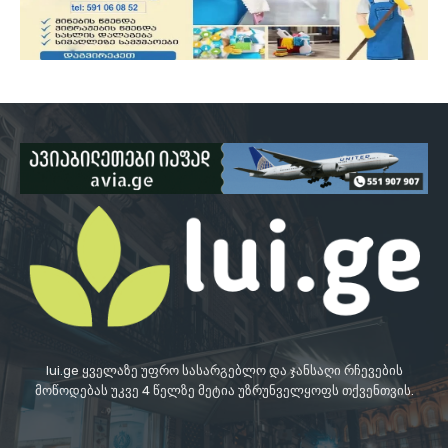
lui.ge ყველაზე უფრო სასარგებლო და ჯანსაღი რჩევების
მოწოდებას უკვე 4 წელზე მეტია უზრუნველყოფს თქვენთვის.