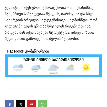
ჟელატინს აქვს ერთი უპირატესობა – ის შესანიშნავი
ბუნებრივი საშუალებაა მუხლის, ბარძაყისა და სხვა
სახსრების ხრტილის აღდგენისთვის. აღმოჩნდა, რომ
ჟელატინი ხელს უწყობს ხრტილის რეგენერაციას,
რადგან მას აქვს მსგავსი სტრუქტურა. ამავე მიზნით
შეგიძლიათ გამოიყენოთ ძვლის ბულიონი.
Facebook კომენტარები