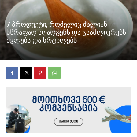
7 პროდუქტი, რომელიც ძალიან
სწრაფად აღადგენს და გააძლიერებს
ძვლებს და ხრტილებს