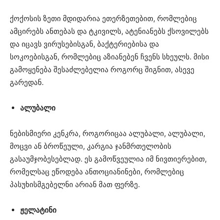
ქოქოსის ზეთი მდიდარია ეთერზეთებით, რომლებიც
ამცირებს ანთებას და ტკივილს, ატენიანებს ქსოვილებს
და იცავს ვირუსებისგან, ბაქტერიებისა და
სოკოებისგან, რომლებიც აზიანებენ ჩვენს სხეულს. მისი
გამოყენება შესაძლებელია როგორც შიგნით, ასევე
გარედან.
ალუბალი
ნებისმიერი კენკრა, როგორიცაა ალუბალი, ალუბალი,
მოცვი ან ბროწეული, კარგია ჯანმრთელობის
გასაუმჯობესებლად. ეს გამოწვეულია იმ ნივთიერებით,
რომელსაც ეწოდება ანთოციანინები, რომლებიც
პასუხისმგებელნი არიან მათ ფერზე.
ჟელატინი