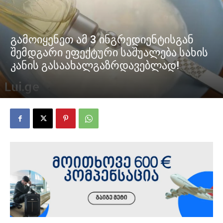
გამოიყენეთ ამ 3 ინგრედიენტისგან
შემდგარი ეფექტური საშუალება სახის
კანის გასაახალგაზრდავებლად!