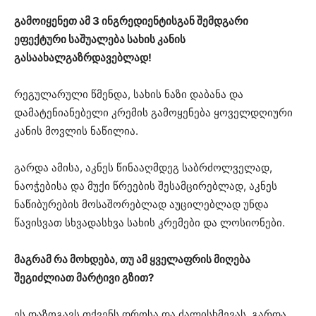
გამოიყენეთ ამ 3 ინგრედიენტისგან შემდგარი
ეფექტური საშუალება სახის კანის
გასაახალგაზრდავებლად!
რეგულარული წმენდა, სახის ნაზი დაბანა და
დამატენიანებელი კრემის გამოყენება ყოველდღიური
კანის მოვლის ნაწილია.
გარდა ამისა, აკნეს წინააღმდეგ საბრძოლველად,
ნაოჭებისა და მუქი წრეების შესამცირებლად, აკნეს
ნაწიბურების მოსაშორებლად აუცილებლად უნდა
წავისვათ სხვადასხვა სახის კრემები და ლოსიონები.
მაგრამ რა მოხდება, თუ ამ ყველაფრის მიღება
შეგიძლიათ მარტივი გზით?
ეს დაზოგავს თქვენს დროსა და ძალისხმევას. გარდა