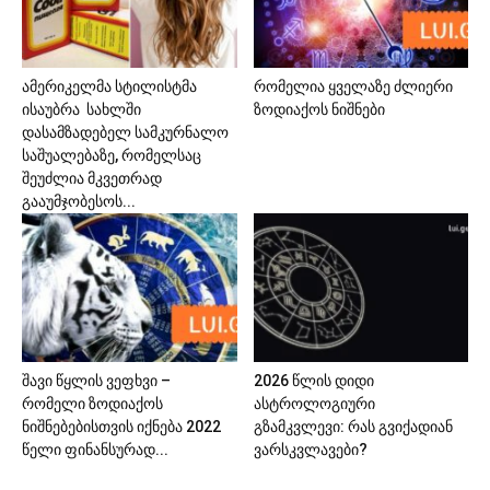
ამერიკელმა სტილისტმა
რომელია ყველაზე ძლიერი
ისაუბრა სახლში
ზოდიაქოს ნიშნები
დასამზადებელ სამკურნალო
საშუალებაზე, რომელსაც
შეუძლია მკვეთრად
გააუმჯობესოს...
შავი წყლის ვეფხვი –
2026 წლის დიდი
რომელი ზოდიაქოს
ასტროლოგიური
ნიშნებებისთვის იქნება 2022
გზამკვლევი: რას გვიქადიან
წელი ფინანსურად...
ვარსკვლავები?