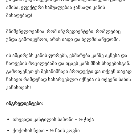
ამისა, ეფექტური საშუალებაა ჯანსაღი კანის
მისაღებად!
მნიშვნელოვანია, რომ ინგრედიენტები, რომლებიც
უნდა გამოიყენოთ, არის იაფი და ხელმისაწვდომი.
ის ამცირებს კანის ფორებს, ეხმარება კანზე აკნესა და
ნაოჭების მოცილებაში და იცავს კანს მზის სხივებისგან.
გამოიყენეთ ეს შესანიშნავი პროდუქტი და თქვენ თავად
ნახავთ რამდენად სასარგებლო იქნება ის თქვენი სახის
კანისთვის!
ინგრედიენტები:
თხევადი კასტილის საპონი – ½ ჭიქა
ქოქოსის ზეთი – ½ ჩაის კოვზი