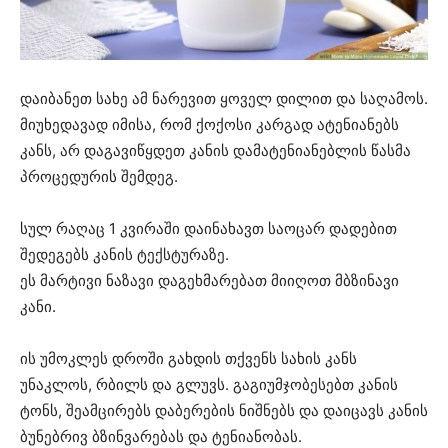
დაიბანეთ სახე ამ ნარევით ყოველ დილით და საღამოს.
მიუხედავად იმისა, რომ ქოქოსი კარგად ატენიანებს
კანს, არ დაგავიწყდეთ კანის დამატენიანებლის წასმა
პროცედურის შემდეგ.
სულ რაღაც 1 კვირაში დაინახავთ საოცარ დადებით
შედეგებს კანის ტექსტურაზე.
ეს მარტივი ნაზავი დაგეხმარებათ მიიღოთ მბზინავი
კანი.
ის უმოკლეს დროში გახდის თქვენს სახის კანს
უნაკლოს, რბილს და გლუვს. გაგიუმჯობესებთ კანის
ტონს, შეამცირებს დაბერების ნიშნებს და დაიცავს კანის
ბუნებრივ ბზინვარებას და ტენიანობას.