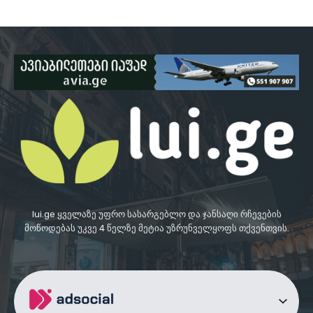
lui.ge ყველაზე უფრო სასარგებლო და ჯანსაღი რჩევების
მოწოდებას უკვე 4 წელზე მეტია უზრუნველყოფს თქვენთვის.