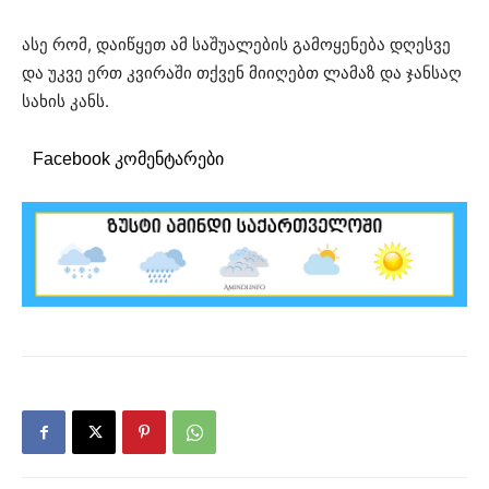
ასე რომ, დაიწყეთ ამ საშუალების გამოყენება დღესვე
და უკვე ერთ კვირაში თქვენ მიიღებთ ლამაზ და ჯანსაღ
სახის კანს.
Facebook კომენტარები