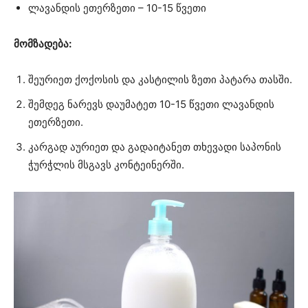
ლავანდის ეთერზეთი – 10-15 წვეთი
მომზადება:
შეურიეთ ქოქოსის და კასტილის ზეთი პატარა თასში.
შემდეგ ნარევს დაუმატეთ 10-15 წვეთი ლავანდის
ეთერზეთი.
კარგად აურიეთ და გადაიტანეთ თხევადი საპონის
ჭურჭლის მსგავს კონტეინერში.