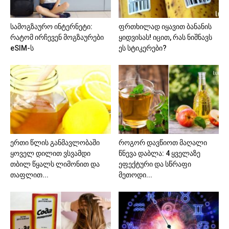
სამოგზაურო ინტერნეტი:
ფრთხილად იყავით ბანანის
რატომ ირჩევენ მოგზაურები
ყიდვისას! იცით, რას ნიშნავს
eSIM-ს
ეს სტიკერები?
ერთი წლის განმავლობაში
როგორ დავწიოთ მაღალი
ყოველ დილით ვსვამდი
წნევა დაბლა: 4 ყველაზე
თბილ წყალს ლიმონით და
ეფექტური და სწრაფი
თაფლით...
მეთოდი...