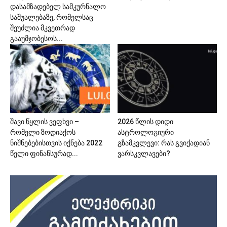
დასამზადებელ სამკურნალო
საშუალებაზე, რომელსაც
შეუძლია მკვეთრად
გააუმჯობესოს...
შავი წყლის ვეფხვი –
2026 წლის დიდი
რომელი ზოდიაქოს
ასტროლოგიური
ნიშნებებისთვის იქნება 2022
გზამკვლევი: რას გვიქადიან
წელი ფინანსურად...
ვარსკვლავები?