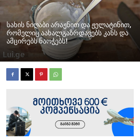
სახის ნიღაბი არაჟნით და ჟელატინით,
რომელიც აახალგაზრდავებს კანს და
ამცირებს ნაოჭებს!