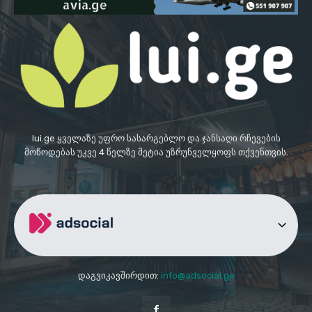
lui.ge ყველაზე უფრო სასარგებლო და ჯანსაღი რჩევების
მოწოდებას უკვე 4 წელზე მეტია უზრუნველყოფს თქვენთვის.
დაგვიკავშირდით:
info@adsocial.ge