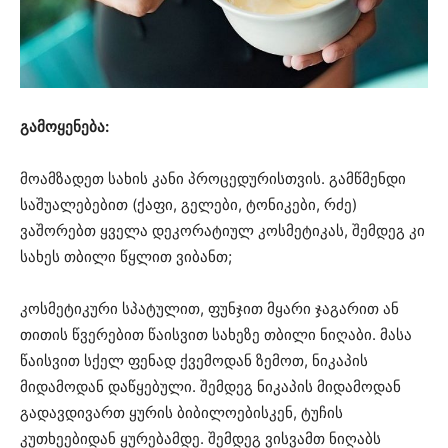
გამოყენება:
მოამზადეთ სახის კანი პროცედურისთვის. გამწმენდი
საშუალებებით (ქაფი, გელები, ტონიკები, რძე)
ვაშორებთ ყველა დეკორატიულ კოსმეტიკას, შემდეგ კი
სახეს თბილი წყლით ვიბანთ;
კოსმეტიკური სპატულით, ფუნჯით მყარი ჯაგარით ან
თითის წვერებით წაისვით სახეზე თბილი ნიღაბი. მასა
წაისვით სქელ ფენად ქვემოდან ზემოთ, ნიკაპის
მიდამოდან დაწყებული. შემდეგ ნიკაპის მიდამოდან
გადავდივართ ყურის ბიბილოებისკენ, ტუჩის
კუთხეებიდან ყურებამდე. შემდეგ ვისვამთ ნიღაბს