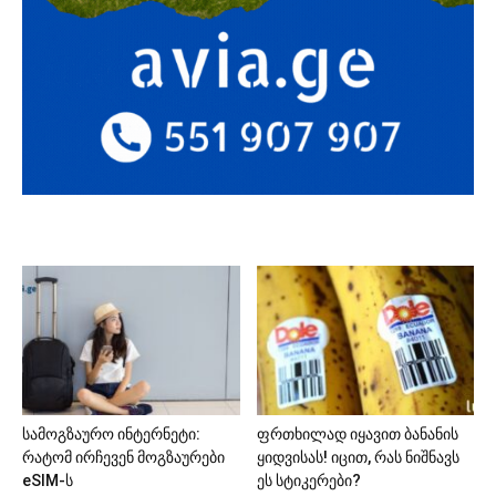
სამოგზაურო ინტერნეტი:
ფრთხილად იყავით ბანანის
რატომ ირჩევენ მოგზაურები
ყიდვისას! იცით, რას ნიშნავს
eSIM-ს
ეს სტიკერები?