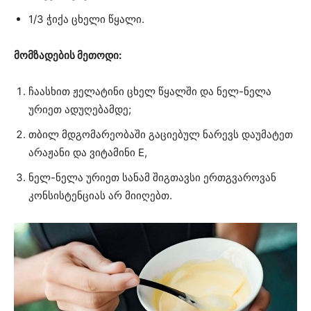
1/3 ჭიქა ცხელი წყალი.
მომზადების მეთოდი:
ჩაასხით ჟელატინი ცხელ წყალში და ნელ-ნელა
ურიეთ ადუღებამდე;
თბილ მდგომარეობაში გაციებულ ნარევს დაუმატეთ
არაჟანი და ვიტამინი E,
ნელ-ნელა ურიეთ სანამ შიგთავსი ერთგვაროვან
კონსისტენციას არ მიიღებთ.