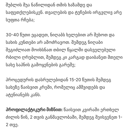
შუბლის შუა ნაწილიდან თმის ხაზამდე და
საფეთქლებისკენ. თვალების და ტუჩების ირგვლივ არე
სუფთა რჩება;
30-40 წუთი ეცადეთ, ნიღაბს ხელებით არ შეხოთ და
სახის კუნთები არ ამოძრავოთ. შემდეგ ნიღაბი
შეგიძლიათ მოიხსნათ თბილ წყალში დასველებული
რბილი ღრუბლით, შემდეგ კი კარგად დაიბანეთ მთელი
სახე საპნის გამოყენების გარეშე;
პროცედურის დასრულებიდან 15-20 წუთის შემდეგ
სახეზე წაისვით კრემი, რომელიც ამშვიდებს და
ატენიანებს კანს.
პროფილაქტიკური მიზნით:
წაისვით კვირაში ერთხელ
ძილის წინ, 2 თვის განმავლობაში, შემდეგ შეისვენეთ 1-
2 თვე.