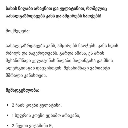
სახის ნიღაბი არაჟნით და ჟელატინით, რომელიც
აახალგაზრდავებს კანს და ამცირებს ნაოჭებს!
მოქმედება:
აახალგაზრდავებს კანს, ამცირებს ნაოჭებს, კანს ხდის
რბილს და ხავერდოვანს. გარდა ამისა, ეს არის
შესანიშნავი ჟელატინის ნიღაბი პილინგისა და მზის
ალერგიისგან დაცვისთვის. შესანიშნავი ვარიანტი
მშრალი კანისთვის.
შემადგენლობა:
2 ჩაის კოვზი ჟელატინი,
1 სუფრის კოვზი უცხიმო არაჟანი,
2 წვეთი ვიტამინი E,