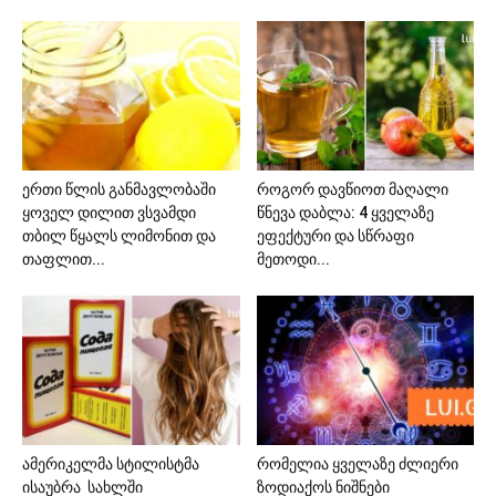
ერთი წლის განმავლობაში
როგორ დავწიოთ მაღალი
ყოველ დილით ვსვამდი
წნევა დაბლა: 4 ყველაზე
თბილ წყალს ლიმონით და
ეფექტური და სწრაფი
თაფლით...
მეთოდი...
ამერიკელმა სტილისტმა
რომელია ყველაზე ძლიერი
ისაუბრა სახლში
ზოდიაქოს ნიშნები