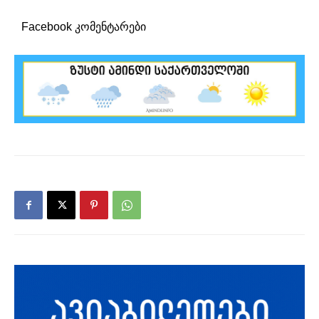
Facebook კომენტარები