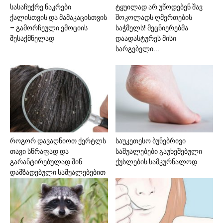
სასაჩუქრე ნაკრები
ტყუილად არ უწოდებენ შავ
ქალისთვის და მამაკაცისთვის
შოკოლადს ღმერთების
– გამორჩეული ემოციის
საჭმელს! მეცნიერებმა
შესაქმნელად
დაადასტურეს მისი
სარგებელი...
როგორ დავაღწიოთ ქერტლს
საუკეთესო ბუნებრივი
თავი სწრაფად და
საშუალებები გაუხეშებული
გარანტირებულად შინ
ქუსლების სამკურნალოდ
დამზადებული საშუალებებით