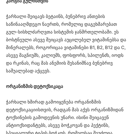
კარგია გულისთვის
ჭარხალი შეიცავს ბეტაინს, ბუნებრივ ანთების
საწინააღმდეგო ნაერთს, რომელიც დაგეხმარებათ
გულ-სისხლძარღვთა სისტემის ჯანმრთელობაში. ეს
ბოსტნეული ასევე შეიცავს აუცილებელ ვიტამინებსა და
მინერალებს, როგორიცაა ვიტამინები B1, B2, B12 და C,
ასევე მაგნიუმს, კალიუმს, ფოსფორს, სპილენძს, იოდს
და რკინას, რაც მას ანემიის შესანიშნავ ბუნებრივ
საშუალებად აქცევს.
ორგანიზმის დეტოქსიკაცა
ჭარხალი ხშირად გამოიყენება ორგანიზმის
დეტოქსიკაციისთვის, რადგან მას აქვს ორგანიზმიდან
ტოქსინების გამოდევნის უნარი. ისინი შეიცავენ
ანტიოქსიდანტებს, ასევე ბოჭკოვან და პექტინს,
სპეციალური ტიპის ბოჭკოს, რომელსაც შეუძლია