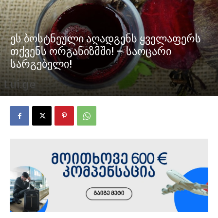
ეს ბოსტნეული აღადგენს ყველაფერს
თქვენს ორგანიზმში! – საოცარი
სარგებელი!