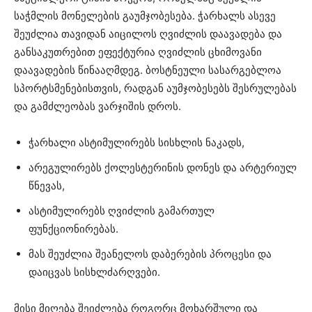
საჭმლის მონელების გაუმჯობესება. ჭარხალს ასევე
შეუძლია თავიდან აიცილოს ღვიძლის დაავადება და
განსაკუთრებით ეფექტურია ღვიძლის ცხიმოვანი
დაავადების წინააღმდეგ. ბოსტნეული სასარგებლოა
სპორტსმენებისთვის, რადგან აუმჯობესებს შესრულებას
და გამძლეობას ვარჯიშის დროს.
ჭარხალი ასტიმულირებს სისხლის ნაკადს,
არეგულირებს ქოლესტერინის დონეს და არტერიულ
წნევას,
ასტიმულირებს ღვიძლის გამართულ
ფუნქციონირებას.
მას შეუძლია შეანელოს დაბერების პროცესი და
დაიცვას სისხლძარღვები.
მისი მიღება შეიძლება როგორც მოხარშული და