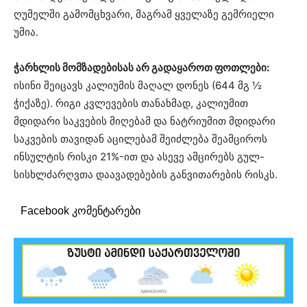
ღუმელში გამომცხვარი, მაგრამ ყველაზე გემრიელი
უმია.
ჭარხლის მომზადებისას არ გადაყაროთ ფოთლები:
ისინი შეიცავს კალიუმის მაღალ დონეს (644 მგ ½
ჭიქაზე). რიგი კვლევების თანახმად, კალიუმით
მდიდარი საკვების მიღებამ და ნატრიუმით მდიდარი
საკვების თავიდან აცილებამ შეიძლება შეამციროს
ინსულტის რისკი 21%-ით და ასევე ამცირებს გულ-
სისხლძარღვთა დაავადებების განვითარების რისკს.
Facebook კომენტარები