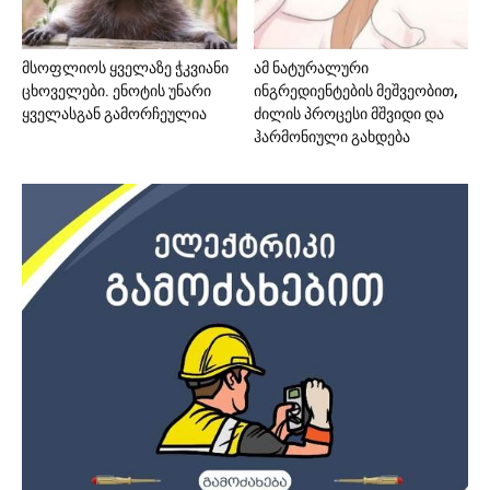
მსოფლიოს ყველაზე ჭკვიანი
ამ ნატურალური
ცხოველები. ენოტის უნარი
ინგრედიენტების მეშვეობით,
ყველასგან გამორჩეულია
ძილის პროცესი მშვიდი და
ჰარმონიული გახდება