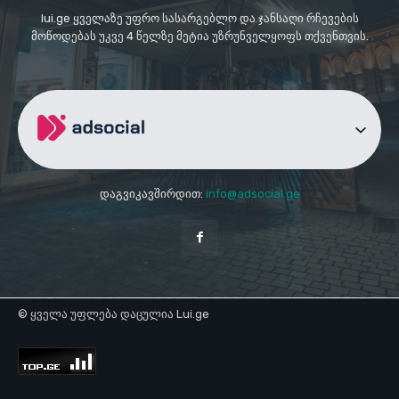
lui.ge ყველაზე უფრო სასარგებლო და ჯანსაღი რჩევების
მოწოდებას უკვე 4 წელზე მეტია უზრუნველყოფს თქვენთვის.
დაგვიკავშირდით:
info@adsocial.ge
© ყველა უფლება დაცულია Lui.ge