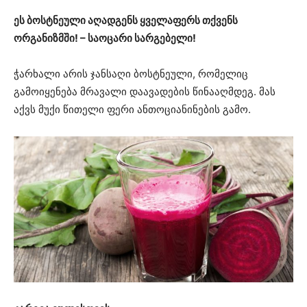
ეს ბოსტნეული აღადგენს ყველაფერს თქვენს
ორგანიზმში! – საოცარი სარგებელი!
ჭარხალი არის ჯანსაღი ბოსტნეული, რომელიც
გამოიყენება მრავალი დაავადების წინააღმდეგ. მას
აქვს მუქი წითელი ფერი ანთოციანინების გამო.