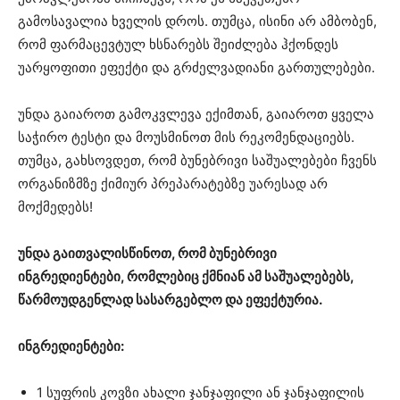
გამოსავალია ხველის დროს. თუმცა, ისინი არ ამბობენ,
რომ ფარმაცევტულ ხსნარებს შეიძლება ჰქონდეს
უარყოფითი ეფექტი და გრძელვადიანი გართულებები.
უნდა გაიაროთ გამოკვლევა ექიმთან, გაიაროთ ყველა
საჭირო ტესტი და მოუსმინოთ მის რეკომენდაციებს.
თუმცა, გახსოვდეთ, რომ ბუნებრივი საშუალებები ჩვენს
ორგანიზმზე ქიმიურ პრეპარატებზე უარესად არ
მოქმედებს!
უნდა გაითვალისწინოთ, რომ ბუნებრივი
ინგრედიენტები, რომლებიც ქმნიან ამ საშუალებებს,
წარმოუდგენლად სასარგებლო და ეფექტურია.
ინგრედიენტები:
1 სუფრის კოვზი ახალი ჯანჯაფილი ან ჯანჯაფილის