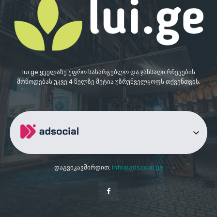
lui.ge ყველაზე უფრო სასარგებლო და ჯანსაღი რჩევების
მოწოდებას უკვე 4 წელზე მეტია უზრუნველყოფს თქვენთვის.
დაგვიკავშირდით:
info@adsocial.ge