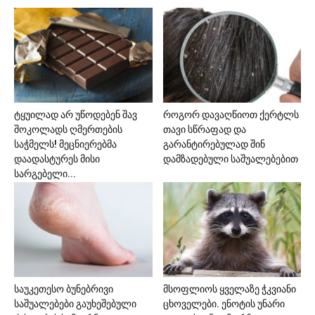
ტყუილად არ უწოდებენ შავ
როგორ დავაღწიოთ ქერტლს
შოკოლადს ღმერთების
თავი სწრაფად და
საჭმელს! მეცნიერებმა
გარანტირებულად შინ
დაადასტურეს მისი
დამზადებული საშუალებებით
სარგებელი...
საუკეთესო ბუნებრივი
მსოფლიოს ყველაზე ჭკვიანი
საშუალებები გაუხეშებული
ცხოველები. ენოტის უნარი