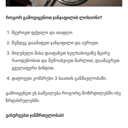
როგორ გამოვიყენოთ ჯანჯაფილის ლოსიონი?
შეურიეთ ფქვილი და თაფლი.
შემდეგ დაამატეთ ჯანჯაფილი და აურიეთ.
მიღებული მასა დაიტანეთ ხელსახოციზე მცირე
რაოდენობით და შემოახვიეთ მარლით, დაამაგრეთ
ყველაფერი ბინტით.
დატოვეთ კომპრესი 3 საათის განმავლობაში.
გამოიყენეთ ეს საშუალება როგორც მოზრდილებში ისე
ზრდასრულებში.
გისურვებთ ჯანმრთელობას!