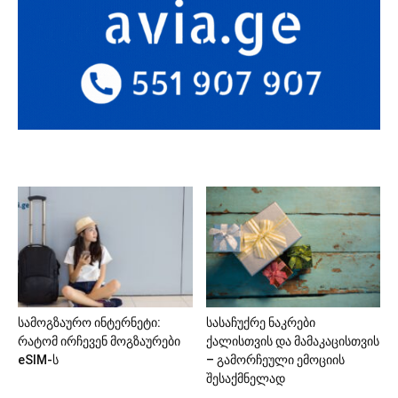
სამოგზაურო ინტერნეტი:
სასაჩუქრე ნაკრები
რატომ ირჩევენ მოგზაურები
ქალისთვის და მამაკაცისთვის
eSIM-ს
– გამორჩეული ემოციის
შესაქმნელად