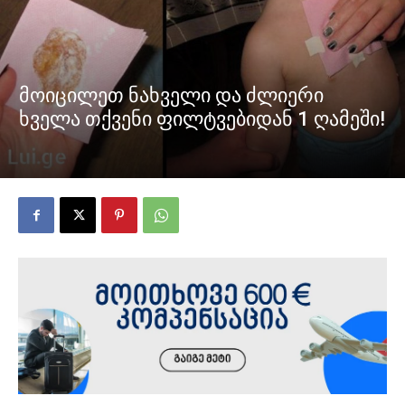
მოიცილეთ ნახველი და ძლიერი
ხველა თქვენი ფილტვებიდან 1 ღამეში!