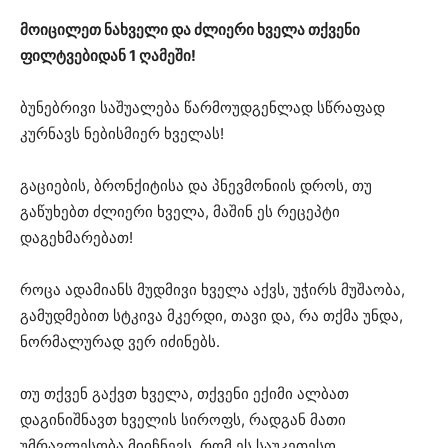
მოიცილეთ ნახველი და ძლიერი ხველა თქვენი
ფილტვებიდან 1 ღამეში!
ბუნებრივი საშუალება წარმოუდგენლად სწრაფად
კურნავს ნებისმიერ ხველას!
გაციების, ბრონქიტისა და პნევმონიის დროს, თუ
გაწუხებთ ძლიერი ხველა, მაშინ ეს რეცეპტი
დაგეხმარებათ!
როცა ადამიანს მუდმივი ხველა აქვს, უჭირს მუშაობა,
გამუდმებით სტკივა მკერდი, თავი და, რა თქმა უნდა,
ნორმალურად ვერ იძინებს.
თუ თქვენ გაქვთ ხველა, თქვენი ექიმი ალბათ
დაგინიშნავთ ხველის სიროფს, რადგან მათი
უმრავლესობა მიიჩნევს, რომ ეს საუკეთესო