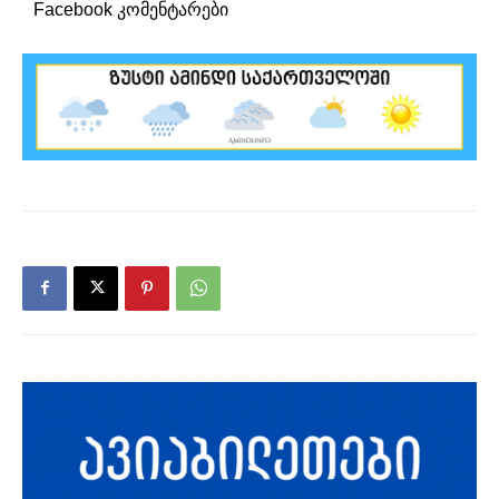
Facebook კომენტარები