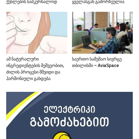
ქუსლების სამკურნალოდ
ყველასგან გამორჩეულია
ამ ნატურალური
საერთო სამუშაო სივრცე
ინგრედიენტების მეშვეობით,
თბილისში – AviaSpace
ძილის პროცესი მშვიდი და
ჰარმონიული გახდება