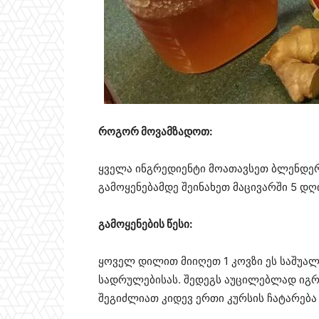
როგორ მოვამზადოთ:
ყველა ინგრედიენტი მოათავსეთ ბლენდერშ
გამოყენებამდე შეინახეთ მაცივარში 5 დღ
გამოყენების წესი:
ყოველ დილით მიიღეთ 1 კოვზი ეს საშუა
სადრულებისას. შედეგს აუცილებლად იგრ
შეგიძლიათ კიდევ ერთი კურსის ჩატარება 