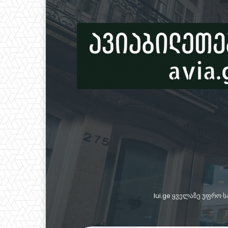
lui.ge ყველაზე უფრო 