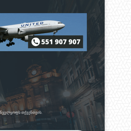
რუნველყოფს თქვენთვის.