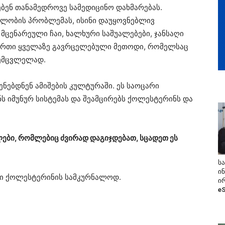
ძებენ თანამედროვე სამედიცინო დახმარებას.
ელობის პრობლემას, ისინი დაუყოვნებლივ
მცენარეული ჩაი, ხალხური საშუალებები, ჯანსაღი
ერთი ყველაზე გავრცელებული მეთოდი, რომელსაც
შემცვლელად.
ენებდნენ ამიშების კულტურაში. ეს საოცარი
ს იმუნურ სისტემას და შეამცირებს ქოლესტერინს და
ლები, რომლებიც ძვირად დაგიჯდებათ, სცადეთ ეს
ს
ი
ლი ქოლესტერინის სამკურნალოდ.
ი
e