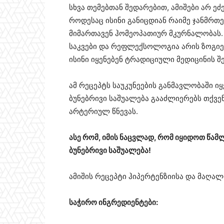
სხვა თემებთან შედარებით, ამიშები არ ე
როდესაც ისინი განიცდიან რაიმე ჯანმრთ
მიმართავენ ჰომეოპათიურ მკურნალობას. 
საკვები და რეფლექსოლოგია არის ზოგი
ისინი იყენებენ ტრადიციული მედიცინის 
ამ რეცეპტს საუკუნეების განმავლობაში იყ
ბუნებრივი საშუალება გააძლიერებს თქვენ
არტერიულ წნევას.
ასე რომ, იმის ნაცვლად, რომ იყიდოთ წამ
ბუნებრივი საშუალება!
ამიშის რეცეპტი ჰიპერტენზიისა და მაღა
საჭირო ინგრედიენტები: