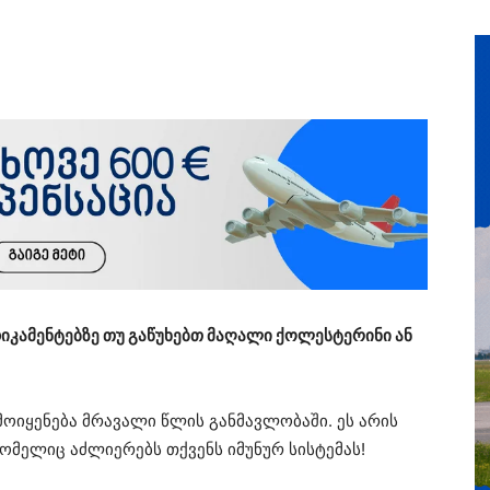
კამენტებზე თუ გაწუხებთ მაღალი ქოლესტერინი ან
მოიყენება მრავალი წლის განმავლობაში. ეს არის
ომელიც აძლიერებს თქვენს იმუნურ სისტემას!