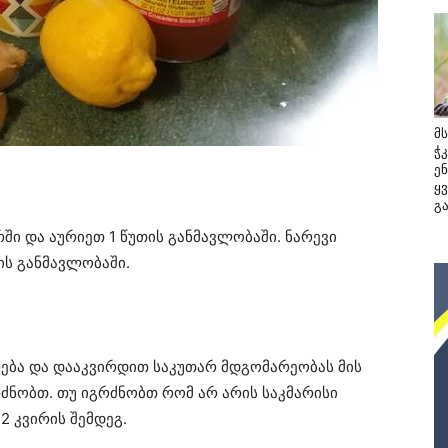
მ
ჭ
ე
ყ
გ
ი და აურიეთ 1 წუთის განმავლობაში. ნარევი
ის განმავლობაში.
ლება და დააკვირდით საკუთარ მდგომარეობას მის
ძნობთ. თუ იგრძნობთ რომ არ არის საკმარისი
2 კვირის შემდეგ.