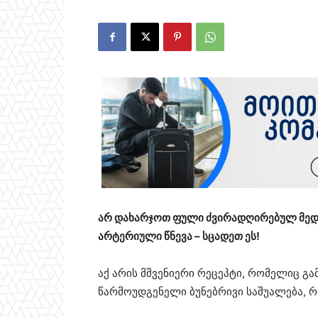
არ დახარჯოთ ფული ძვირადღირებულ მედი
არტერიული წნევა – სცადეთ ეს!
აქ არის მშვენიერი რეცეპტი, რომელიც გა
წარმოუდგენელი ბუნებრივი საშუალება, რ