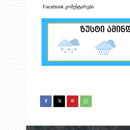
Facebook კომენტარები