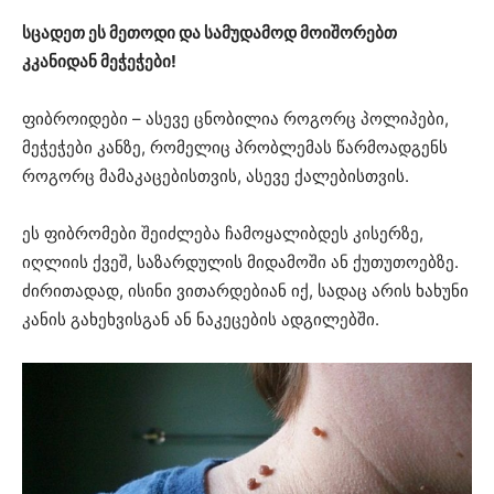
სცადეთ ეს მეთოდი და სამუდამოდ მოიშორებთ
კკანიდან მეჭეჭები!
ფიბროიდები – ასევე ცნობილია როგორც პოლიპები,
მეჭეჭები კანზე, რომელიც პრობლემას წარმოადგენს
როგორც მამაკაცებისთვის, ასევე ქალებისთვის.
ეს ფიბრომები შეიძლება ჩამოყალიბდეს კისერზე,
იღლიის ქვეშ, საზარდულის მიდამოში ან ქუთუთოებზე.
ძირითადად, ისინი ვითარდებიან იქ, სადაც არის ხახუნი
კანის გახეხვისგან ან ნაკეცების ადგილებში.