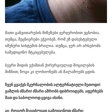
მათი განვითარების მიზეზები ჯერჯერობით უცნობია.
თუმცა, მეცნიერები ეჭვობენ, რომ ეზ დასუსტებული
იმუნური სისტემის ბრალია. თუმცა, ჯერ არ არსებობს
სამედიცინო მტკიცებულება.
ბევრი მიდის ექიმთან ქირურგიულად მოცილების
მიზნით, ზოგი კი ლოსიონებს ან მალამოებს ცდის.
ჩვენ გვაქვს მკურნალობის ალტერნატიული მეთოდი!
ვაშლის ძმარი! ძმარი აშრობს ფიბროიდებს, აფერხებს
მათ და საბოლოოდ ცვივა ისინი.
აი, როგორ შეგიძლიათ გამოიყენოთ ძმარი: