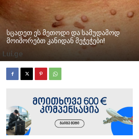
სცადეთ ეს მეთოდი და სამუდამოდ
მოიშორებთ კანიდან მეჭეჭები!