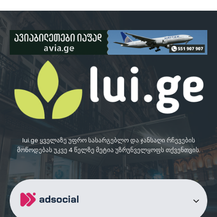
lui.ge ყველაზე უფრო სასარგებლო და ჯანსაღი რჩევების
მოწოდებას უკვე 4 წელზე მეტია უზრუნველყოფს თქვენთვის.