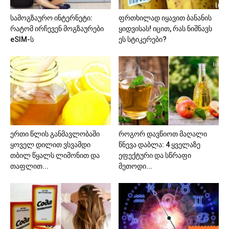
სამოგზაურო ინტერნეტი:
ფრთხილად იყავით ბანანის
რატომ ირჩევენ მოგზაურები
ყიდვისას! იცით, რას ნიშნავს
eSIM-ს
ეს სტიკერები?
ერთი წლის განმავლობაში
როგორ დავწიოთ მაღალი
ყოველ დილით ვსვამდი
წნევა დაბლა: 4 ყველაზე
თბილ წყალს ლიმონით და
ეფექტური და სწრაფი
თაფლით...
მეთოდი...