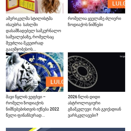
ამერიკელმა სტილისტმა
რომელია ყველაზე ძლიერი
ისაუბრა სახლში
ზოდიაქოს ნიშნები
დასამზადებელ სამკურნალო
საშუალებაზე, რომელსაც
შეუძლია მკვეთრად
გააუმჯობესოს...
შავი წყლის ვეფხვი –
2026 წლის დიდი
რომელი ზოდიაქოს
ასტროლოგიური
ნიშნებებისთვის იქნება 2022
გზამკვლევი: რას გვიქადიან
წელი ფინანსურად...
ვარსკვლავები?