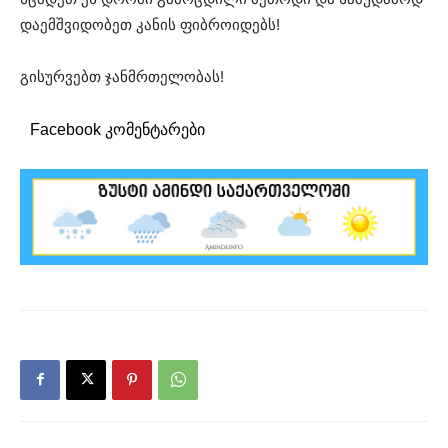
დაემშვიდობეთ კანის ფიბროიდებს!
გისურვებთ ჯანმრთელობას!
Facebook კომენტარები