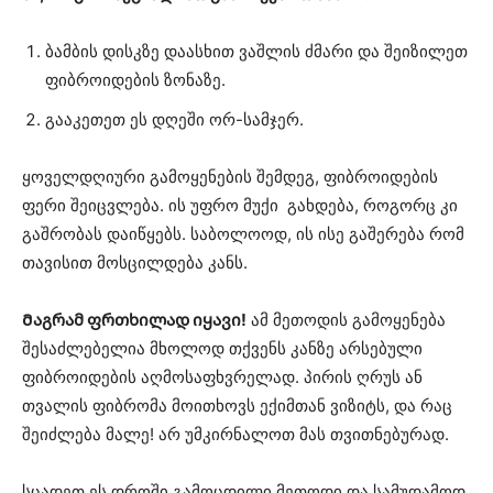
ბამბის დისკზე დაასხით ვაშლის ძმარი და შეიზილეთ
ფიბროიდების ზონაზე.
გააკეთეთ ეს დღეში ორ-სამჯერ.
ყოველდღიური გამოყენების შემდეგ, ფიბროიდების
ფერი შეიცვლება. ის უფრო მუქი გახდება, როგორც კი
გაშრობას დაიწყებს. საბოლოოდ, ის ისე გაშერება რომ
თავისით მოსცილდება კანს.
Მაგრამ ფრთხილად იყავი!
ამ მეთოდის გამოყენება
შესაძლებელია მხოლოდ თქვენს კანზე არსებული
ფიბროიდების აღმოსაფხვრელად. პირის ღრუს ან
თვალის ფიბრომა მოითხოვს ექიმთან ვიზიტს, და რაც
შეიძლება მალე! არ უმკირნალოთ მას თვითნებურად.
სცადეთ ეს დროში გამოცდილი მეთოდი და სამუდამოდ