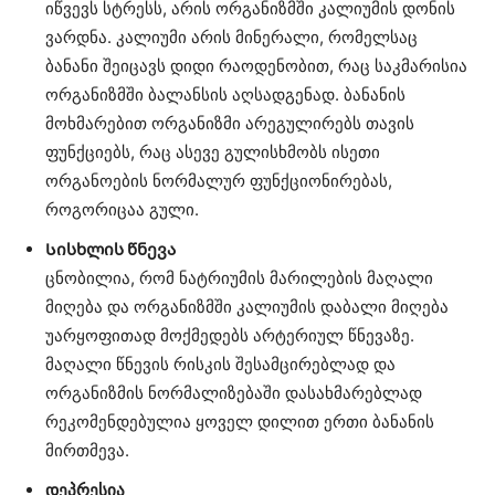
იწვევს სტრესს, არის ორგანიზმში კალიუმის დონის
ვარდნა. კალიუმი არის მინერალი, რომელსაც
ბანანი შეიცავს დიდი რაოდენობით, რაც საკმარისია
ორგანიზმში ბალანსის აღსადგენად. ბანანის
მოხმარებით ორგანიზმი არეგულირებს თავის
ფუნქციებს, რაც ასევე გულისხმობს ისეთი
ორგანოების ნორმალურ ფუნქციონირებას,
როგორიცაა გული.
Სისხლის წნევა
ცნობილია, რომ ნატრიუმის მარილების მაღალი
მიღება და ორგანიზმში კალიუმის დაბალი მიღება
უარყოფითად მოქმედებს არტერიულ წნევაზე.
მაღალი წნევის რისკის შესამცირებლად და
ორგანიზმის ნორმალიზებაში დასახმარებლად
რეკომენდებულია ყოველ დილით ერთი ბანანის
მირთმევა.
დეპრესია