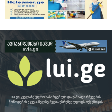
lui.ge ყველაზე უფრო სასარგებლო და ჯანსაღი რჩევების
მოწოდებას უკვე 4 წელზე მეტია უზრუნველყოფს თქვენთვის.