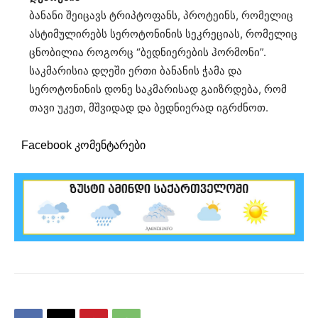
ბანანი შეიცავს ტრიპტოფანს, პროტეინს, რომელიც
ასტიმულირებს სეროტონინის სეკრეციას, რომელიც
ცნობილია როგორც “ბედნიერების ჰორმონი”.
საკმარისია დღეში ერთი ბანანის ჭამა და
სეროტონინის დონე საკმარისად გაიზრდება, რომ
თავი უკეთ, მშვიდად და ბედნიერად იგრძნოთ.
Facebook კომენტარები