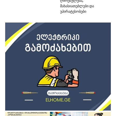
ღირებულება,
მახასიათებლები და
უპირატესობები