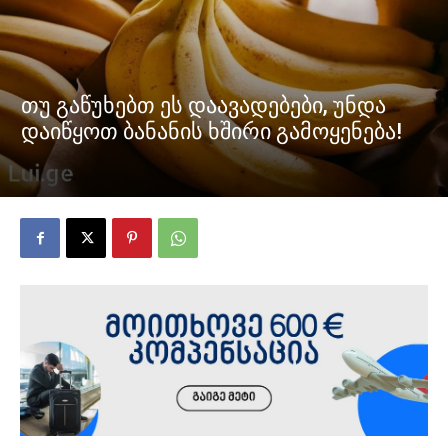
თუ გაწუხებთ ეს დაავადებები, უნდა
დაიწყოთ ბანანის ხშირი გამოყენება!