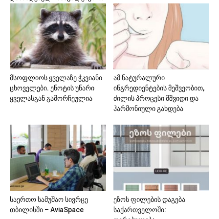
მსოფლიოს ყველაზე ჭკვიანი
ამ ნატურალური
ცხოველები. ენოტის უნარი
ინგრედიენტების მეშვეობით,
ყველასგან გამორჩეულია
ძილის პროცესი მშვიდი და
ჰარმონიული გახდება
საერთო სამუშაო სივრცე
ეზოს ფილების დაგება
თბილისში – AviaSpace
საქართველოში: