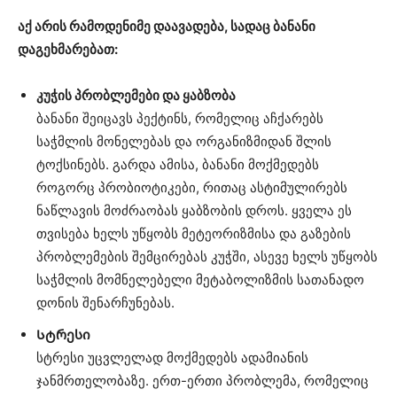
აქ არის რამოდენიმე დაავადება, სადაც ბანანი
დაგეხმარებათ:
კუჭის პრობლემები და ყაბზობა
ბანანი შეიცავს პექტინს, რომელიც აჩქარებს
საჭმლის მონელებას და ორგანიზმიდან შლის
ტოქსინებს. გარდა ამისა, ბანანი მოქმედებს
როგორც პრობიოტიკები, რითაც ასტიმულირებს
ნაწლავის მოძრაობას ყაბზობის დროს. ყველა ეს
თვისება ხელს უწყობს მეტეორიზმისა და გაზების
პრობლემების შემცირებას კუჭში, ასევე ხელს უწყობს
საჭმლის მომნელებელი მეტაბოლიზმის სათანადო
დონის შენარჩუნებას.
Სტრესი
სტრესი უცვლელად მოქმედებს ადამიანის
ჯანმრთელობაზე. ერთ-ერთი პრობლემა, რომელიც