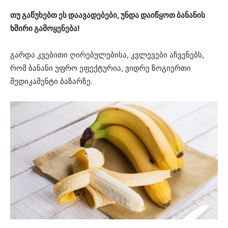
თუ გაწუხებთ ეს დაავადებები, უნდა დაიწყოთ ბანანის
ხშირი გამოყენება!
გარდა კვებითი ღირებულებისა, კვლევები აჩვენებს,
რომ ბანანი უფრო ეფექტურია, ვიდრე ზოგიერთი
მედიკამენტი ბაზარზე.