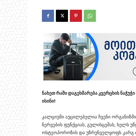
ნახეთ რაში დაგეხმარება კვერცხის ნაჭუჭ
ისინი!
კალციუმი აუცილებელია ჩვენი ორგანიზმი
ნერვების ფუნქციას, გულისცემას, ხელს უ
ოსტეოპოროზის და უზრუნველყოფს კარგ ძი