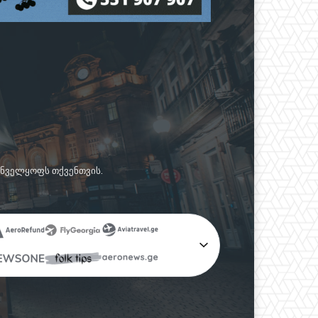
რუნველყოფს თქვენთვის.