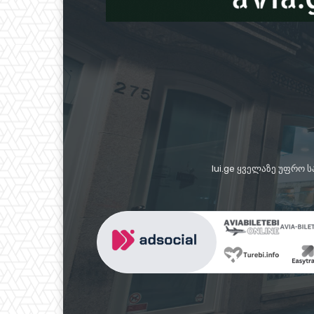
lui.ge ყველაზე უფრო 