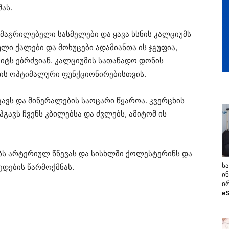
ას.
მაგრილებელი სასმელები და ყავა ხსნის კალციუმს
ლი ქალები და მოხუცები ადამიანთა ის ჯგუფია,
ტს ებრძვიან. კალციუმის სათანადო დონის
ლის ოპტიმალური ფუნქციონირებისთვის.
ცავს და მინერალების საოცარი წყაროა. კვერცხის
გავს ჩვენს კბილებსა და ძვლებს, ამიტომ ის
ბს არტერიულ წნევას და სისხლში ქოლესტერინს და
ს
ედების წარმოქმნას.
ი
ი
e