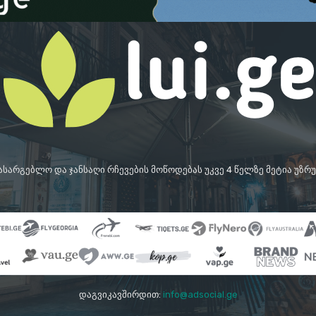
სასარგებლო და ჯანსაღი რჩევების მოწოდებას უკვე 4 წელზე მეტია უზ
დაგვიკავშირდით:
info@adsocial.ge