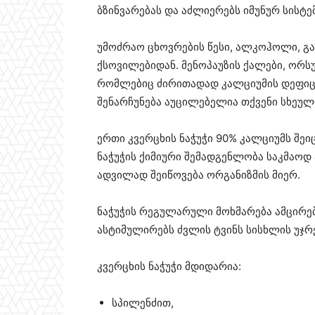
ბზინვარებას და აძლიერებს იმუნურ სისტემ
უმოძრაო ცხოვრების წესი, ალკოჰოლი, გა
ქსოვილებიდან. მენოპაუზის ქალები, ორსუ
რომლებიც ძირითადად კალციუმის დეფიცი
შენარჩუნება აუცილებელია თქვენი სხეუ
ერთი კვერცხის ნაჭუჭი 90% კალციუმს შეი
ნაჭუჭის ქიმიური შემადგენლობა საკმაოდ ჰ
ადვილად შეიწოვება ორგანიზმის მიერ.
ნაჭუჭის რეგულარული მოხმარება ამცირე
ასტიმულირებს ძვლის ტვინს სისხლის უჯრ
კვერცხის ნაჭუჭი მდიდარია:
სპილენძით,