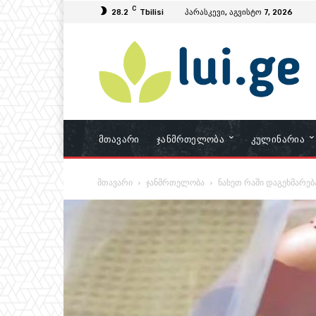
C
28.2
Tbilisi
პარასკევი, აგვისტო 7, 2026
Მთავარი
Ჯანმრთელობა
Კულინარია
მთავარი
ჯანმრთელობა
ნახეთ რაში დაგეხმარებ