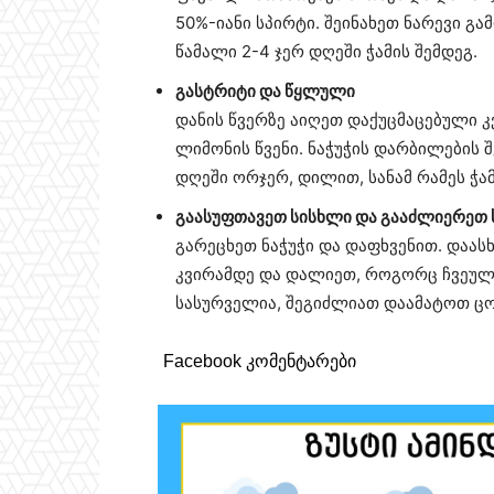
50%-იანი სპირტი. შეინახეთ ნარევი გ
წამალი 2-4 ჯერ დღეში ჭამის შემდეგ.
გასტრიტი და წყლული
დანის წვერზე აიღეთ დაქუცმაცებული კ
ლიმონის წვენი. ნაჭუჭის დარბილების 
დღეში ორჯერ, დილით, სანამ რამეს ჭა
გაასუფთავეთ სისხლი და გააძლიერეთ
გარეცხეთ ნაჭუჭი და დაფხვენით. დაას
კვირამდე და დალიეთ, როგორც ჩვეულე
სასურველია, შეგიძლიათ დაამატოთ ცო
Facebook კომენტარები