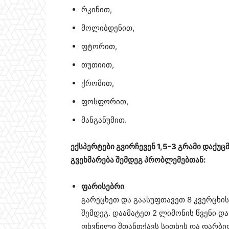
რკინით,
მოლიბდენით,
ფტორით,
თუთიით,
ქრომით,
ფოსფორით,
მანგანუმით.
ექსპერტები გვირჩევენ 1,5-3 გრამი დაქუცმ
გვეხმარება შემდეგ პრობლემებთან:
ფარისებრი
გარეცხეთ და გაასუფთავეთ 8 კვერცხის
შემდეგ. დაამატეთ 2 ლიმონის წვენი დ
ფხვნილი შთანთქავს სითხეს და დარბი